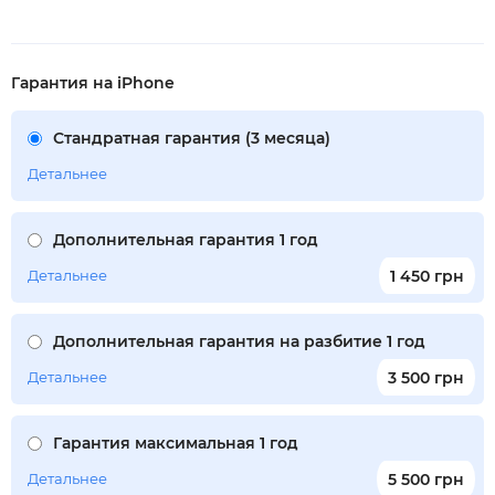
Гарантия на iPhone
Стандратная гарантия (3 месяца)
Детальнее
Дополнительная гарантия 1 год
Детальнее
1 450 грн
Дополнительная гарантия на разбитие 1 год
Детальнее
3 500 грн
Гарантия максимальная 1 год
Детальнее
5 500 грн