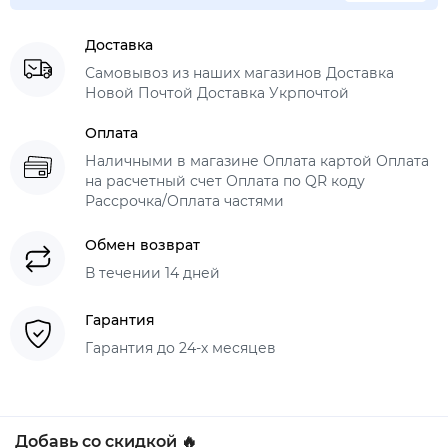
Доставка
Самовывоз из наших магазинов Доставка
Новой Почтой Доставка Укрпочтой
Оплата
Наличными в магазине Оплата картой Оплата
на расчетный счет Оплата по QR коду
Рассрочка/Оплата частями
Обмен возврат
В течении 14 дней
Гарантия
Гарантия до 24-х месяцев
Добавь со скидкой 🔥