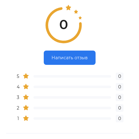
0
Написать отзыв
5
0
4
0
3
0
2
0
1
0