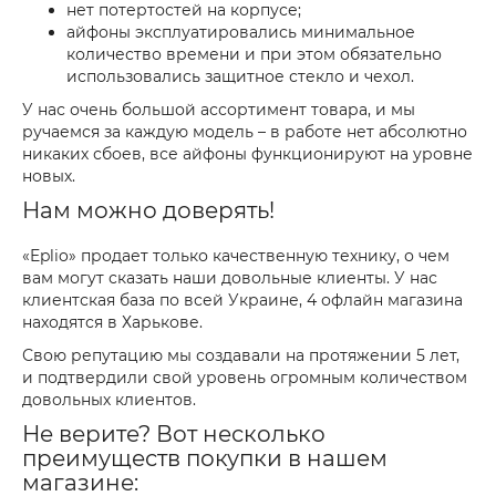
нет потертостей на корпусе;
айфоны эксплуатировались минимальное
количество времени и при этом обязательно
использовались защитное стекло и чехол.
У нас очень большой ассортимент товара, и мы
ручаемся за каждую модель – в работе нет абсолютно
никаких сбоев, все айфоны функционируют на уровне
новых.
Нам можно доверять!
«Eplio» продает только качественную технику, о чем
вам могут сказать наши довольные клиенты. У нас
клиентская база по всей Украине, 4 офлайн магазина
находятся в Харькове.
Свою репутацию мы создавали на протяжении 5 лет,
и подтвердили свой уровень огромным количеством
довольных клиентов.
Не верите? Вот несколько
преимуществ покупки в нашем
магазине: