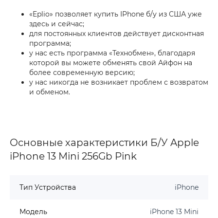
«Eplio» позволяет купить IPhone б/у из США уже
здесь и сейчас;
для постоянных клиентов действует дисконтная
программа;
у нас есть программа «Технобмен», благодаря
которой вы можете обменять свой Айфон на
более современную версию;
у нас никогда не возникает проблем с возвратом
и обменом.
Основные характеристики Б/У Apple
iPhone 13 Mini 256Gb Pink
Тип Устройства
iPhone
Модель
iPhone 13 Mini