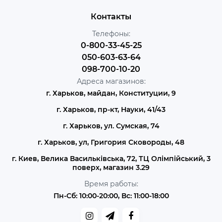
Контакты
Телефоны:
0-800-33-45-25
050-603-63-64
098-700-10-20
Адреса магазинов:
г. Харьков, майдан, Конституции, 9
г. Харьков, пр-кт, Науки, 41/43
г. Харьков, ул. Сумская, 74
г. Харьков, ул, Григория Сковороды, 48
г. Киев, Велика Васильківська, 72, ТЦ Олімпійський, 3
поверх, магазин 3.29
Время работы:
Пн-Сб: 10:00-20:00, Вс: 11:00-18:00