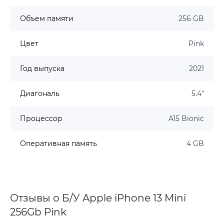
Объем памяти
256 GB
Цвет
Pink
Год выпуска
2021
Диагональ
5.4"
Процессор
A15 Bionic
Оперативная память
4 GB
Отзывы о Б/У Apple iPhone 13 Mini
256Gb Pink