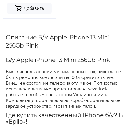
Добавить
Описание Б/У Apple iPhone 13 Mini
256Gb Pink
Б/у Apple iPhone 13 Mini 256Gb Pink
Был в использовании минимальный срок, никогда не
был в ремонте, все детали на 100% оригинальные.
Внешнее состояние телефона отличное. Полностью
исправен и детально протестирован. Neverlock -
работает с любым оператором Украины и мира.
Комплектация: оригинальная коробка, оригинальное
зарядное устройство, гарантийный талон.
Где купить качественный IPhone б/у? В
«Eplio»!