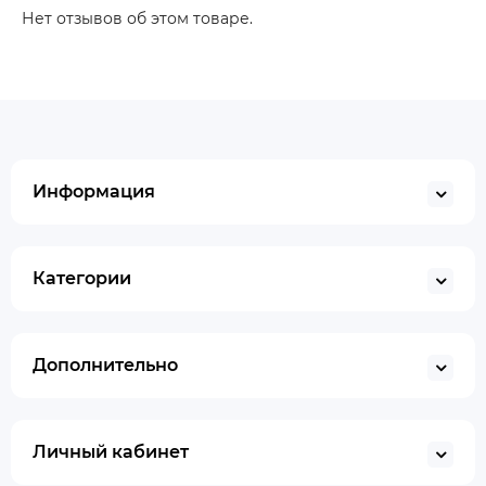
Нет отзывов об этом товаре.
Информация
Категории
Дополнительно
Личный кабинет