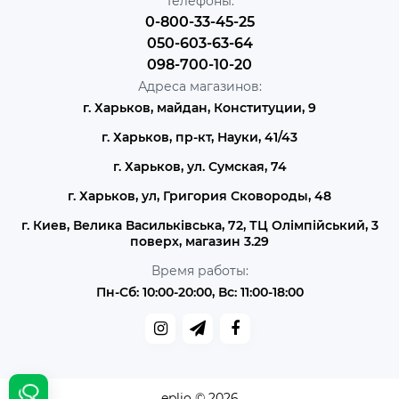
Телефоны:
0-800-33-45-25
050-603-63-64
098-700-10-20
Адреса магазинов:
г. Харьков, майдан, Конституции, 9
г. Харьков, пр-кт, Науки, 41/43
г. Харьков, ул. Сумская, 74
г. Харьков, ул, Григория Сковороды, 48
г. Киев, Велика Васильківська, 72, ТЦ Олімпійський, 3
поверх, магазин 3.29
Время работы:
Пн-Сб: 10:00-20:00, Вс: 11:00-18:00
eplio © 2026