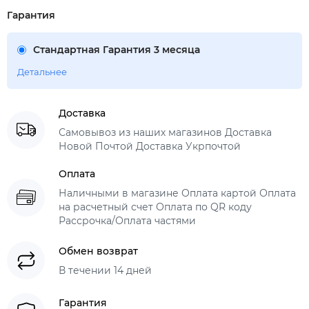
Гарантия
Стандартная Гарантия 3 месяца
Детальнее
Доставка
Самовывоз из наших магазинов Доставка
Новой Почтой Доставка Укрпочтой
Оплата
Наличными в магазине Оплата картой Оплата
на расчетный счет Оплата по QR коду
Рассрочка/Оплата частями
Обмен возврат
В течении 14 дней
Гарантия