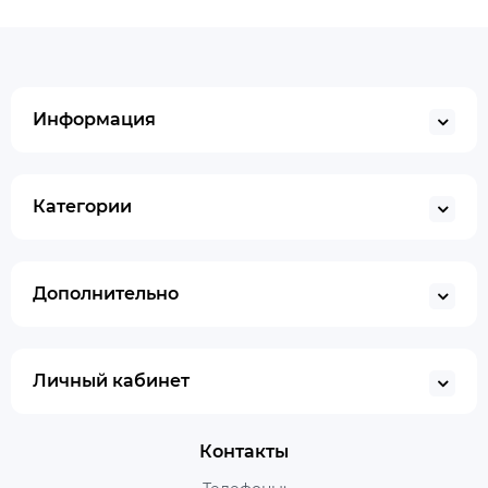
Информация
Категории
Дополнительно
Личный кабинет
Контакты