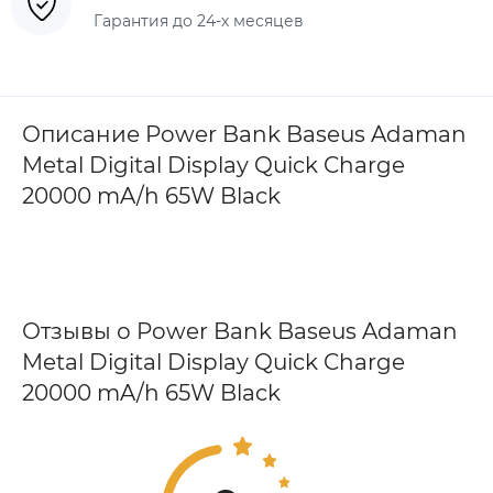
Гарантия до 24-х месяцев
Описание Power Bank Baseus Adaman
Metal Digital Display Quick Charge
20000 mA/h 65W Black
Отзывы о Power Bank Baseus Adaman
Metal Digital Display Quick Charge
20000 mA/h 65W Black