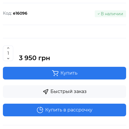
Код:
e16096
В наличии
3 950 грн
Купить
Быстрый заказ
Купить в рассрочку