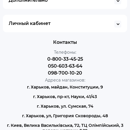
Дополнительно
Личный кабинет
Контакты
Телефоны:
0-800-33-45-25
050-603-63-64
098-700-10-20
Адреса магазинов:
г. Харьков, майдан, Конституции, 9
г. Харьков, пр-кт, Науки, 41/43
г. Харьков, ул. Сумская, 74
г. Харьков, ул, Григория Сковороды, 48
г. Киев, Велика Васильківська, 72, ТЦ Олімпійський, 3