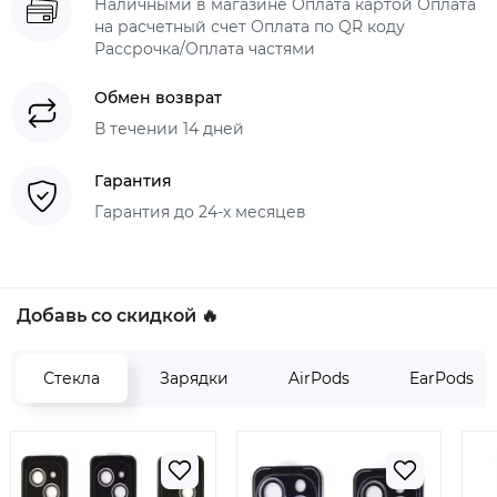
Наличными в магазине Оплата картой Оплата
на расчетный счет Оплата по QR коду
Рассрочка/Оплата частями
Обмен возврат
В течении 14 дней
Гарантия
Гарантия до 24-х месяцев
Добавь со скидкой 🔥
Стекла
Зарядки
AirPods
EarPods