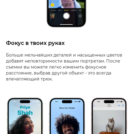
Фокус в твоих руках
Больше мельчайших деталей и насыщенных цветов
добавят неповторимости вашим портретам. После
съемки вы можете легко изменить фокусное
расстояние, выбрав другой объект - это всегда
впечатляющий трюк.