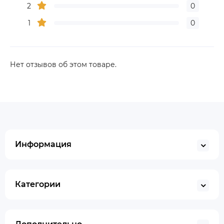
2
0
1
0
Нет отзывов об этом товаре.
Информация
Категории