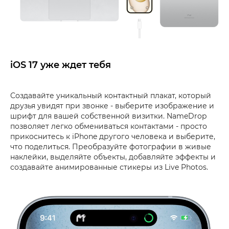
iOS 17 уже ждет тебя
Создавайте уникальный контактный плакат, который
друзья увидят при звонке - выберите изображение и
шрифт для вашей собственной визитки. NameDrop
позволяет легко обмениваться контактами - просто
прикоснитесь к iPhone другого человека и выберите,
что поделиться. Преобразуйте фотографии в живые
наклейки, выделяйте объекты, добавляйте эффекты и
создавайте анимированные стикеры из Live Photos.