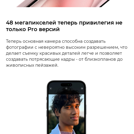
48 мегапикселей теперь привилегия не
только Pro версий
Теперь основная камера способна создавать
фотографии с невероятно высоким разрешением, что
делает съемку красивых деталей легче и позволяет
создавать потрясающие кадры - от близкопланов до
живописных пейзажей.