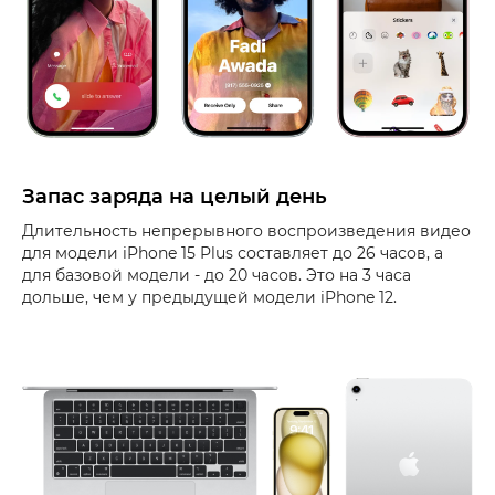
Запас заряда на целый день
Длительность непрерывного воспроизведения видео
для модели iPhone 15 Plus составляет до 26 часов, а
для базовой модели - до 20 часов. Это на 3 часа
дольше, чем у предыдущей модели iPhone 12.