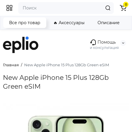
0
Все про товар
🔥 Аксессуары
Описание
Помощь
и консультация
Главная
New Apple iPhone 15 Plus 128Gb Green eSIM
New Apple iPhone 15 Plus 128Gb
Green eSIM