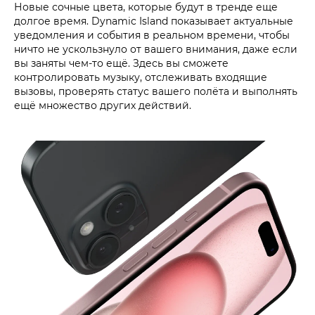
Новые сочные цвета, которые будут в тренде еще
долгое время. Dynamic Island показывает актуальные
уведомления и события в реальном времени, чтобы
ничто не ускользнуло от вашего внимания, даже если
вы заняты чем-то ещё. Здесь вы сможете
контролировать музыку, отслеживать входящие
вызовы, проверять статус вашего полёта и выполнять
ещё множество других действий.