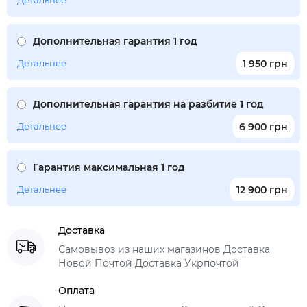
Детальнее
Дополнительная гарантия 1 год
Детальнее
1 950 грн
Дополнительная гарантия на разбитие 1 год
Детальнее
6 900 грн
Гарантия максимальная 1 год
Детальнее
12 900 грн
Доставка
Самовывоз из наших магазинов Доставка
Новой Почтой Доставка Укрпочтой
Оплата