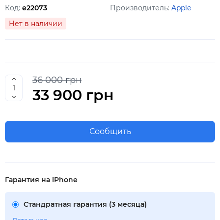
Код:
e22073
Производитель:
Apple
Нет в наличии
36 000 грн
33 900 грн
Сообщить
Гарантия на iPhone
Стандратная гарантия (3 месяца)