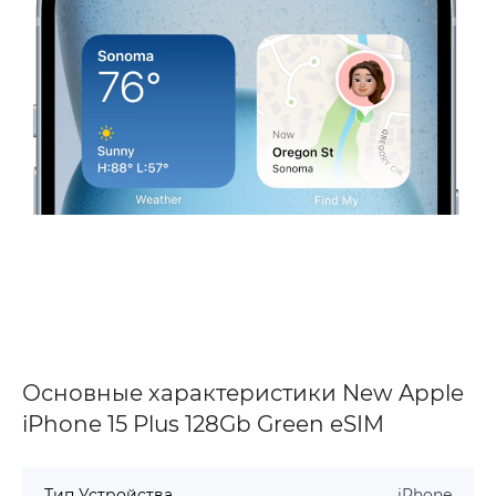
Основные характеристики New Apple
iPhone 15 Plus 128Gb Green eSIM
Тип Устройства
iPhone