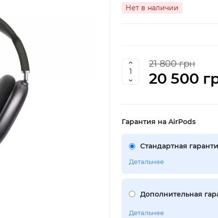
Нет в наличии
21 800 грн
20 500 г
Гарантия на AirPods
Стандартная гаранти
Детальнее
Дополнительная гара
Детальнее