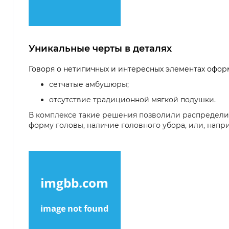
Уникальные черты в деталях
Говоря о нетипичных и интересных элементах оформл
сетчатые амбушюры;
отсутствие традиционной мягкой подушки.
В комплексе такие решения позволили распределит
форму головы, наличие головного убора, или, нап