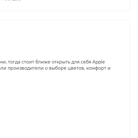
, тогда стоит ближе открыть для себя Apple
ыли производители о выборе цветов, комфорт и