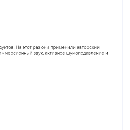
уктов. На этот раз они применили авторский
а иммерсионный звук, активное шумоподавление и