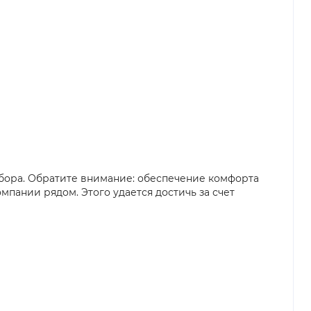
бора. Обратите внимание: обеспечение комфорта
мпании рядом. Этого удается достичь за счет