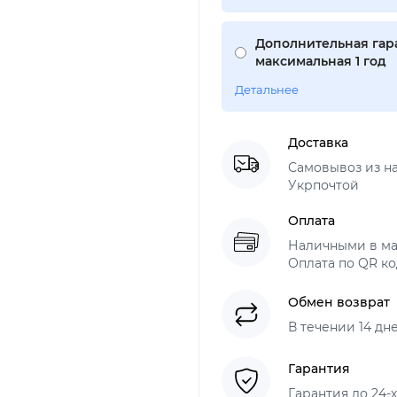
Дополнительная гар
максимальная 1 год
Детальнее
Доставка
Самовывоз из н
Укрпочтой
Оплата
Наличными в ма
Оплата по QR ко
Обмен возврат
В течении 14 дн
Гарантия
Гарантия до 24-