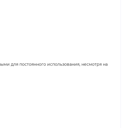
ыми для постоянного использования, несмотря на