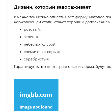
Дизайн, который завораживает
Именно так можно описать цвет, форму, матовое по
нержавеющей стали, станет хорошим дополнением, к
розовый;
зеленый;
небесно-голубой;
космически-серый;
серебристый.
Гарантируем, что цвета, равно как и форма, будут 