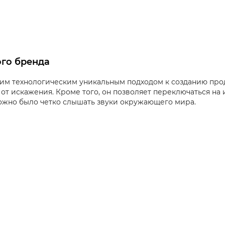
ого бренда
им технологическим уникальным подходом к созданию прод
от искажения. Кроме того, он позволяет переключаться н
можно было четко слышать звуки окружающего мира.