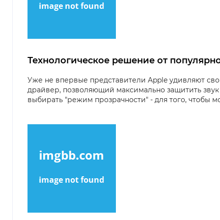
Технологическое решение от популярн
Уже не впервые представители Apple удивляют сво
драйвер, позволяющий максимально защитить звук 
выбирать "режим прозрачности" - для того, чтобы 