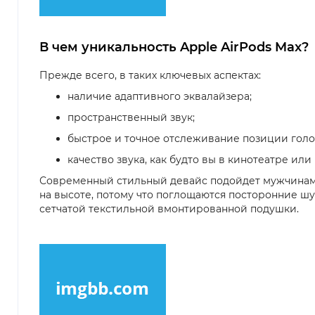
В чем уникальность Apple AirPods Max?
Прежде всего, в таких ключевых аспектах:
наличие адаптивного эквалайзера;
пространственный звук;
быстрое и точное отслеживание позиции голо
качество звука, как будто вы в кинотеатре ил
Современный стильный девайс подойдет мужчинам 
на высоте, потому что поглощаются посторонние шу
сетчатой текстильной вмонтированной подушки.