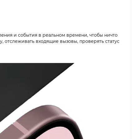
ления и события в реальном времени, чтобы ничто
у, отслеживать входящие вызовы, проверять статус