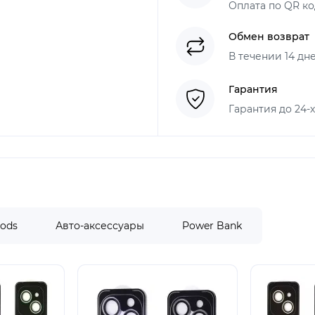
Оплата по QR ко
Обмен возврат
В течении 14 дн
Гарантия
Гарантия до 24-
Pods
Авто-аксессуары
Power Bank