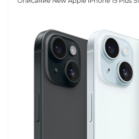
Описание New Apple iPhone 15 Plus 5