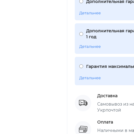
Дополнительная гара
Детальнее
Дополнительная гар
1 год
Детальнее
Гарантия максимальн
Детальнее
Доставка
Самовывоз из н
Укрпочтой
Оплата
Наличными в ма