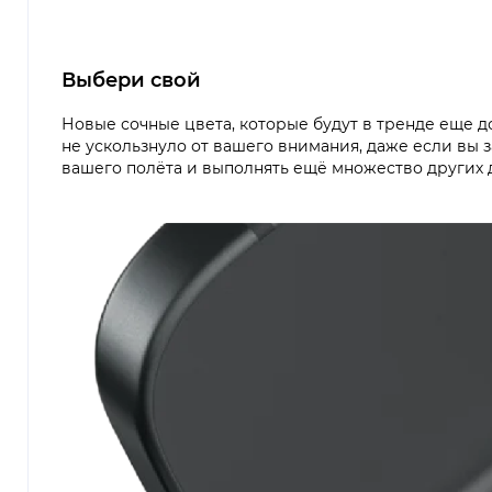
Выбери свой
Новые сочные цвета, которые будут в тренде еще д
не ускользнуло от вашего внимания, даже если вы 
вашего полёта и выполнять ещё множество других 