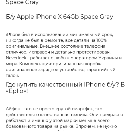
Space Gray
Б/у Apple iPhone X 64Gb Space Gray
iPhone был в использовании минимальный срок,
никогда не был в ремонте, все детали на 100%
оригинальные. Внешнее состояние телефона
отличное. Исправен и детально протестирован.
Neverlock - работает с любым оператором Украины и
мира. Комплектация: оригинальная коробка,
оригинальное зарядное устройство, гарантийный
талон.
Где купить качественный IPhone б/у? В
«Eplio»!
Айфон – это не просто крутой смартфон, это
действительно качественная техника. Они прекрасно
работают и именно у этой марки меньше всего
бракованного товара на рынке. Впрочем, не нужно