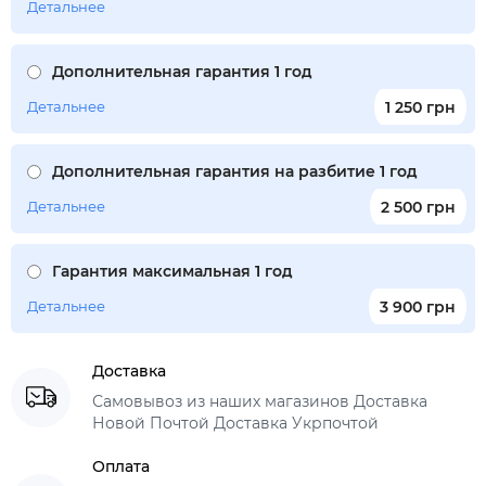
Детальнее
Дополнительная гарантия 1 год
Детальнее
1 250 грн
Дополнительная гарантия на разбитие 1 год
Детальнее
2 500 грн
Гарантия максимальная 1 год
Детальнее
3 900 грн
Доставка
Самовывоз из наших магазинов Доставка
Новой Почтой Доставка Укрпочтой
Оплата