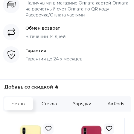
Наличными в магазине Оплата картой Оплата
на расчетный счет Оплата по QR коду
Рассрочка/Оплата частями
Обмен возврат
В течении 14 дней
Гарантия
Гарантия до 24-х месяцев
Добавь со скидкой 🔥
Чехлы
Стекла
Зарядки
AirPods