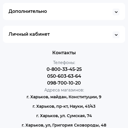
Дополнительно
Личный кабинет
Контакты
Телефоны:
0-800-33-45-25
050-603-63-64
098-700-10-20
Адреса магазинов:
г. Харьков, майдан, Конституции, 9
г. Харьков, пр-кт, Науки, 41/43
г. Харьков, ул. Сумская, 74
г. Харьков, ул, Григория Сковороды, 48