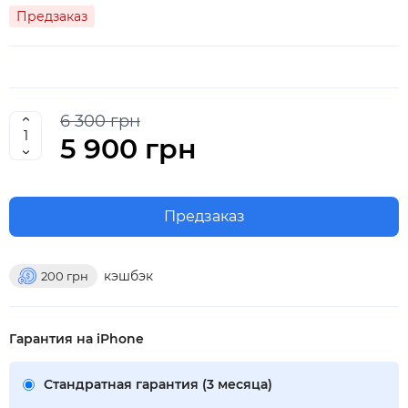
Предзаказ
6 300 грн
5 900 грн
Предзаказ
кэшбэк
200
грн
Гарантия на iPhone
Стандратная гарантия (3 месяца)