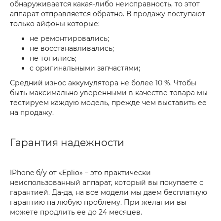
обнаруживается какая-либо неисправность, то этот
аппарат отправляется обратно. В продажу поступают
только айфоны которые:
не ремонтировались;
не восстанавливались;
не топились;
с оригинальными запчастями;
Средний износ аккумулятора не более 10 %. Чтобы
быть максимально уверенными в качестве товара мы
тестируем каждую модель, прежде чем выставить ее
на продажу.
Гарантия надежности
IPhone б/у от «Eplio» – это практически
неиспользованный аппарат, который вы покупаете с
гарантией. Да-да, на все модели мы даем бесплатную
гарантию на любую проблему. При желании вы
можете продлить ее до 24 месяцев.