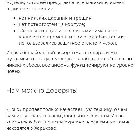
модели, которые представлены в магазине, имеют
отличное состояние:
нет никаких царапин и трещин;
нет потертостей на корпусе;
айфоны эксплуатировались минимальное
количество времени и при этом обязательно
использовались защитное стекло и чехол.
У нас очень большой ассортимент товара, и мы
ручаемся за каждую модель – в работе нет абсолютно
никаких сбоев, все айфоны функционируют на уровне
новых.
Нам можно доверять!
«Eplio» продает только качественную технику, о чем
вам могут сказать наши довольные клиенты. У нас
клиентская база по всей Украине, 4 офлайн магазина
находятся в Харькове.