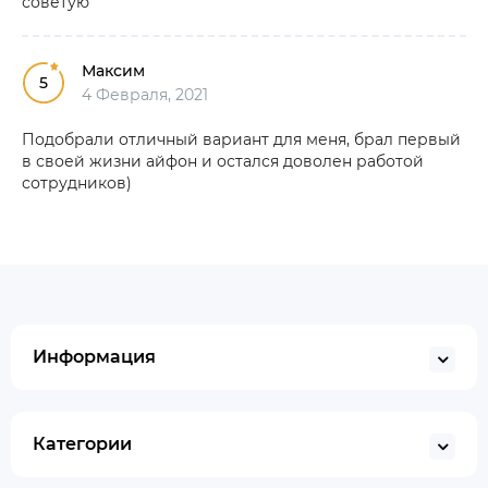
советую
Максим
5
4 Февраля, 2021
Подобрали отличный вариант для меня, брал первый
в своей жизни айфон и остался доволен работой
сотрудников)
Информация
Категории