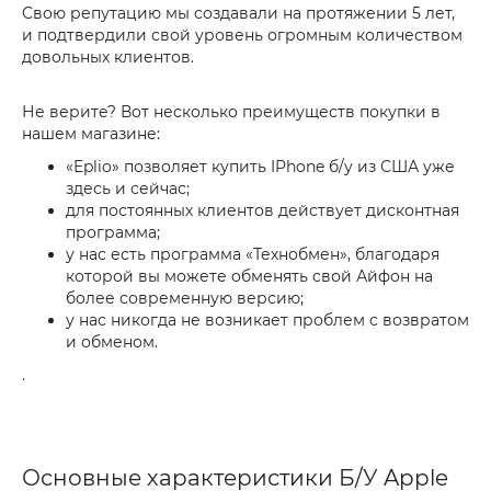
Свою репутацию мы создавали на протяжении 5 лет,
и подтвердили свой уровень огромным количеством
довольных клиентов.
Не верите? Вот несколько преимуществ покупки в
нашем магазине:
«Eplio» позволяет купить IPhone б/у из США уже
здесь и сейчас;
для постоянных клиентов действует дисконтная
программа;
у нас есть программа «Технобмен», благодаря
которой вы можете обменять свой Айфон на
более современную версию;
у нас никогда не возникает проблем с возвратом
и обменом.
.
Основные характеристики Б/У Apple