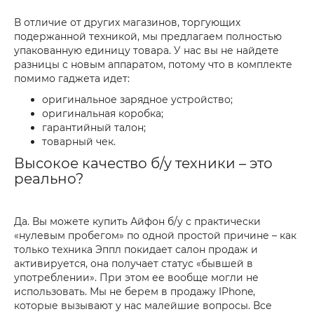
В отличие от других магазинов, торгующих
подержанной техникой, мы предлагаем полностью
упакованную единицу товара. У нас вы не найдете
разницы с новым аппаратом, потому что в комплекте
помимо гаджета идет:
оригинальное зарядное устройство;
оригинальная коробка;
гарантийный талон;
товарный чек.
Высокое качество б/у техники – это
реально?
Да. Вы можете купить Айфон б/у с практически
«нулевым пробегом» по одной простой причине – как
только техника Эппл покидает салон продаж и
активируется, она получает статус «бывшей в
употреблении». При этом ее вообще могли не
использовать. Мы не берем в продажу IPhone,
которые вызывают у нас малейшие вопросы. Все