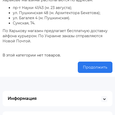
Харькове магазины располагаются по адресам:
пр-т Науки 41/43 (м. 23 августа);
ул. Пушкинская 48 (м. Архитектора Бекетова);
ул. Багалея 4 (м. Пушкинская).
Сумская, 74.
По Харькову магазин предлагает бесплатную доставку
айфона курьером. По Украине заказы отправляются
Новой Почтой.
В этой категории нет товаров.
Продолжить
Информация