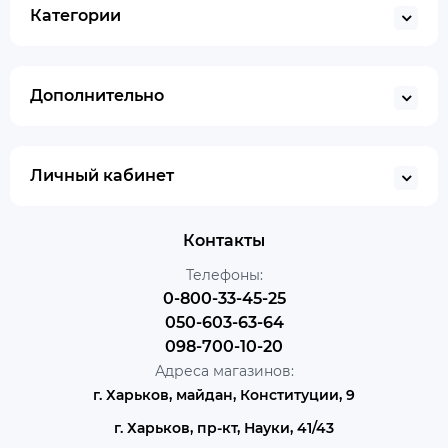
Категории
Дополнительно
Личный кабинет
Контакты
Телефоны:
0-800-33-45-25
050-603-63-64
098-700-10-20
Адреса магазинов:
г. Харьков, майдан, Конституции, 9
г. Харьков, пр-кт, Науки, 41/43