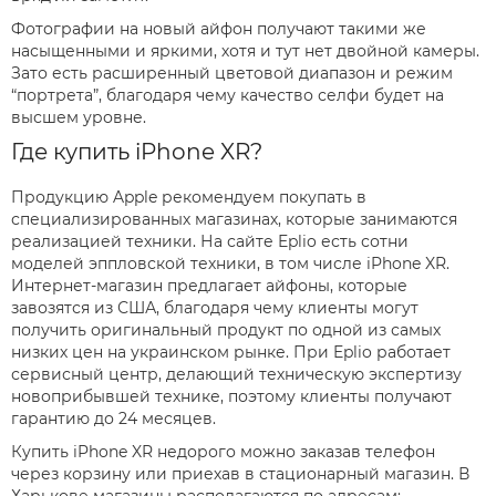
Фотографии на новый айфон получают такими же
насыщенными и яркими, хотя и тут нет двойной камеры.
Зато есть расширенный цветовой диапазон и режим
“портрета”, благодаря чему качество селфи будет на
высшем уровне.
Где купить iPhone XR?
Продукцию Apple рекомендуем покупать в
специализированных магазинах, которые занимаются
реализацией техники. На сайте Eplio есть сотни
моделей эппловской техники, в том числе iPhone XR.
Интернет-магазин предлагает айфоны, которые
завозятся из США, благодаря чему клиенты могут
получить оригинальный продукт по одной из самых
низких цен на украинском рынке. При Eplio работает
сервисный центр, делающий техническую экспертизу
новоприбывшей технике, поэтому клиенты получают
гарантию до 24 месяцев.
Купить iPhone XR недорого можно заказав телефон
через корзину или приехав в стационарный магазин. В