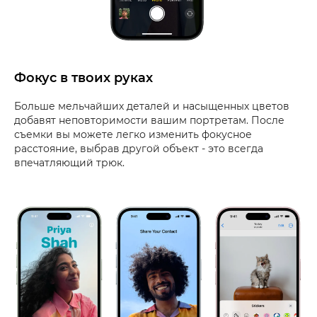
Фокус в твоих руках
Больше мельчайших деталей и насыщенных цветов
добавят неповторимости вашим портретам. После
съемки вы можете легко изменить фокусное
расстояние, выбрав другой объект - это всегда
впечатляющий трюк.