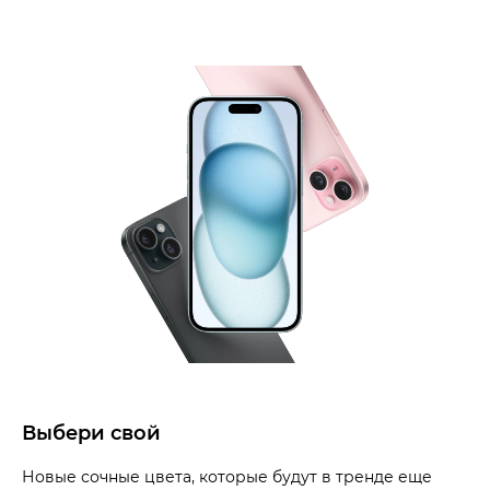
Выбери свой
Новые сочные цвета, которые будут в тренде еще