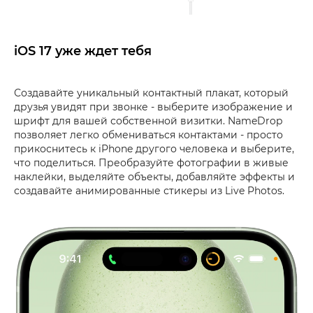
iOS 17 уже ждет тебя
Создавайте уникальный контактный плакат, который
друзья увидят при звонке - выберите изображение и
шрифт для вашей собственной визитки. NameDrop
позволяет легко обмениваться контактами - просто
прикоснитесь к iPhone другого человека и выберите,
что поделиться. Преобразуйте фотографии в живые
наклейки, выделяйте объекты, добавляйте эффекты и
создавайте анимированные стикеры из Live Photos.