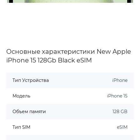
Основные характеристики New Apple
iPhone 15 128Gb Black eSIM
Тип Устройства
iPhone
Модель
iPhone 15
Объем памяти
128 GB
Тип SIM
eSIM