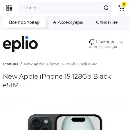
0
Все про товар
🔥 Аксессуары
Описание
Помощь
и консультация
Главная
New Apple iPhone 15 128Gb Black eSIM
New Apple iPhone 15 128Gb Black
eSIM