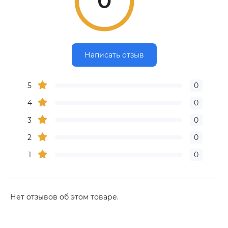
0
Написать отзыв
5
0
4
0
3
0
2
0
1
0
Нет отзывов об этом товаре.