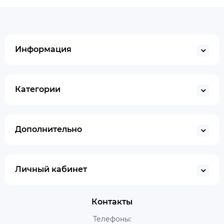
Информация
Категории
Дополнительно
Личный кабинет
Контакты
Телефоны: