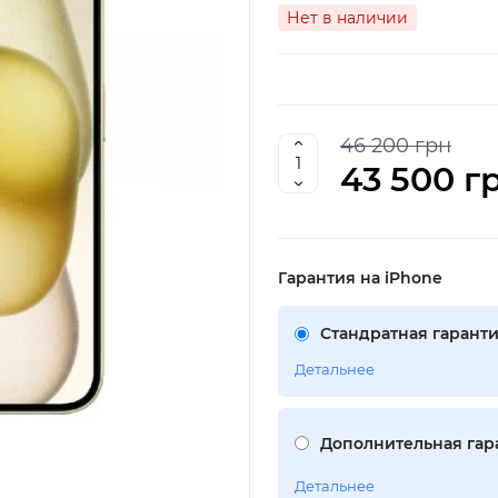
Нет в наличии
46 200 грн
43 500 г
Гарантия на iPhone
Стандратная гаранти
Детальнее
Дополнительная гара
Детальнее