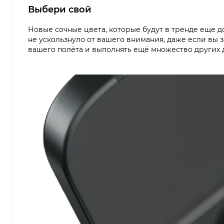
Выбери свой
Новые сочные цвета, которые будут в тренде еще д
не ускользнуло от вашего внимания, даже если вы 
вашего полёта и выполнять ещё множество других 