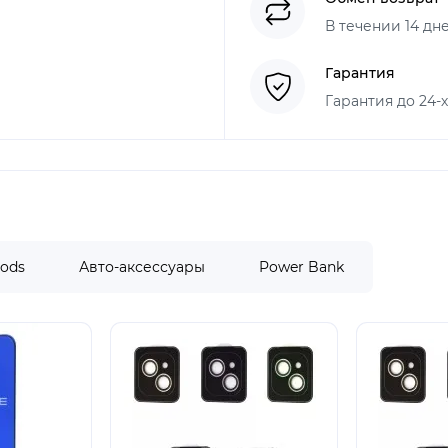
В течении 14 дн
Гарантия
Гарантия до 24-
Pods
Авто-аксессуары
Power Bank