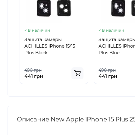
В наличии
В наличии
Защита камеры
Защита камер
ACHILLES iPhone 15/15
ACHILLES iPhone
Plus Black
Plus Blue
490 грн
490 грн
441 грн
441 грн
Описание New Apple iPhone 15 Plus 2