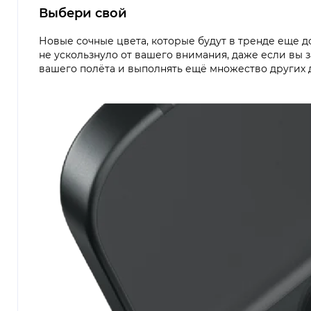
Выбери свой
Новые сочные цвета, которые будут в тренде еще д
не ускользнуло от вашего внимания, даже если вы 
вашего полёта и выполнять ещё множество других 