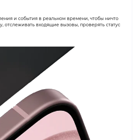
ления и события в реальном времени, чтобы ничто
у, отслеживать входящие вызовы, проверять статус