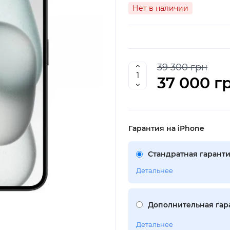
Нет в наличии
39 300 грн
37 000 г
Гарантия на iPhone
Стандратная гаранти
Детальнее
Дополнительная гара
Детальнее