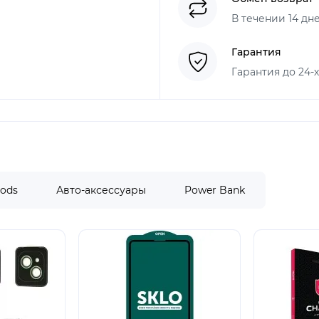
В течении 14 дн
Гарантия
Гарантия до 24-
Pods
Авто-аксессуары
Power Bank