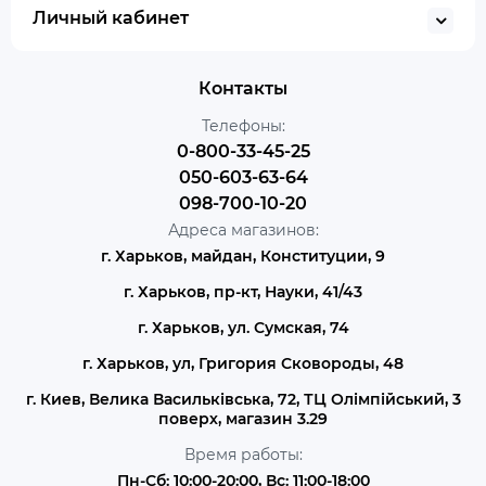
Личный кабинет
Контакты
Телефоны:
0-800-33-45-25
050-603-63-64
098-700-10-20
Адреса магазинов:
г. Харьков, майдан, Конституции, 9
г. Харьков, пр-кт, Науки, 41/43
г. Харьков, ул. Сумская, 74
г. Харьков, ул, Григория Сковороды, 48
г. Киев, Велика Васильківська, 72, ТЦ Олімпійський, 3
поверх, магазин 3.29
Время работы:
Пн-Сб: 10:00-20:00, Вс: 11:00-18:00