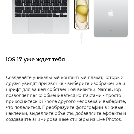
iOS 17 уже ждет тебя
Создавайте уникальный контактный плакат, который
друзья увидят при звонке - выберите изображение и
шрифт для вашей собственной визитки. NameDrop
позволяет легко обмениваться контактами - просто
прикоснитесь к iPhone другого человека и выберите,
что поделиться. Преобразуйте фотографии в живые
наклейки, выделяйте объекты, добавляйте эффекты и
создавайте анимированные стикеры из Live Photos.