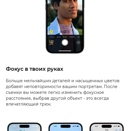
Фокус в твоих руках
Больше мельчайших деталей и насыщенных цветов
добавят неповторимости вашим портретам. После
съемки вы можете легко изменить фокусное
расстояние, выбрав другой объект - это всегда
впечатляющий трюк.