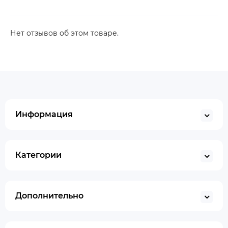
Нет отзывов об этом товаре.
Информация
Категории
Дополнительно