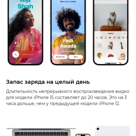
Запас заряда на целый день
Длительность непрерывного воспроизведения видео
для модели iPhone 15 составляет до 20 часов. Это на 3
часа дольше, чем у предыдущей модели iPhone 12.