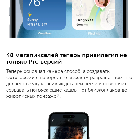
48 мегапикселей теперь привилегия не
только Pro версий
Теперь основная камера способна создавать
фотографии с невероятно высоким разрешением, что
делает съемку красивых деталей легче и позволяет
создавать потрясающие кадры - от близкопланов до
живописных пейзажей.