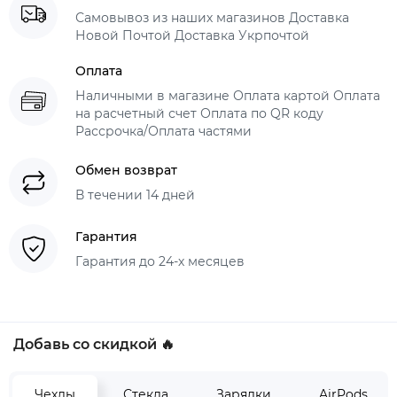
Самовывоз из наших магазинов Доставка
Новой Почтой Доставка Укрпочтой
Оплата
Наличными в магазине Оплата картой Оплата
на расчетный счет Оплата по QR коду
Рассрочка/Оплата частями
Обмен возврат
В течении 14 дней
Гарантия
Гарантия до 24-х месяцев
Добавь со скидкой 🔥
Чехлы
Стекла
Зарядки
AirPods