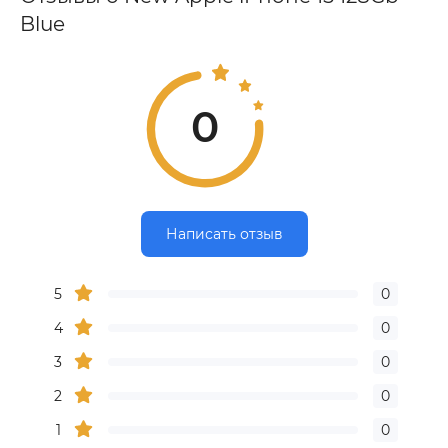
Blue
0
Написать отзыв
5
0
4
0
3
0
2
0
1
0