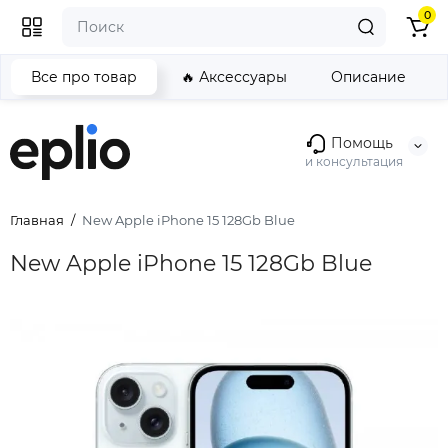
0
Все про товар
🔥 Аксессуары
Описание
Помощь
и консультация
Главная
New Apple iPhone 15 128Gb Blue
New Apple iPhone 15 128Gb Blue