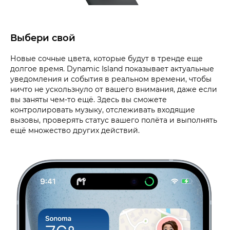
Выбери свой
Новые сочные цвета, которые будут в тренде еще
долгое время. Dynamic Island показывает актуальные
уведомления и события в реальном времени, чтобы
ничто не ускользнуло от вашего внимания, даже если
вы заняты чем-то ещё. Здесь вы сможете
контролировать музыку, отслеживать входящие
вызовы, проверять статус вашего полёта и выполнять
ещё множество других действий.