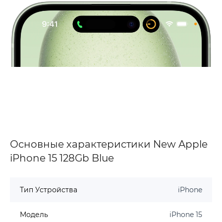
Основные характеристики New Apple
iPhone 15 128Gb Blue
Тип Устройства
iPhone
Модель
iPhone 15