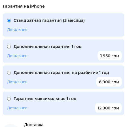
Гарантия на iPhone
Стандратная гарантия (3 месяца)
Детальнее
Дополнительная гарантия 1 год
Детальнее
1 950 грн
Дополнительная гарантия на разбитие 1 год
Детальнее
6 900 грн
Гарантия максимальная 1 год
Детальнее
12 900 грн
Доставка