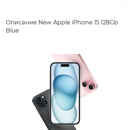
Описание New Apple iPhone 15 128Gb
Blue