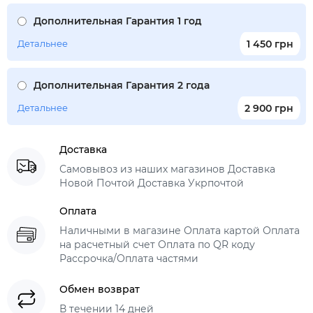
Дополнительная Гарантия 1 год
Детальнее
1 450 грн
Дополнительная Гарантия 2 года
Детальнее
2 900 грн
Доставка
Самовывоз из наших магазинов Доставка
Новой Почтой Доставка Укрпочтой
Оплата
Наличными в магазине Оплата картой Оплата
на расчетный счет Оплата по QR коду
Рассрочка/Оплата частями
Обмен возврат
В течении 14 дней