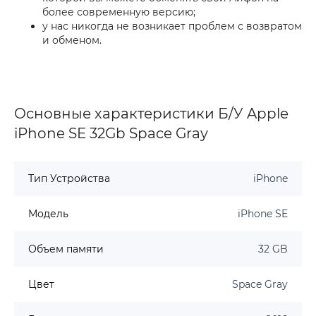
более современную версию;
у нас никогда не возникает проблем с возвратом
и обменом.
Основные характеристики Б/У Apple
iPhone SE 32Gb Space Gray
Тип Устройства
iPhone
Модель
iPhone SE
Объем памяти
32 GB
Цвет
Space Gray