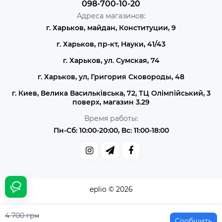
098-700-10-20
Адреса магазинов:
г. Харьков, майдан, Конституции, 9
г. Харьков, пр-кт, Науки, 41/43
г. Харьков, ул. Сумская, 74
г. Харьков, ул, Григория Сковороды, 48
г. Киев, Велика Васильківська, 72, ТЦ Олімпійський, 3
поверх, магазин 3.29
Время работы:
Пн-Сб: 10:00-20:00, Вс: 11:00-18:00
eplio © 2026
4 700 грн
Сообщить