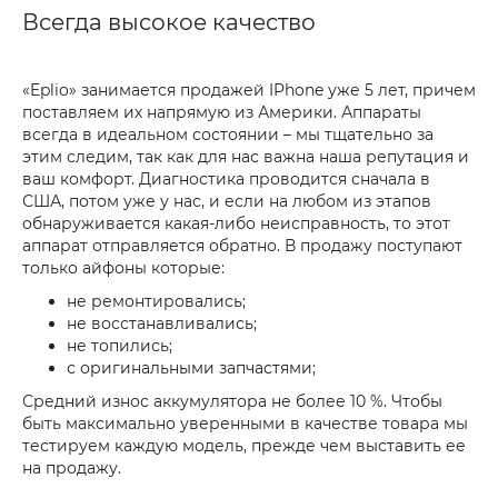
Всегда высокое качество
«Eplio» занимается продажей IPhone уже 5 лет, причем
поставляем их напрямую из Америки. Аппараты
всегда в идеальном состоянии – мы тщательно за
этим следим, так как для нас важна наша репутация и
ваш комфорт. Диагностика проводится сначала в
США, потом уже у нас, и если на любом из этапов
обнаруживается какая-либо неисправность, то этот
аппарат отправляется обратно. В продажу поступают
только айфоны которые:
не ремонтировались;
не восстанавливались;
не топились;
с оригинальными запчастями;
Средний износ аккумулятора не более 10 %. Чтобы
быть максимально уверенными в качестве товара мы
тестируем каждую модель, прежде чем выставить ее
на продажу.