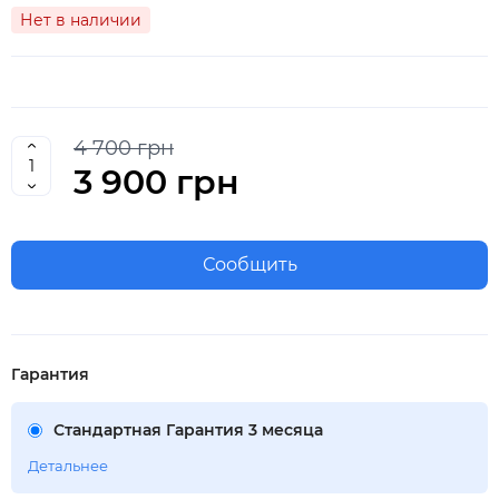
Нет в наличии
4 700 грн
3 900 грн
Сообщить
Гарантия
Стандартная Гарантия 3 месяца
Детальнее