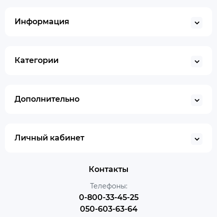
Информация
Категории
Дополнительно
Личный кабинет
Контакты
Телефоны:
0-800-33-45-25
050-603-63-64