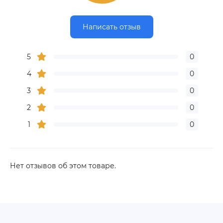
Написать отзыв
5
0
4
0
3
0
2
0
1
0
Нет отзывов об этом товаре.