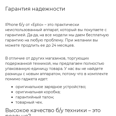
Гарантия надежности
IPhone б/у от «Eplio» – это практически
неиспользованный аппарат, который вы покупаете с
гарантией. Да-да, на все модели мы даем бесплатную
гарантию на любую проблему. При желании вы
можете продлить ее до 24 месяцев.
В отличие от других магазинов, торгующих
подержанной техникой, мы предлагаем полностью
упакованную единицу товара. У нас вы не найдете
разницы с новым аппаратом, потому что в комплекте
помимо гаджета идет:
оригинальное зарядное устройство;
оригинальная коробка;
гарантийный талон;
товарный чек.
Высокое качество б/у техники – это