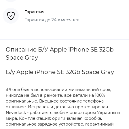
Гарантия
Гарантия до 24-х месяцев
Описание Б/У Apple iPhone SE 32Gb
Space Gray
Б/у Apple iPhone SE 32Gb Space Gray
iPhone был в использовании минимальный срок,
никогда не был в ремонте, все детали на 100%
оригинальные. Внешнее состояние телефона
отличное. Исправен и детально протестирован.
Neverlock - работает с любым оператором Украины и
мира. Комплектация: оригинальная коробка,
оригинальное зарядное устройство, гарантийный