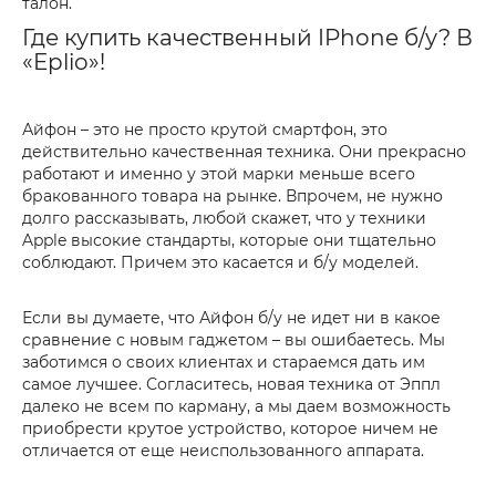
талон.
Где купить качественный IPhone б/у? В
«Eplio»!
Айфон – это не просто крутой смартфон, это
действительно качественная техника. Они прекрасно
работают и именно у этой марки меньше всего
бракованного товара на рынке. Впрочем, не нужно
долго рассказывать, любой скажет, что у техники
Apple высокие стандарты, которые они тщательно
соблюдают. Причем это касается и б/у моделей.
Если вы думаете, что Айфон б/у не идет ни в какое
сравнение с новым гаджетом – вы ошибаетесь. Мы
заботимся о своих клиентах и стараемся дать им
самое лучшее. Согласитесь, новая техника от Эппл
далеко не всем по карману, а мы даем возможность
приобрести крутое устройство, которое ничем не
отличается от еще неиспользованного аппарата.