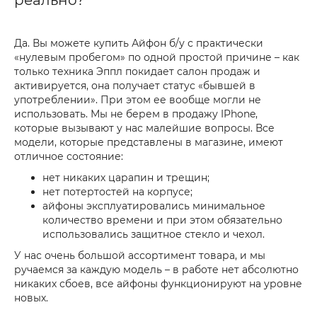
реально?
Да. Вы можете купить Айфон б/у с практически
«нулевым пробегом» по одной простой причине – как
только техника Эппл покидает салон продаж и
активируется, она получает статус «бывшей в
употреблении». При этом ее вообще могли не
использовать. Мы не берем в продажу IPhone,
которые вызывают у нас малейшие вопросы. Все
модели, которые представлены в магазине, имеют
отличное состояние:
нет никаких царапин и трещин;
нет потертостей на корпусе;
айфоны эксплуатировались минимальное
количество времени и при этом обязательно
использовались защитное стекло и чехол.
У нас очень большой ассортимент товара, и мы
ручаемся за каждую модель – в работе нет абсолютно
никаких сбоев, все айфоны функционируют на уровне
новых.