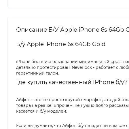
Описание Б/У Apple iPhone 6s 64Gb 
Б/у Apple iPhone 6s 64Gb Gold
iPhone был в использовании минимальный срок, ник
детально протестирован. Neverlock - работает с л
гарантийный талон.
Где купить качественный IPhone б/у? В
Айфон – это не просто крутой смартфон, это дейст
товара на рынке. Впрочем, не нужно долго рассказы
касается и б/у моделей.
Если вы думаете, что Айфон б/у не идет ни в какое