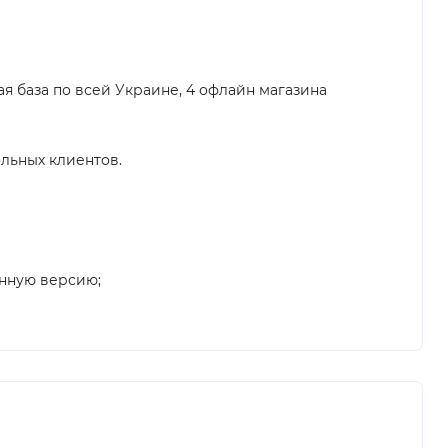
ая база по всей Украине, 4 офлайн магазина
льных клиентов.
енную версию;