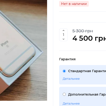
Нет в наличии
5 300 грн
4 500 гр
Гарантия
Стандартная Гаранти
Детальнее
Дополнительная Гара
Детальнее