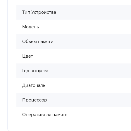
Тип Устройства
Модель
Объем памяти
Цвет
Год выпуска
Диагональ
Процессор
Оперативная память