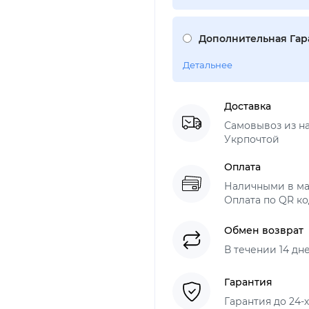
Дополнительная Гара
Детальнее
Доставка
Самовывоз из н
Укрпочтой
Оплата
Наличными в ма
Оплата по QR ко
Обмен возврат
В течении 14 дн
Гарантия
Гарантия до 24-