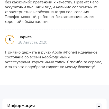
без каких-либо претензий к качеству. Нравится его
аккуратный внешний вид и наличие современных
характеристик, необходимых для пользования.
Телефон мощный, работает без зависаний, имеет
хороший объём памяти.
Лариса
5
28 Августа, 2020
Приятно держать в руках Apple iPhone)) идеальное
состояние со всеми необходимыми
аксессуарами+гарнтийный талон. Спасибо за сервис,
и за то, что подобрали гаджет по моему бюджету!
Информация