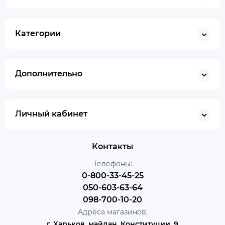
Категории
Дополнительно
Личный кабинет
Контакты
Телефоны:
0-800-33-45-25
050-603-63-64
098-700-10-20
Адреса магазинов:
г. Харьков, майдан, Конституции, 9