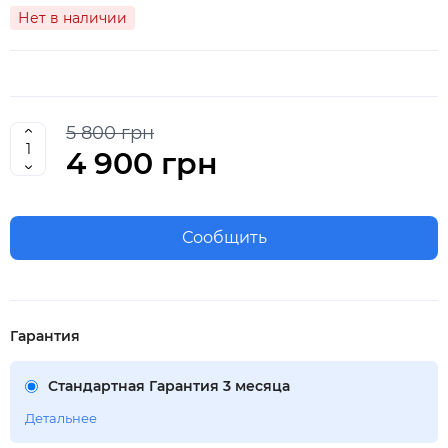
Нет в наличии
5 800 грн
4 900 грн
Сообщить
Гарантия
Стандартная Гарантия 3 месяца
Детальнее