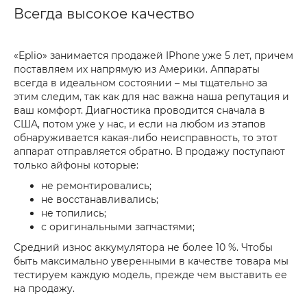
Всегда высокое качество
«Eplio» занимается продажей IPhone уже 5 лет, причем
поставляем их напрямую из Америки. Аппараты
всегда в идеальном состоянии – мы тщательно за
этим следим, так как для нас важна наша репутация и
ваш комфорт. Диагностика проводится сначала в
США, потом уже у нас, и если на любом из этапов
обнаруживается какая-либо неисправность, то этот
аппарат отправляется обратно. В продажу поступают
только айфоны которые:
не ремонтировались;
не восстанавливались;
не топились;
с оригинальными запчастями;
Средний износ аккумулятора не более 10 %. Чтобы
быть максимально уверенными в качестве товара мы
тестируем каждую модель, прежде чем выставить ее
на продажу.