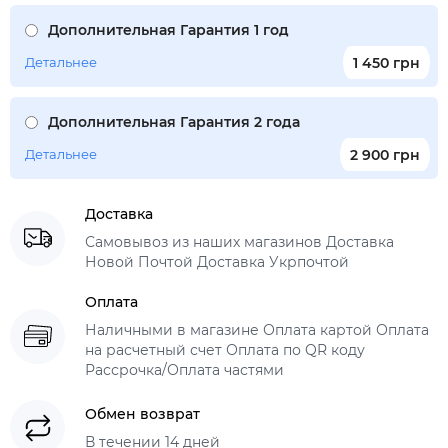
Дополнительная Гарантия 1 год
Детальнее
1 450 грн
Дополнительная Гарантия 2 года
Детальнее
2 900 грн
Доставка
Самовывоз из наших магазинов Доставка
Новой Почтой Доставка Укрпочтой
Оплата
Наличными в магазине Оплата картой Оплата
на расчетный счет Оплата по QR коду
Рассрочка/Оплата частями
Обмен возврат
В течении 14 дней