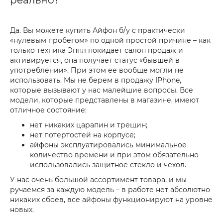
реально?
Да. Вы можете купить Айфон б/у с практически
«нулевым пробегом» по одной простой причине – как
только техника Эппл покидает салон продаж и
активируется, она получает статус «бывшей в
употреблении». При этом ее вообще могли не
использовать. Мы не берем в продажу IPhone,
которые вызывают у нас малейшие вопросы. Все
модели, которые представлены в магазине, имеют
отличное состояние:
нет никаких царапин и трещин;
нет потертостей на корпусе;
айфоны эксплуатировались минимальное
количество времени и при этом обязательно
использовались защитное стекло и чехол.
У нас очень большой ассортимент товара, и мы
ручаемся за каждую модель – в работе нет абсолютно
никаких сбоев, все айфоны функционируют на уровне
новых.