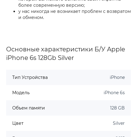
более современную версию;
у нас никогда не возникает проблем с возвратом
и обменом.
Основные характеристики Б/У Apple
iPhone 6s 128Gb Silver
Тип Устройства
iPhone
Модель
iPhone 6s
Объем памяти
128 GB
Цвет
Silver