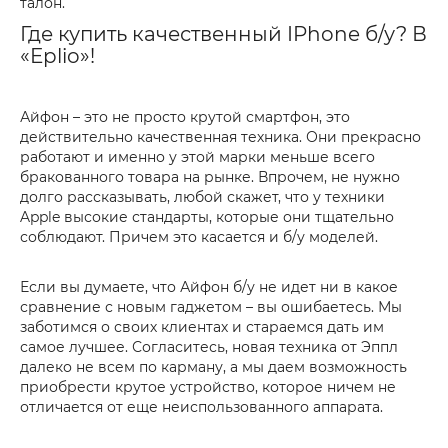
талон.
Где купить качественный IPhone б/у? В
«Eplio»!
Айфон – это не просто крутой смартфон, это
действительно качественная техника. Они прекрасно
работают и именно у этой марки меньше всего
бракованного товара на рынке. Впрочем, не нужно
долго рассказывать, любой скажет, что у техники
Apple высокие стандарты, которые они тщательно
соблюдают. Причем это касается и б/у моделей.
Если вы думаете, что Айфон б/у не идет ни в какое
сравнение с новым гаджетом – вы ошибаетесь. Мы
заботимся о своих клиентах и стараемся дать им
самое лучшее. Согласитесь, новая техника от Эппл
далеко не всем по карману, а мы даем возможность
приобрести крутое устройство, которое ничем не
отличается от еще неиспользованного аппарата.