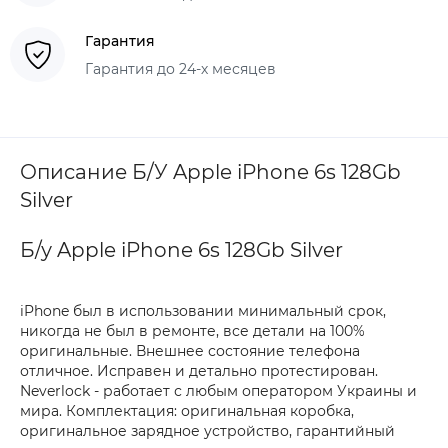
Гарантия
Гарантия до 24-х месяцев
Описание Б/У Apple iPhone 6s 128Gb
Silver
Б/у Apple iPhone 6s 128Gb Silver
iPhone был в использовании минимальный срок,
никогда не был в ремонте, все детали на 100%
оригинальные. Внешнее состояние телефона
отличное. Исправен и детально протестирован.
Neverlock - работает с любым оператором Украины и
мира. Комплектация: оригинальная коробка,
оригинальное зарядное устройство, гарантийный