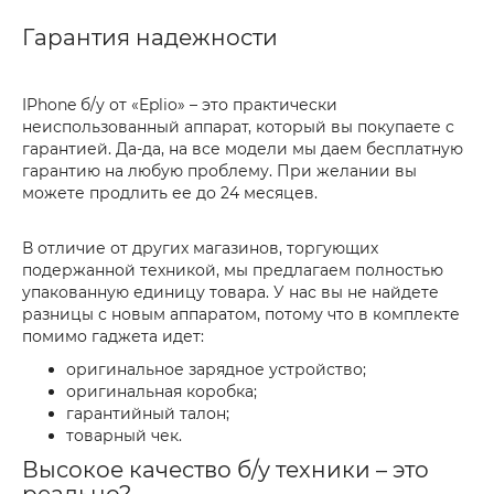
Гарантия надежности
IPhone б/у от «Eplio» – это практически
неиспользованный аппарат, который вы покупаете с
гарантией. Да-да, на все модели мы даем бесплатную
гарантию на любую проблему. При желании вы
можете продлить ее до 24 месяцев.
В отличие от других магазинов, торгующих
подержанной техникой, мы предлагаем полностью
упакованную единицу товара. У нас вы не найдете
разницы с новым аппаратом, потому что в комплекте
помимо гаджета идет:
оригинальное зарядное устройство;
оригинальная коробка;
гарантийный талон;
товарный чек.
Высокое качество б/у техники – это