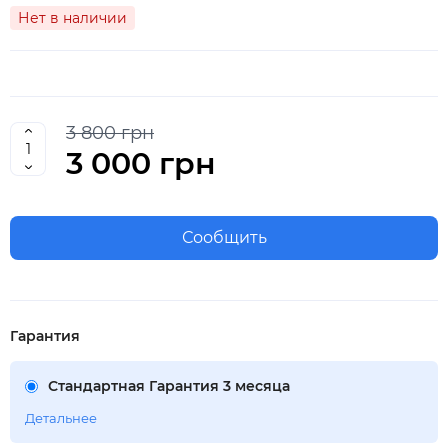
Нет в наличии
3 800 грн
3 000 грн
Сообщить
Гарантия
Стандартная Гарантия 3 месяца
Детальнее