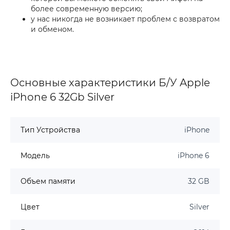
более современную версию;
у нас никогда не возникает проблем с возвратом
и обменом.
Основные характеристики Б/У Apple
iPhone 6 32Gb Silver
Тип Устройства
iPhone
Модель
iPhone 6
Объем памяти
32 GB
Цвет
Silver