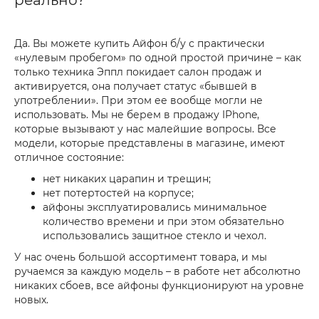
реально?
Да. Вы можете купить Айфон б/у с практически
«нулевым пробегом» по одной простой причине – как
только техника Эппл покидает салон продаж и
активируется, она получает статус «бывшей в
употреблении». При этом ее вообще могли не
использовать. Мы не берем в продажу IPhone,
которые вызывают у нас малейшие вопросы. Все
модели, которые представлены в магазине, имеют
отличное состояние:
нет никаких царапин и трещин;
нет потертостей на корпусе;
айфоны эксплуатировались минимальное
количество времени и при этом обязательно
использовались защитное стекло и чехол.
У нас очень большой ассортимент товара, и мы
ручаемся за каждую модель – в работе нет абсолютно
никаких сбоев, все айфоны функционируют на уровне
новых.