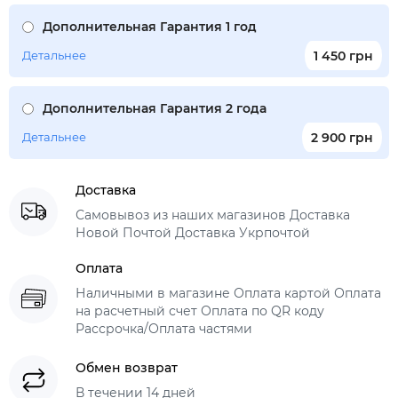
Дополнительная Гарантия 1 год
Детальнее
1 450 грн
Дополнительная Гарантия 2 года
Детальнее
2 900 грн
Доставка
Самовывоз из наших магазинов Доставка
Новой Почтой Доставка Укрпочтой
Оплата
Наличными в магазине Оплата картой Оплата
на расчетный счет Оплата по QR коду
Рассрочка/Оплата частями
Обмен возврат
В течении 14 дней