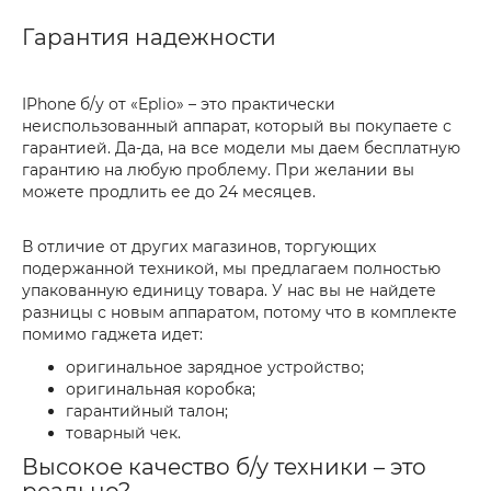
Гарантия надежности
IPhone б/у от «Eplio» – это практически
неиспользованный аппарат, который вы покупаете с
гарантией. Да-да, на все модели мы даем бесплатную
гарантию на любую проблему. При желании вы
можете продлить ее до 24 месяцев.
В отличие от других магазинов, торгующих
подержанной техникой, мы предлагаем полностью
упакованную единицу товара. У нас вы не найдете
разницы с новым аппаратом, потому что в комплекте
помимо гаджета идет:
оригинальное зарядное устройство;
оригинальная коробка;
гарантийный талон;
товарный чек.
Высокое качество б/у техники – это