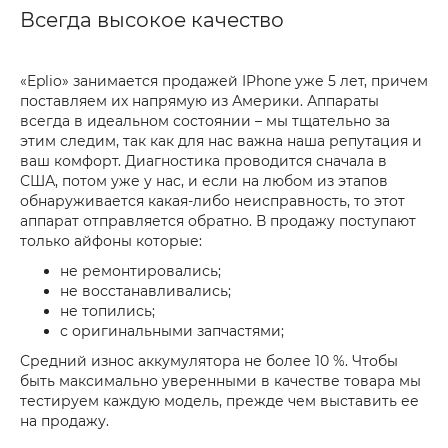
Всегда высокое качество
«Eplio» занимается продажей IPhone уже 5 лет, причем
поставляем их напрямую из Америки. Аппараты
всегда в идеальном состоянии – мы тщательно за
этим следим, так как для нас важна наша репутация и
ваш комфорт. Диагностика проводится сначала в
США, потом уже у нас, и если на любом из этапов
обнаруживается какая-либо неисправность, то этот
аппарат отправляется обратно. В продажу поступают
только айфоны которые:
не ремонтировались;
не восстанавливались;
не топились;
с оригинальными запчастями;
Средний износ аккумулятора не более 10 %. Чтобы
быть максимально уверенными в качестве товара мы
тестируем каждую модель, прежде чем выставить ее
на продажу.