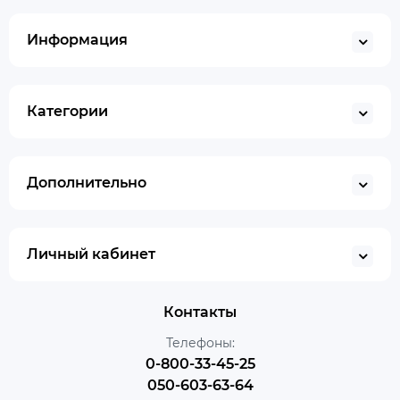
Информация
Категории
Дополнительно
Личный кабинет
Контакты
Телефоны:
0-800-33-45-25
050-603-63-64