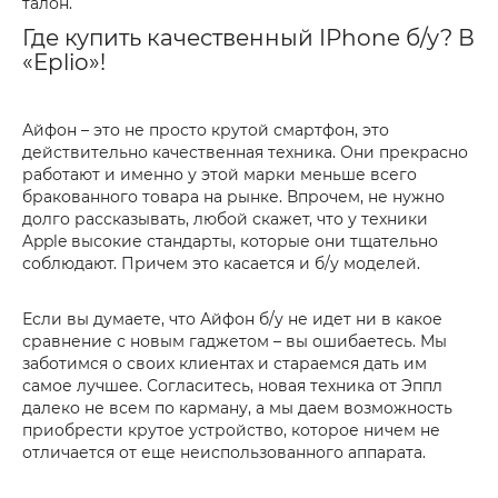
талон.
Где купить качественный IPhone б/у? В
«Eplio»!
Айфон – это не просто крутой смартфон, это
действительно качественная техника. Они прекрасно
работают и именно у этой марки меньше всего
бракованного товара на рынке. Впрочем, не нужно
долго рассказывать, любой скажет, что у техники
Apple высокие стандарты, которые они тщательно
соблюдают. Причем это касается и б/у моделей.
Если вы думаете, что Айфон б/у не идет ни в какое
сравнение с новым гаджетом – вы ошибаетесь. Мы
заботимся о своих клиентах и стараемся дать им
самое лучшее. Согласитесь, новая техника от Эппл
далеко не всем по карману, а мы даем возможность
приобрести крутое устройство, которое ничем не
отличается от еще неиспользованного аппарата.