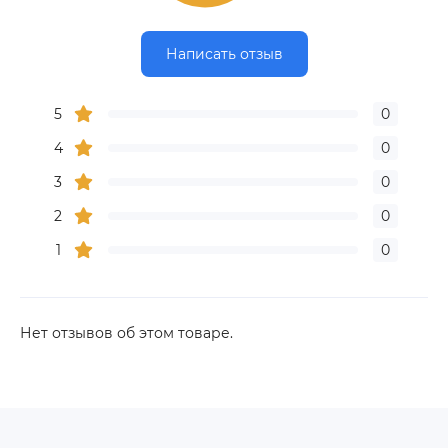
Написать отзыв
5
0
4
0
3
0
2
0
1
0
Нет отзывов об этом товаре.