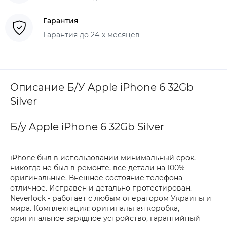
Гарантия
Гарантия до 24-х месяцев
Описание Б/У Apple iPhone 6 32Gb
Silver
Б/у Apple iPhone 6 32Gb Silver
iPhone был в использовании минимальный срок,
никогда не был в ремонте, все детали на 100%
оригинальные. Внешнее состояние телефона
отличное. Исправен и детально протестирован.
Neverlock - работает с любым оператором Украины и
мира. Комплектация: оригинальная коробка,
оригинальное зарядное устройство, гарантийный