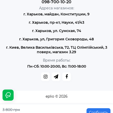
098-700-10-20
Адреса магазинов:
г. Харьков, майдан, Конституции, 9
г. Харьков, пр-кт, Науки, 41/43
г. Харьков, ул. Сумская, 74
г. Харьков, ул, Григория Сковороды, 48
г. Киев, Велика Васильківська, 72, ТЦ Олімпійський, 3
поверх, магазин 3.29
Время работы:
Пн-Сб: 10:00-20:00, Вс: 11:00-18:00
eplio © 2026
3 800 грн
Сообщить