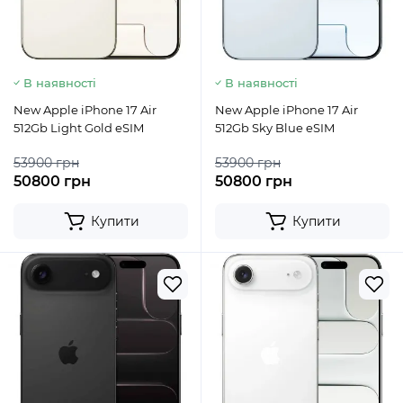
В наявності
В наявності
New Apple iPhone 17 Air
New Apple iPhone 17 Air
512Gb Light Gold eSIM
512Gb Sky Blue eSIM
53900 грн
53900 грн
50800 грн
50800 грн
Купити
Купити