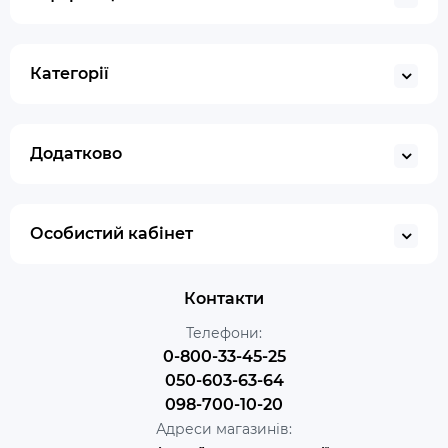
Категорії
Додатково
Особистий кабінет
Контакти
Телефони:
0-800-33-45-25
050-603-63-64
098-700-10-20
Адреси магазинів: