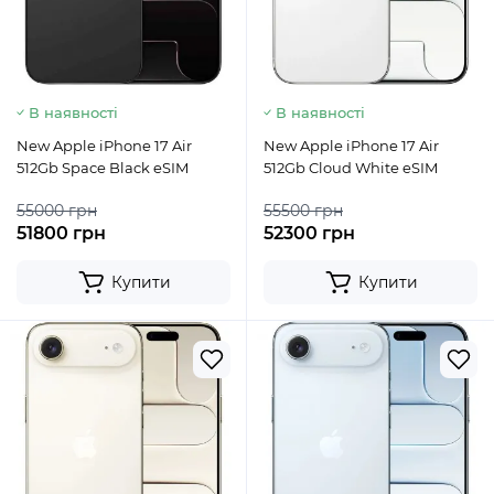
В наявності
В наявності
New Apple iPhone 17 Air
New Apple iPhone 17 Air
512Gb Space Black eSIM
512Gb Cloud White eSIM
55000 грн
55500 грн
51800 грн
52300 грн
Купити
Купити