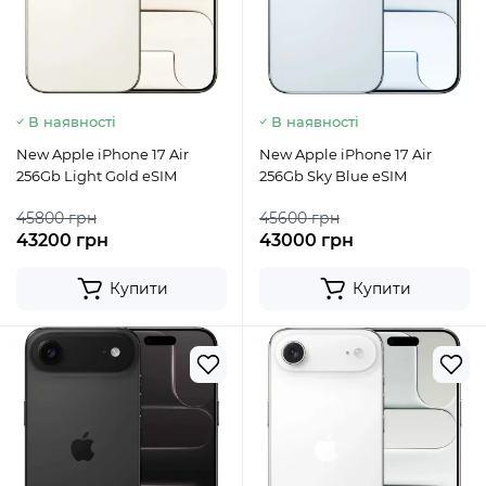
В наявності
В наявності
New Apple iPhone 17 Air
New Apple iPhone 17 Air
256Gb Light Gold eSIM
256Gb Sky Blue eSIM
45800 грн
45600 грн
43200 грн
43000 грн
Купити
Купити