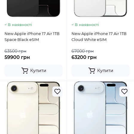
В наявності
В наявності
New Apple iPhone 17 Air 1TB
New Apple iPhone 17 Air 1TB
Space Black eSIM
Cloud White eSIM
63500 грн
67000 грн
59900 грн
63200 грн
Купити
Купити