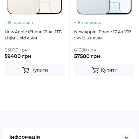
В наявності
В наявності
New Apple iPhone 17 Air 1TB
New Apple iPhone 17 Air 1TB
Light Gold eSIM
Sky Blue eSIM
63000 грн
61000 грн
59400 грн
57500 грн
Купити
Купити
Інформація