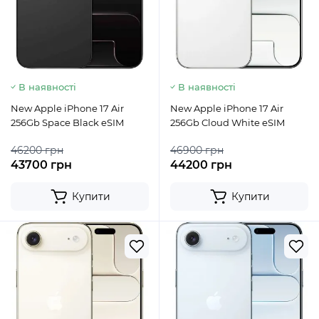
В наявності
В наявності
New Apple iPhone 17 Air
New Apple iPhone 17 Air
256Gb Space Black eSIM
256Gb Cloud White eSIM
46200 грн
46900 грн
43700 грн
44200 грн
Купити
Купити