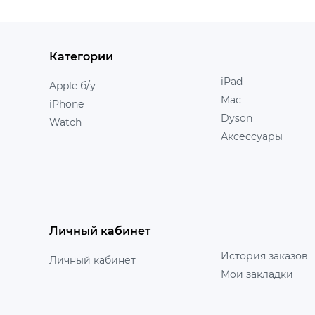
Категории
iPad
Apple б/у
Mac
iPhone
Dyson
Watch
Аксессуары
Личный кабинет
История заказов
Личный кабинет
Мои закладки