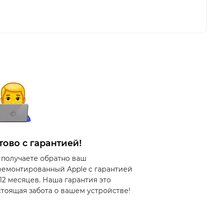
тово с гарантией!
 получаете обратно ваш
ремонтированный Apple с гарантией
 12 месяцев. Наша гарантия это
стоящая забота о вашем устройстве!