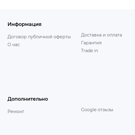
Информация
Доставка и оплата
Договор публичной оферты
Гарантия
О нас
Trade in
Дополнительно
Google отзызы
Ремонт