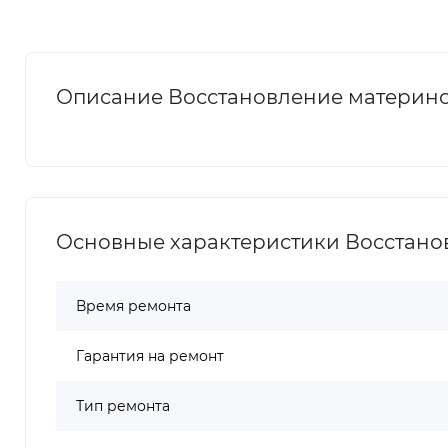
Описание Восстановление материнс
Основные характеристики Восстанов
Время ремонта
Гарантия на ремонт
Тип ремонта