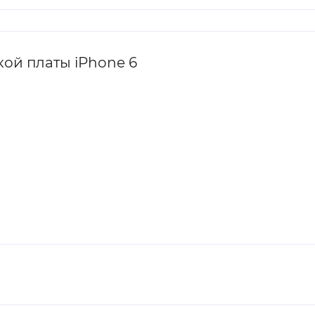
ой платы iPhone 6