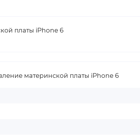
кой платы iPhone 6
ление материнской платы iPhone 6