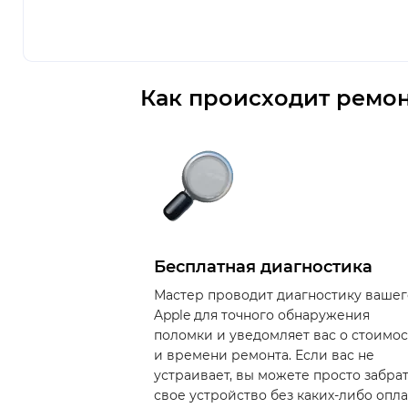
Как происходит ремон
Бесплатная диагностика
Мастер проводит диагностику вашег
Apple для точного обнаружения
поломки и уведомляет вас о стоимо
и времени ремонта. Если вас не
устраивает, вы можете просто забра
свое устройство без каких-либо опла