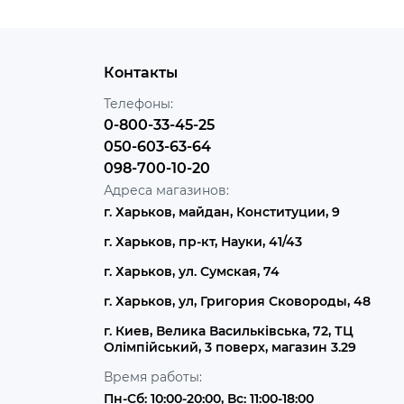
Контакты
Телефоны:
0-800-33-45-25
050-603-63-64
098-700-10-20
Адреса магазинов:
г. Харьков, майдан, Конституции, 9
г. Харьков, пр-кт, Науки, 41/43
г. Харьков, ул. Сумская, 74
г. Харьков, ул, Григория Сковороды, 48
г. Киев, Велика Васильківська, 72, ТЦ
Олімпійський, 3 поверх, магазин 3.29
Время работы:
Пн-Сб: 10:00-20:00, Вс: 11:00-18:00