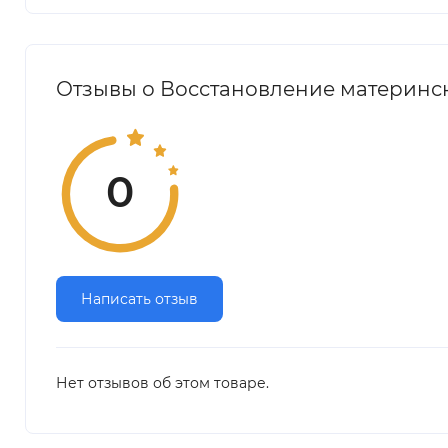
Отзывы о Восстановление материнск
0
Написать отзыв
Нет отзывов об этом товаре.