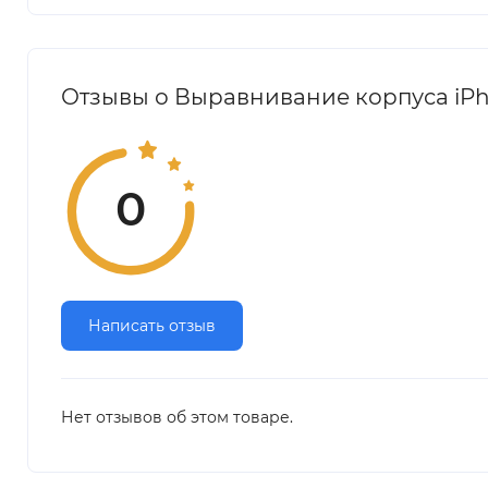
Отзывы о Выравнивание корпуса iPh
0
Написать отзыв
Нет отзывов об этом товаре.