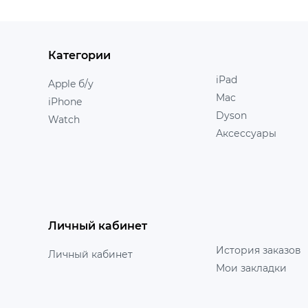
Категории
iPad
Apple б/у
Mac
iPhone
Dyson
Watch
Аксессуары
Личный кабинет
История заказов
Личный кабинет
Мои закладки