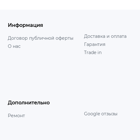
Информация
Доставка и оплата
Договор публичной оферты
Гарантия
О нас
Trade in
Дополнительно
Google отзызы
Ремонт