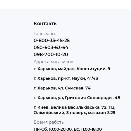
Контакты
Телефоны:
0-800-33-45-25
050-603-63-64
098-700-10-20
Адреса магазинов:
г. Харьков, майдан, Конституции, 9
г. Харьков, пр-кт, Науки, 41/43
г. Харьков, ул. Сумская, 74
г. Харьков, ул, Григория Сковороды, 48
г. Киев, Велика Васильківська, 72, ТЦ
Олімпійський, 3 поверх, магазин 3.29
Время работы:
Пн-Сб: 10:00-20:00, Вс: 11:00-18:00