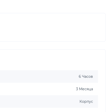
6 Часов
3 Месяца
Корпус