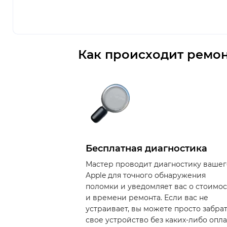
Как происходит ремон
Бесплатная диагностика
Мастер проводит диагностику вашег
Apple для точного обнаружения
поломки и уведомляет вас о стоимо
и времени ремонта. Если вас не
устраивает, вы можете просто забра
свое устройство без каких-либо опла