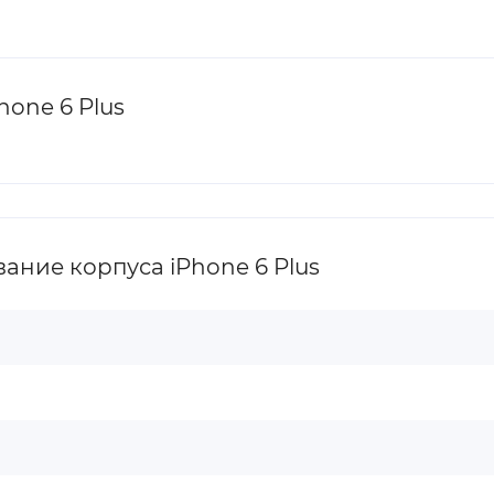
one 6 Plus
ние корпуса iPhone 6 Plus