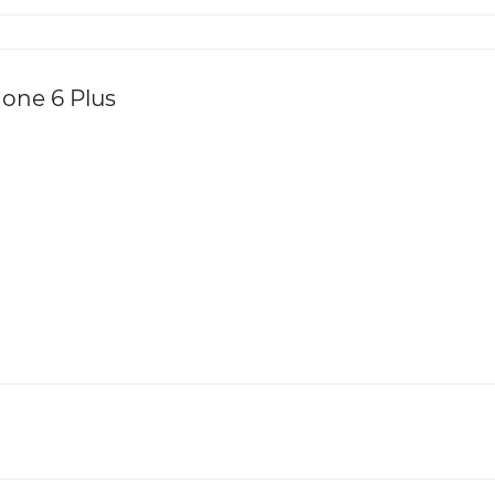
one 6 Plus