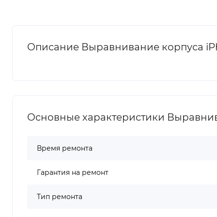
Описание Выравнивание корпуса iPh
Основные характеристики Выравнива
Время ремонта
Гарантия на ремонт
Тип ремонта