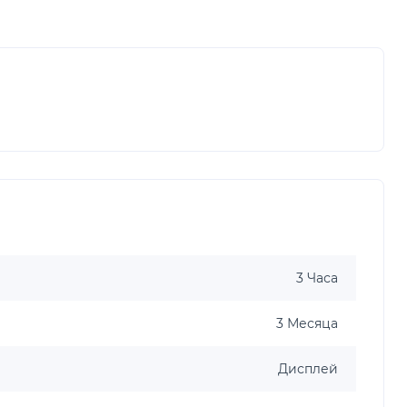
3 Часа
3 Месяца
Дисплей