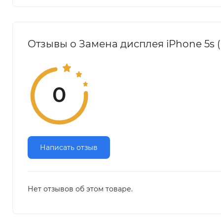
Отзывы о Замена дисплея iPhone 5s 
0
Написать отзыв
Нет отзывов об этом товаре.