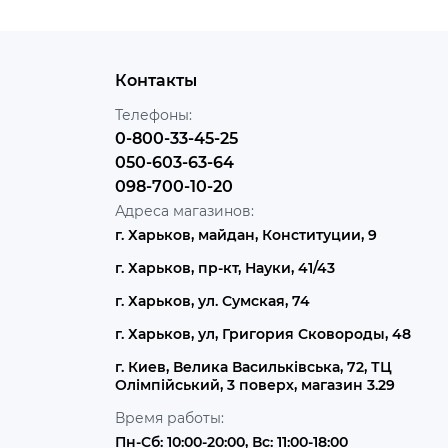
Контакты
Телефоны:
0-800-33-45-25
050-603-63-64
098-700-10-20
Адреса магазинов:
г. Харьков, майдан, Конституции, 9
г. Харьков, пр-кт, Науки, 41/43
г. Харьков, ул. Сумская, 74
г. Харьков, ул, Григория Сковороды, 48
г. Киев, Велика Васильківська, 72, ТЦ
Олімпійський, 3 поверх, магазин 3.29
Время работы:
Пн-Сб: 10:00-20:00, Вс: 11:00-18:00