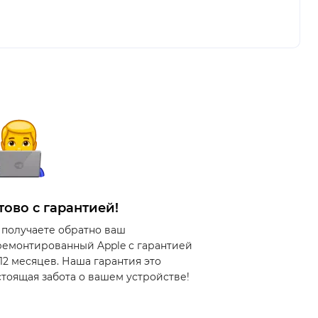
тово с гарантией!
 получаете обратно ваш
ремонтированный Apple с гарантией
 12 месяцев. Наша гарантия это
стоящая забота о вашем устройстве!