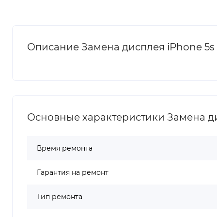
Описание Замена дисплея iPhone 5s 
Основные характеристики Замена ди
Время ремонта
Гарантия на ремонт
Тип ремонта