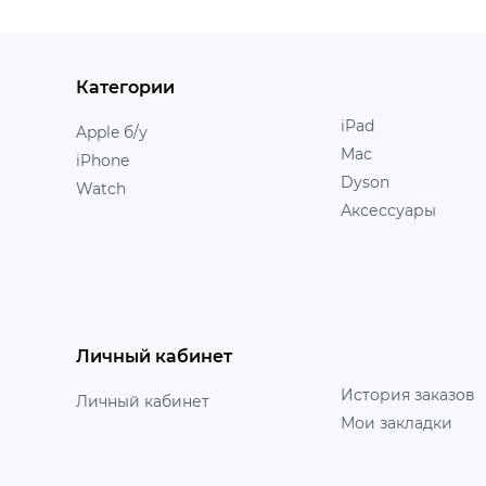
Категории
iPad
Apple б/у
Mac
iPhone
Dyson
Watch
Аксессуары
Личный кабинет
История заказов
Личный кабинет
Мои закладки