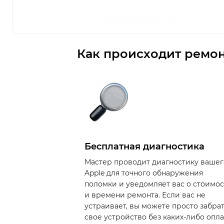
Как происходит ремон
Бесплатная диагностика
Мастер проводит диагностику вашег
Apple для точного обнаружения
поломки и уведомляет вас о стоимо
и времени ремонта. Если вас не
устраивает, вы можете просто забра
свое устройство без каких-либо опла