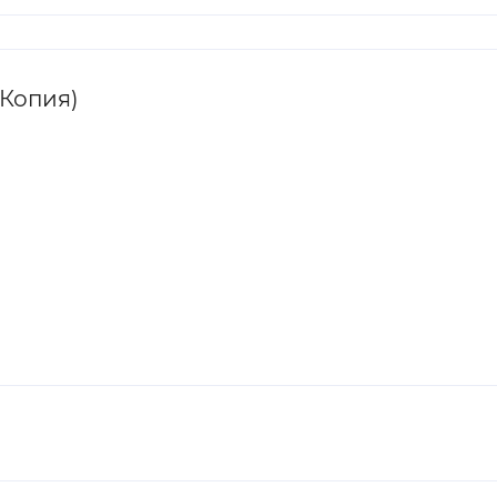
(Копия)