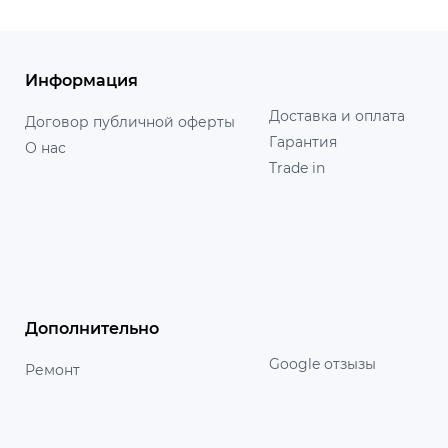
Информация
Доставка и оплата
Договор публичной оферты
Гарантия
О нас
Trade in
Дополнительно
Google отзызы
Ремонт