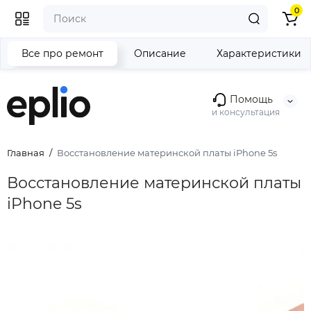
0
Все про ремонт
Описание
Характеристики
Помощь
и консультация
Главная
Восстановление материнской платы iPhone 5s
Восстановление материнской платы
iPhone 5s