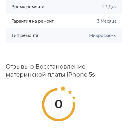
Время ремонта
1-3 Дня
Гарантия на ремонт
3 Месяца
Тип ремонта
Микросхемы
Отзывы о Восстановление
материнской платы iPhone 5s
0