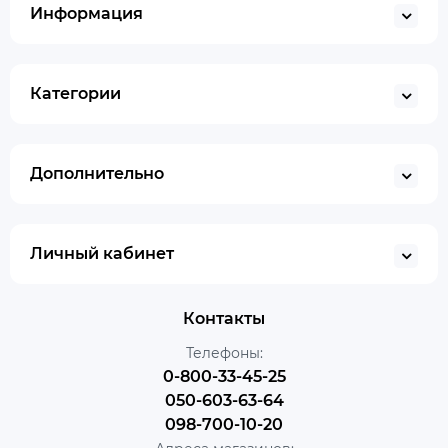
Информация
Категории
Дополнительно
Личный кабинет
Контакты
Телефоны:
0-800-33-45-25
050-603-63-64
098-700-10-20