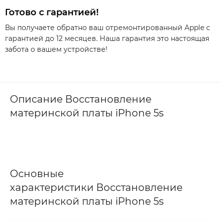
Готово с гарантией!
Вы получаете обратно ваш отремонтированный Apple с
гарантией до 12 месяцев. Наша гарантия это настоящая
забота о вашем устройстве!
Описание Восстановление
материнской платы iPhone 5s
Основные
характеристики Восстановление
материнской платы iPhone 5s