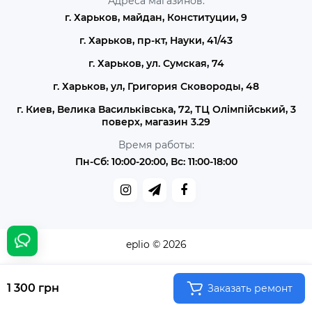
Адреса магазинов:
г. Харьков, майдан, Конституции, 9
г. Харьков, пр-кт, Науки, 41/43
г. Харьков, ул. Сумская, 74
г. Харьков, ул, Григория Сковороды, 48
г. Киев, Велика Васильківська, 72, ТЦ Олімпійський, 3
поверх, магазин 3.29
Время работы:
Пн-Сб: 10:00-20:00, Вс: 11:00-18:00
eplio © 2026
1 300 грн
Заказать ремонт