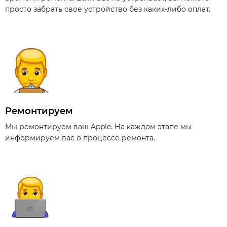
просто забрать свое устройство без каких-либо оплат.
Ремонтируем
Мы ремонтируем ваш Apple. На каждом этапе мы
информируем вас о процессе ремонта.