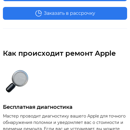
Заказать в рассрочку
Как происходит ремонт Apple
Бесплатная диагностика
Мастер проводит диагностику вашего Apple для точного
обнаружения поломки и уведомляет вас о стоимости и
времени ремонта. Если вас не устраивает, вы можете