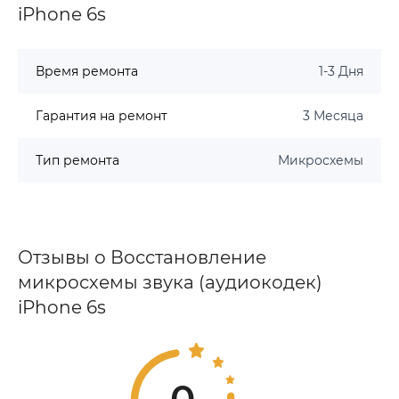
iPhone 6s
Время ремонта
1-3 Дня
Гарантия на ремонт
3 Месяца
Тип ремонта
Микросхемы
Отзывы о Восстановление
микросхемы звука (аудиокодек)
iPhone 6s