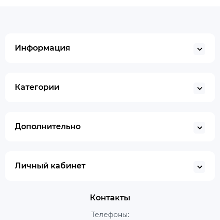
Информация
Категории
Дополнительно
Личный кабинет
Контакты
Телефоны: