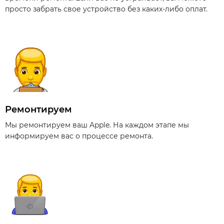
просто забрать свое устройство без каких-либо оплат.
Ремонтируем
Мы ремонтируем ваш Apple. На каждом этапе мы
информируем вас о процессе ремонта.