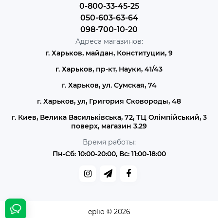
0-800-33-45-25
050-603-63-64
098-700-10-20
Адреса магазинов:
г. Харьков, майдан, Конституции, 9
г. Харьков, пр-кт, Науки, 41/43
г. Харьков, ул. Сумская, 74
г. Харьков, ул, Григория Сковороды, 48
г. Киев, Велика Васильківська, 72, ТЦ Олімпійський, 3
поверх, магазин 3.29
Время работы:
Пн-Сб: 10:00-20:00, Вс: 11:00-18:00
eplio © 2026