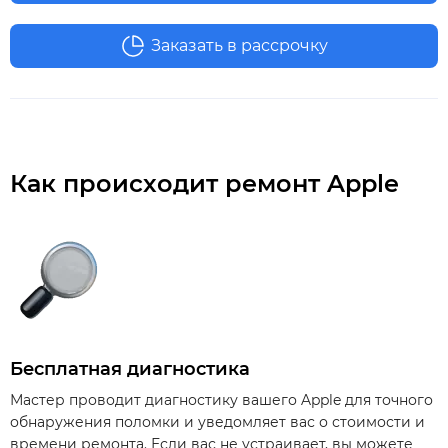
Заказать в рассрочку
Как происходит ремонт Apple
Бесплатная диагностика
Мастер проводит диагностику вашего Apple для точного
обнаружения поломки и уведомляет вас о стоимости и
времени ремонта. Если вас не устраивает, вы можете