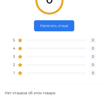
0
Написать отзыв
5
0
4
0
3
0
2
0
1
0
Нет отзывов об этом товаре.