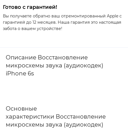
Готово с гарантией!
Вы получаете обратно ваш отремонтированный Apple с
гарантией до 12 месяцев. Наша гарантия это настоящая
забота о вашем устройстве!
Описание Восстановление
микросхемы звука (аудиокодек)
iPhone 6s
Основные
характеристики Восстановление
микросхемы звука (аудиокодек)