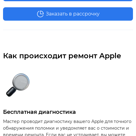
Заказать в рассрочку
Как происходит ремонт Apple
Бесплатная диагностика
Мастер проводит диагностику вашего Apple для точного
обнаружения поломки и уведомляет вас о стоимости и
времени ремонта. Если вас не устраивает, вы можете