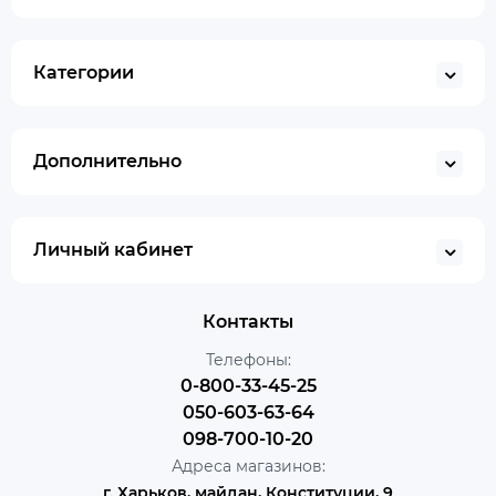
Категории
Дополнительно
Личный кабинет
Контакты
Телефоны:
0-800-33-45-25
050-603-63-64
098-700-10-20
Адреса магазинов:
г. Харьков, майдан, Конституции, 9