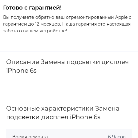
Готово с гарантией!
Вы получаете обратно ваш отремонтированный Apple с
гарантией до 12 месяцев. Наша гарантия это настоящая
забота о вашем устройстве!
Описание Замена подсветки дисплея
iPhone 6s
Основные характеристики Замена
подсветки дисплея iPhone 6s
Время ремонта
6 Часов