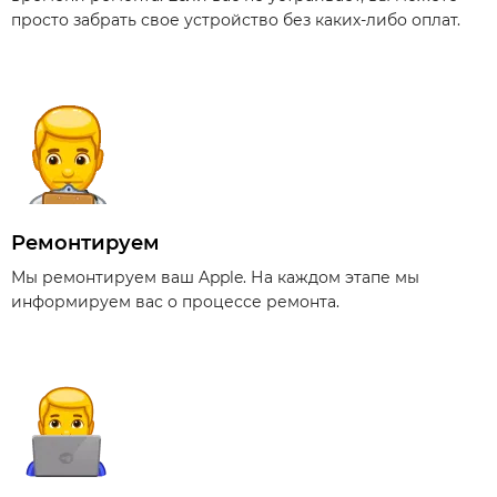
просто забрать свое устройство без каких-либо оплат.
Ремонтируем
Мы ремонтируем ваш Apple. На каждом этапе мы
информируем вас о процессе ремонта.