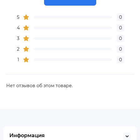
5
0
4
0
3
0
2
0
1
0
Нет отзывов об этом товаре.
Информация