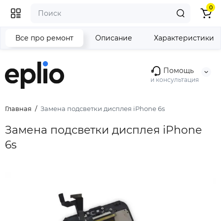
0
Все про ремонт
Описание
Характеристики
Помощь
и консультация
Главная
Замена подсветки дисплея iPhone 6s
Замена подсветки дисплея iPhone
6s