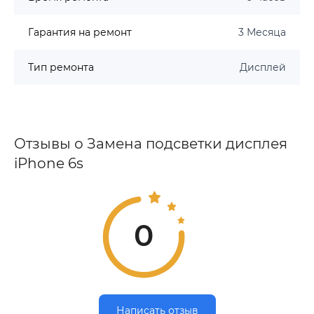
Гарантия на ремонт
3 Месяца
Тип ремонта
Дисплей
Отзывы о Замена подсветки дисплея
iPhone 6s
0
Написать отзыв