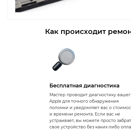
Как происходит ремон
Бесплатная диагностика
Мастер проводит диагностику вашег
Apple для точного обнаружения
поломки и уведомляет вас о стоимо
и времени ремонта. Если вас не
устраивает, вы можете просто забра
свое устройство без каких-либо опла