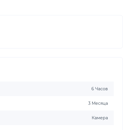
6 Часов
3 Месяца
Камера