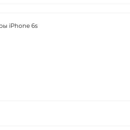
ы iPhone 6s