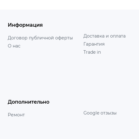
Информация
Доставка и оплата
Договор публичной оферты
Гарантия
О нас
Trade in
Дополнительно
Google отзызы
Ремонт