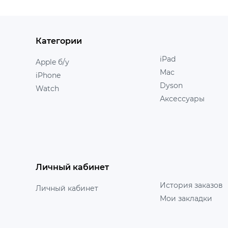
Категории
iPad
Apple б/у
Mac
iPhone
Dyson
Watch
Аксессуары
Личный кабинет
История заказов
Личный кабинет
Мои закладки