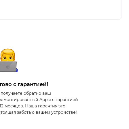
тово с гарантией!
 получаете обратно ваш
ремонтированный Apple с гарантией
 12 месяцев. Наша гарантия это
стоящая забота о вашем устройстве!