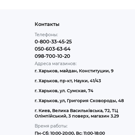
Контакты
Телефоны:
0-800-33-45-25
050-603-63-64
098-700-10-20
Адреса магазинов:
г. Харьков, майдан, Конституции, 9
г. Харьков, пр-кт, Науки, 41/43
г. Харьков, ул. Сумская, 74
г. Харьков, ул, Григория Сковороды, 48
г. Киев, Велика Васильківська, 72, ТЦ
Олімпійський, 3 поверх, магазин 3.29
Время работы:
Пн-Сб: 10:00-20:00, Вс: 11:00-18:00