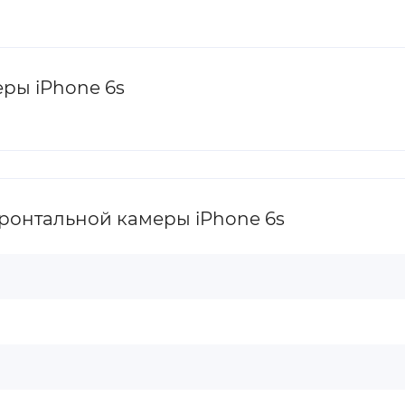
ры iPhone 6s
ронтальной камеры iPhone 6s