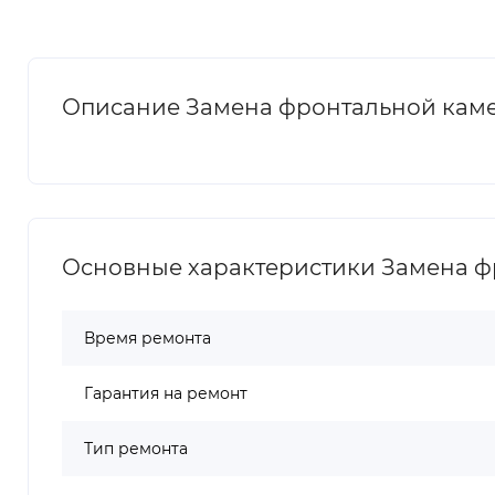
Описание Замена фронтальной каме
Основные характеристики Замена ф
Время ремонта
Гарантия на ремонт
Тип ремонта