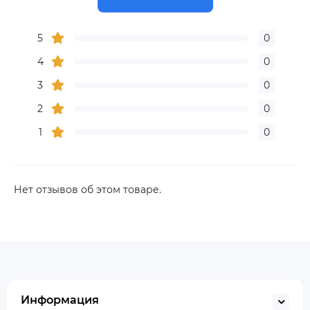
5
0
4
0
3
0
2
0
1
0
Нет отзывов об этом товаре.
Информация