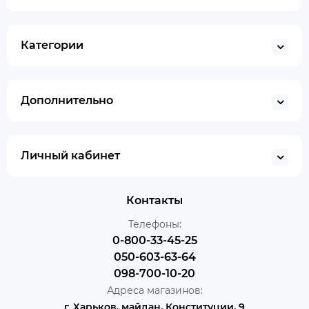
Категории
Дополнительно
Личный кабинет
Контакты
Телефоны:
0-800-33-45-25
050-603-63-64
098-700-10-20
Адреса магазинов:
г. Харьков, майдан, Конституции, 9