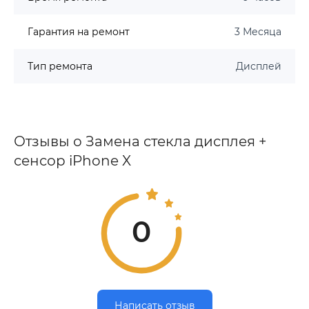
Гарантия на ремонт
3 Месяца
Тип ремонта
Дисплей
Отзывы о Замена стекла дисплея +
сенсор iPhone X
0
Написать отзыв