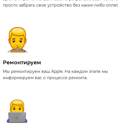
просто забрать свое устройство без каких-либо оплат.
Ремонтируем
Мы ремонтируем ваш Apple. На каждом этапе мы
информируем вас о процессе ремонта.