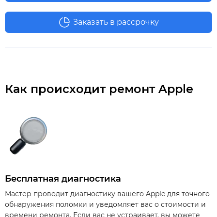
Заказать в рассрочку
Как происходит ремонт Apple
Бесплатная диагностика
Мастер проводит диагностику вашего Apple для точного
обнаружения поломки и уведомляет вас о стоимости и
времени ремонта. Если вас не устраивает, вы можете