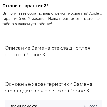
Готово с гарантией!
Вы получаете обратно ваш отремонтированный Apple с
гарантией до 12 месяцев. Наша гарантия это настоящая
забота о вашем устройстве!
Описание Замена стекла дисплея +
сенсор iPhone X
Основные характеристики Замена
стекла дисплея + сенсор iPhone X
Время ремонта
6 Часов