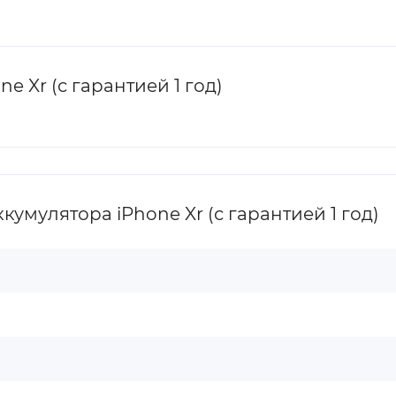
 Xr (с гарантией 1 год)
умулятора iPhone Xr (с гарантией 1 год)