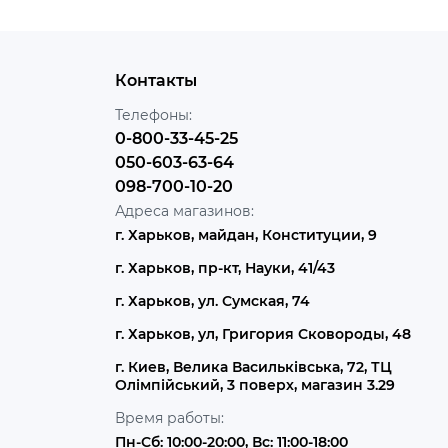
Контакты
Телефоны:
0-800-33-45-25
050-603-63-64
098-700-10-20
Адреса магазинов:
г. Харьков, майдан, Конституции, 9
г. Харьков, пр-кт, Науки, 41/43
г. Харьков, ул. Сумская, 74
г. Харьков, ул, Григория Сковороды, 48
г. Киев, Велика Васильківська, 72, ТЦ
Олімпійський, 3 поверх, магазин 3.29
Время работы:
Пн-Сб: 10:00-20:00, Вс: 11:00-18:00