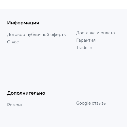
Информация
Доставка и оплата
Договор публичной оферты
Гарантия
О нас
Trade in
Дополнительно
Google отзызы
Ремонт