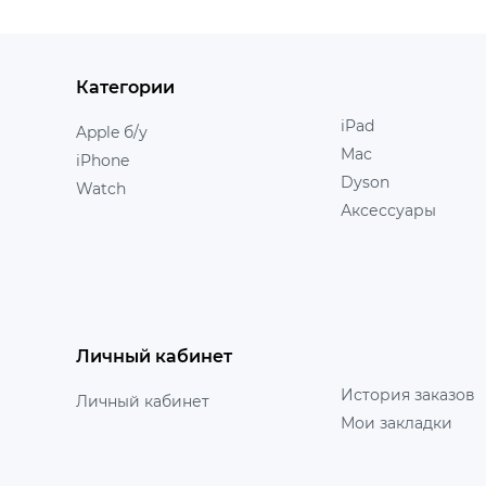
Категории
iPad
Apple б/у
Mac
iPhone
Dyson
Watch
Аксессуары
Личный кабинет
История заказов
Личный кабинет
Мои закладки