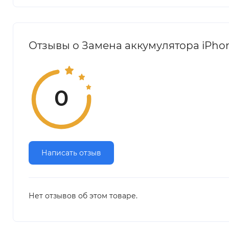
Отзывы о Замена аккумулятора iPhone
0
Написать отзыв
Нет отзывов об этом товаре.