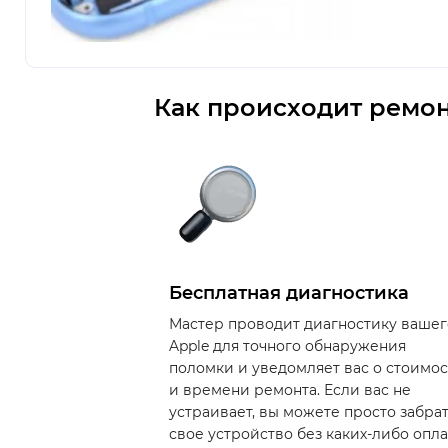
Как происходит ремон
Бесплатная диагностика
Мастер проводит диагностику вашег
Apple для точного обнаружения
поломки и уведомляет вас о стоимо
и времени ремонта. Если вас не
устраивает, вы можете просто забра
свое устройство без каких-либо опла