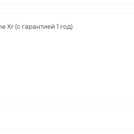
 Xr (с гарантией 1 год)