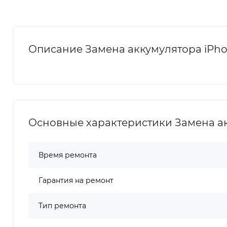
Описание Замена аккумулятора iPhone
Основные характеристики Замена акк
Время ремонта
Гарантия на ремонт
Тип ремонта