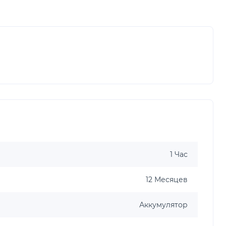
1 Час
12 Месяцев
Аккумулятор