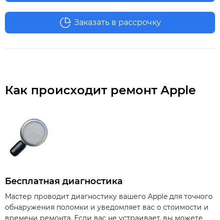
Заказать в рассрочку
Как происходит ремонт Apple
Бесплатная диагностика
Мастер проводит диагностику вашего Apple для точного
обнаружения поломки и уведомляет вас о стоимости и
времени ремонта. Если вас не устраивает, вы можете