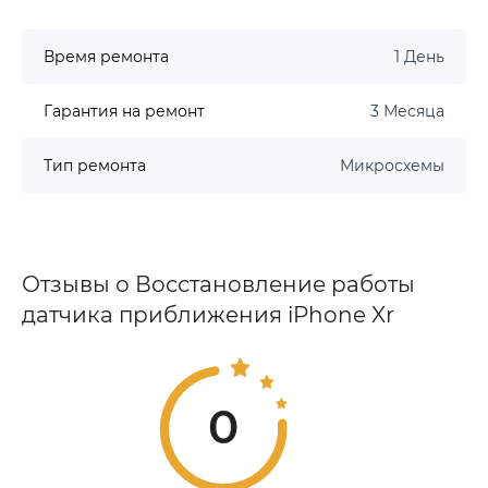
Время ремонта
1 День
Гарантия на ремонт
3 Месяца
Тип ремонта
Микросхемы
Отзывы о Восстановление работы
датчика приближения iPhone Xr
0