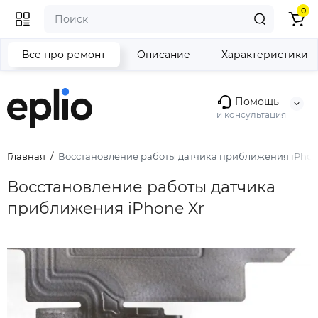
0
Все про ремонт
Описание
Характеристики
Помощь
и консультация
Главная
Восстановление работы датчика приближения iPhon
Восстановление работы датчика
приближения iPhone Xr