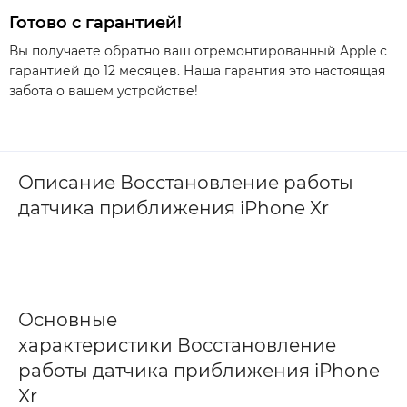
Готово с гарантией!
Вы получаете обратно ваш отремонтированный Apple с
гарантией до 12 месяцев. Наша гарантия это настоящая
забота о вашем устройстве!
Описание Восстановление работы
датчика приближения iPhone Xr
Основные
характеристики Восстановление
работы датчика приближения iPhone
Xr