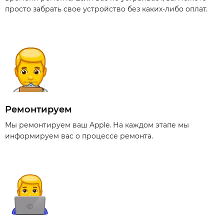
просто забрать свое устройство без каких-либо оплат.
Ремонтируем
Мы ремонтируем ваш Apple. На каждом этапе мы
информируем вас о процессе ремонта.