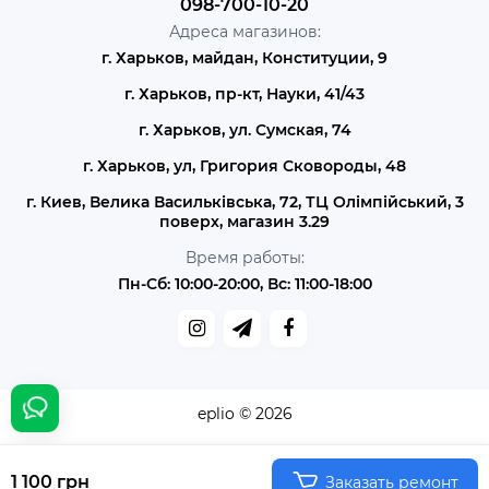
098-700-10-20
Адреса магазинов:
г. Харьков, майдан, Конституции, 9
г. Харьков, пр-кт, Науки, 41/43
г. Харьков, ул. Сумская, 74
г. Харьков, ул, Григория Сковороды, 48
г. Киев, Велика Васильківська, 72, ТЦ Олімпійський, 3
поверх, магазин 3.29
Время работы:
Пн-Сб: 10:00-20:00, Вс: 11:00-18:00
eplio © 2026
1 100 грн
Заказать ремонт