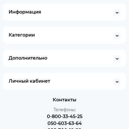
Информация
Категории
Дополнительно
Личный кабинет
Контакты
Телефоны:
0-800-33-45-25
050-603-63-64