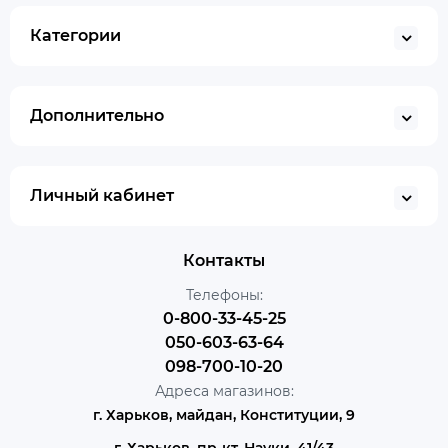
Категории
Дополнительно
Личный кабинет
Контакты
Телефоны:
0-800-33-45-25
050-603-63-64
098-700-10-20
Адреса магазинов:
г. Харьков, майдан, Конституции, 9