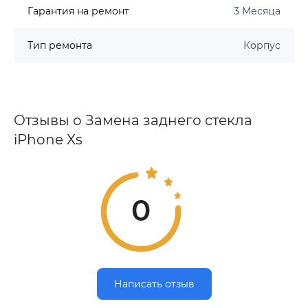
Гарантия на ремонт
3 Месяца
Тип ремонта
Корпус
Отзывы о Замена заднего стекла
iPhone Xs
0
Написать отзыв