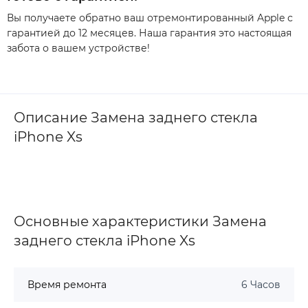
Вы получаете обратно ваш отремонтированный Apple с
гарантией до 12 месяцев. Наша гарантия это настоящая
забота о вашем устройстве!
Описание Замена заднего стекла
iPhone Xs
Основные характеристики Замена
заднего стекла iPhone Xs
Время ремонта
6 Часов