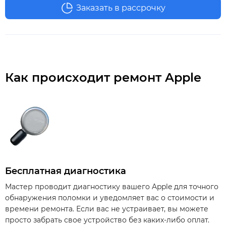
Заказать в рассрочку
Как происходит ремонт Apple
Бесплатная диагностика
Мастер проводит диагностику вашего Apple для точного
обнаружения поломки и уведомляет вас о стоимости и
времени ремонта. Если вас не устраивает, вы можете
просто забрать свое устройство без каких-либо оплат.