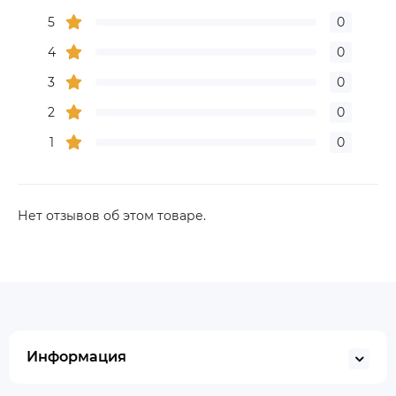
5
0
4
0
3
0
2
0
1
0
Нет отзывов об этом товаре.
Информация