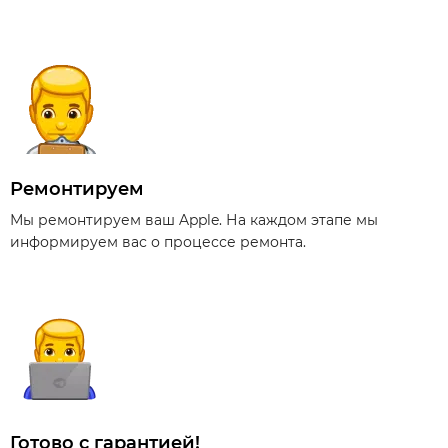
Ремонтируем
Мы ремонтируем ваш Apple. На каждом этапе мы
информируем вас о процессе ремонта.
Готово с гарантией!