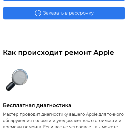
Заказать в рассрочку
Как происходит ремонт Apple
Бесплатная диагностика
Мастер проводит диагностику вашего Apple для точного
обнаружения поломки и уведомляет вас о стоимости и
времени ремонта. Если вас не устраивает, вы можете