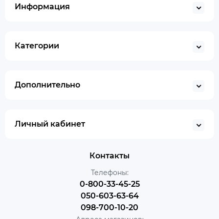
Информация
Категории
Дополнительно
Личный кабинет
Контакты
Телефоны:
0-800-33-45-25
050-603-63-64
098-700-10-20