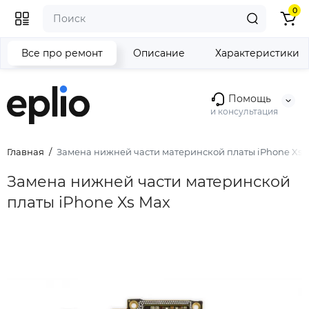
0
Все про ремонт
Описание
Характеристики
Помощь
и консультация
Главная
Замена нижней части материнской платы iPhone Xs 
Замена нижней части материнской
платы iPhone Xs Max