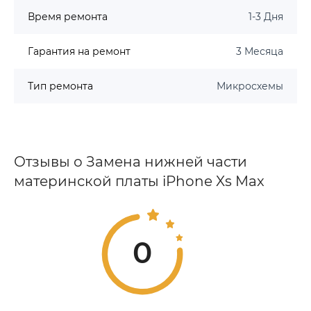
Время ремонта
1-3 Дня
Гарантия на ремонт
3 Месяца
Тип ремонта
Микросхемы
Отзывы о Замена нижней части
материнской платы iPhone Xs Max
0