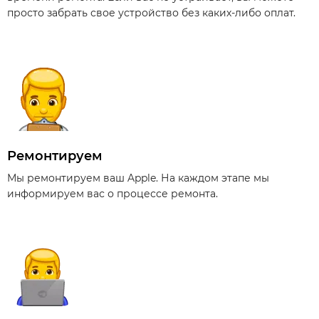
просто забрать свое устройство без каких-либо оплат.
Ремонтируем
Мы ремонтируем ваш Apple. На каждом этапе мы
информируем вас о процессе ремонта.