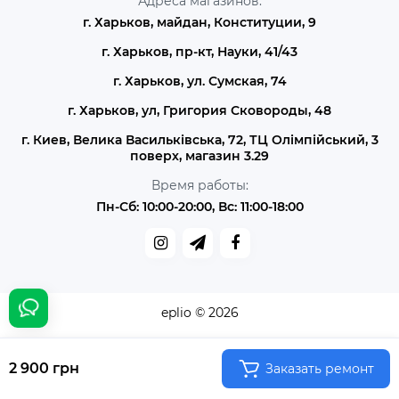
Адреса магазинов:
г. Харьков, майдан, Конституции, 9
г. Харьков, пр-кт, Науки, 41/43
г. Харьков, ул. Сумская, 74
г. Харьков, ул, Григория Сковороды, 48
г. Киев, Велика Васильківська, 72, ТЦ Олімпійський, 3
поверх, магазин 3.29
Время работы:
Пн-Сб: 10:00-20:00, Вс: 11:00-18:00
eplio © 2026
2 900 грн
Заказать ремонт