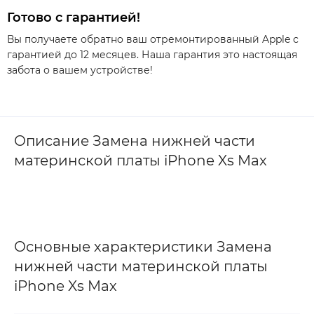
Готово с гарантией!
Вы получаете обратно ваш отремонтированный Apple с
гарантией до 12 месяцев. Наша гарантия это настоящая
забота о вашем устройстве!
Описание Замена нижней части
материнской платы iPhone Xs Max
Основные характеристики Замена
нижней части материнской платы
iPhone Xs Max