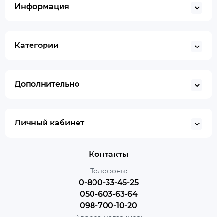
Информация
Категории
Дополнительно
Личный кабинет
Контакты
Телефоны:
0-800-33-45-25
050-603-63-64
098-700-10-20