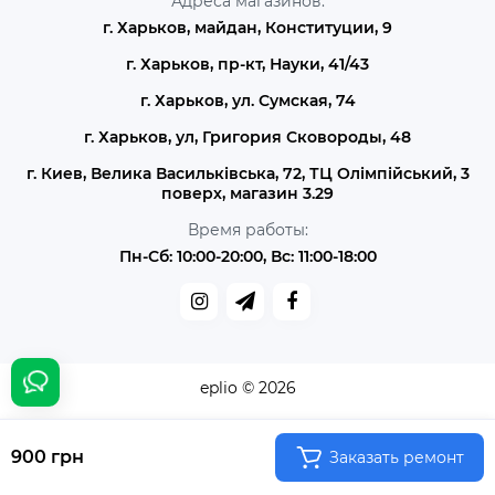
Адреса магазинов:
г. Харьков, майдан, Конституции, 9
г. Харьков, пр-кт, Науки, 41/43
г. Харьков, ул. Сумская, 74
г. Харьков, ул, Григория Сковороды, 48
г. Киев, Велика Васильківська, 72, ТЦ Олімпійський, 3
поверх, магазин 3.29
Время работы:
Пн-Сб: 10:00-20:00, Вс: 11:00-18:00
eplio © 2026
900 грн
Заказать ремонт