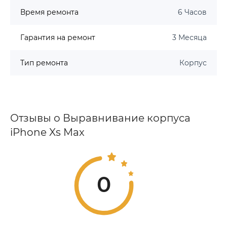
Время ремонта
6 Часов
Гарантия на ремонт
3 Месяца
Тип ремонта
Корпус
Отзывы о Выравнивание корпуса
iPhone Xs Max
0