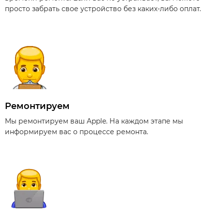
просто забрать свое устройство без каких-либо оплат.
Ремонтируем
Мы ремонтируем ваш Apple. На каждом этапе мы
информируем вас о процессе ремонта.