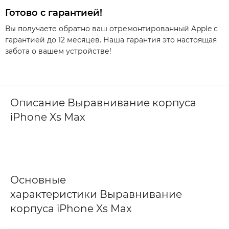
Готово с гарантией!
Вы получаете обратно ваш отремонтированный Apple с
гарантией до 12 месяцев. Наша гарантия это настоящая
забота о вашем устройстве!
Описание Выравнивание корпуса
iPhone Xs Max
Основные
характеристики Выравнивание
корпуса iPhone Xs Max