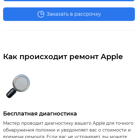
Заказать в рассрочку
Как происходит ремонт Apple
Бесплатная диагностика
Мастер проводит диагностику вашего Apple для точного
обнаружения поломки и уведомляет вас о стоимости и
времени ремонта. Если вас не устраивает, вы можете