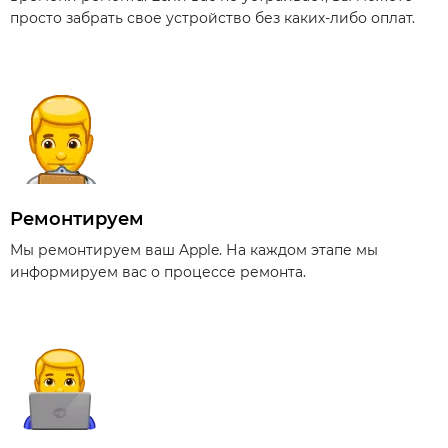
просто забрать свое устройство без каких-либо оплат.
Ремонтируем
Мы ремонтируем ваш Apple. На каждом этапе мы
информируем вас о процессе ремонта.