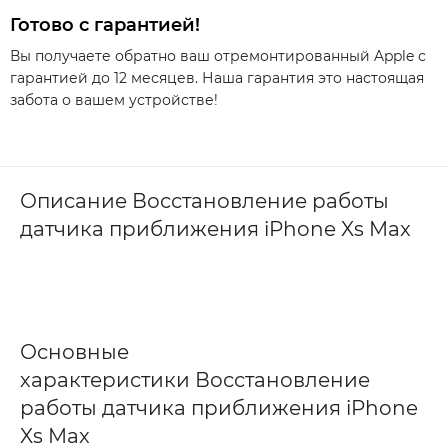
Готово с гарантией!
Вы получаете обратно ваш отремонтированный Apple с
гарантией до 12 месяцев. Наша гарантия это настоящая
забота о вашем устройстве!
Описание Восстановление работы
датчика приближения iPhone Xs Max
Основные
характеристики Восстановление
работы датчика приближения iPhone
Xs Max