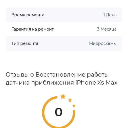
Время ремонта
1 День
Гарантия на ремонт
3 Месяца
Тип ремонта
Микросхемы
Отзывы о Восстановление работы
датчика приближения iPhone Xs Max
0