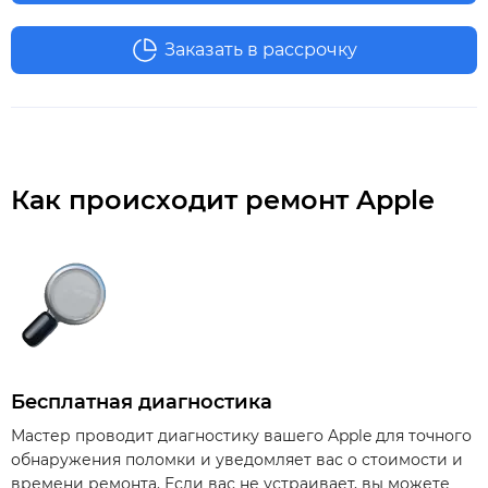
Заказать в рассрочку
Как происходит ремонт Apple
Бесплатная диагностика
Мастер проводит диагностику вашего Apple для точного
обнаружения поломки и уведомляет вас о стоимости и
времени ремонта. Если вас не устраивает, вы можете