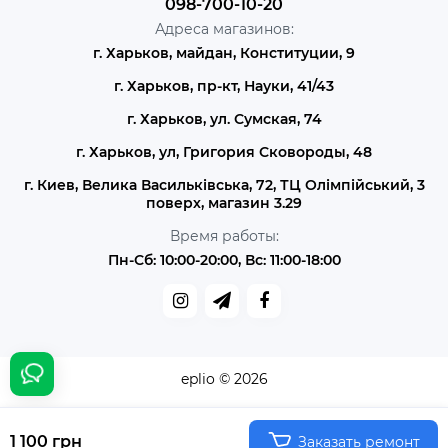
098-700-10-20
Адреса магазинов:
г. Харьков, майдан, Конституции, 9
г. Харьков, пр-кт, Науки, 41/43
г. Харьков, ул. Сумская, 74
г. Харьков, ул, Григория Сковороды, 48
г. Киев, Велика Васильківська, 72, ТЦ Олімпійський, 3
поверх, магазин 3.29
Время работы:
Пн-Сб: 10:00-20:00, Вс: 11:00-18:00
eplio © 2026
1 100 грн
Заказать ремонт