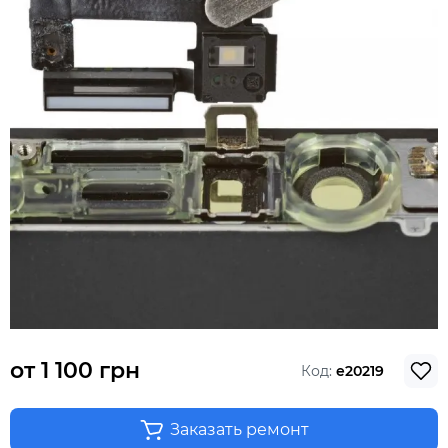
от
1 100 грн
Код:
e20219
Заказать ремонт