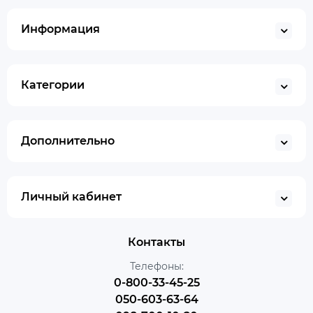
Информация
Категории
Дополнительно
Личный кабинет
Контакты
Телефоны:
0-800-33-45-25
050-603-63-64