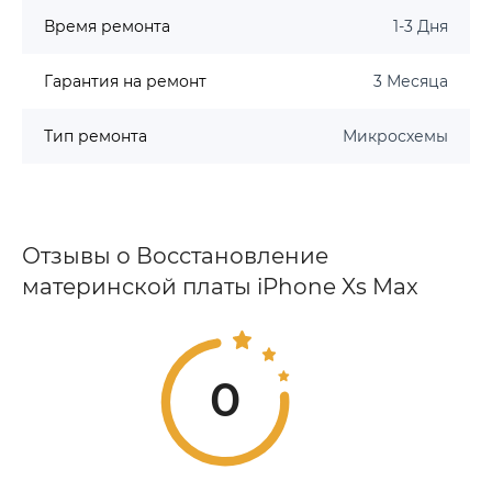
Время ремонта
1-3 Дня
Гарантия на ремонт
3 Месяца
Тип ремонта
Микросхемы
Отзывы о Восстановление
материнской платы iPhone Xs Max
0