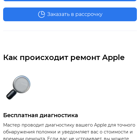
Заказать в рассрочку
Как происходит ремонт Apple
Бесплатная диагностика
Мастер проводит диагностику вашего Apple для точного
обнаружения поломки и уведомляет вас о стоимости и
времени ремонта. Если вас не устраивает, вы можете