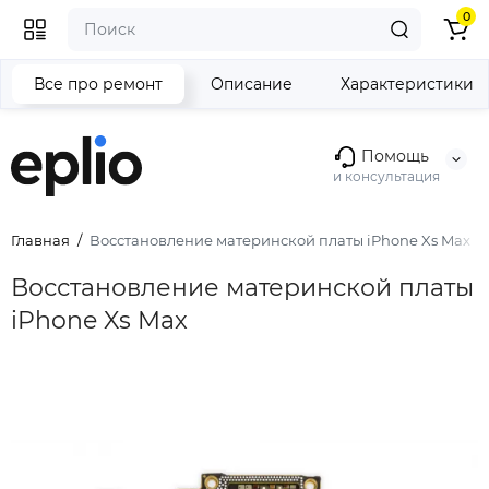
0
Все про ремонт
Описание
Характеристики
Помощь
и консультация
Главная
Восстановление материнской платы iPhone Xs Max
Восстановление материнской платы
iPhone Xs Max