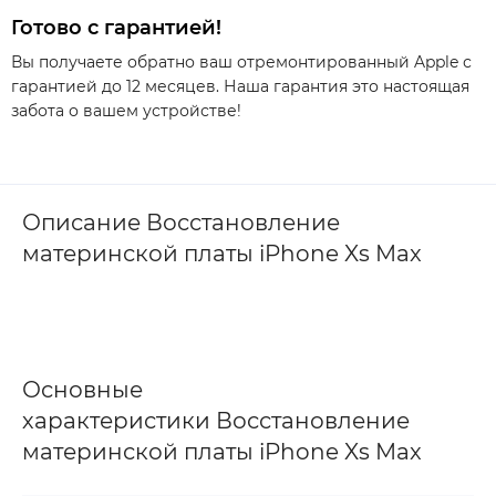
Готово с гарантией!
Вы получаете обратно ваш отремонтированный Apple с
гарантией до 12 месяцев. Наша гарантия это настоящая
забота о вашем устройстве!
Описание Восстановление
материнской платы iPhone Xs Max
Основные
характеристики Восстановление
материнской платы iPhone Xs Max