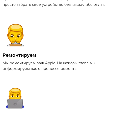
просто забрать свое устройство без каких-либо оплат.
Ремонтируем
Мы ремонтируем ваш Apple. На каждом этапе мы
информируем вас о процессе ремонта.