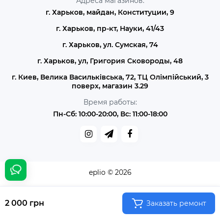
Адреса магазинов:
г. Харьков, майдан, Конституции, 9
г. Харьков, пр-кт, Науки, 41/43
г. Харьков, ул. Сумская, 74
г. Харьков, ул, Григория Сковороды, 48
г. Киев, Велика Васильківська, 72, ТЦ Олімпійський, 3
поверх, магазин 3.29
Время работы:
Пн-Сб: 10:00-20:00, Вс: 11:00-18:00
eplio © 2026
2 000 грн
Заказать ремонт