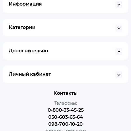
Информация
Категории
Дополнительно
Личный кабинет
Контакты
Телефоны:
0-800-33-45-25
050-603-63-64
098-700-10-20