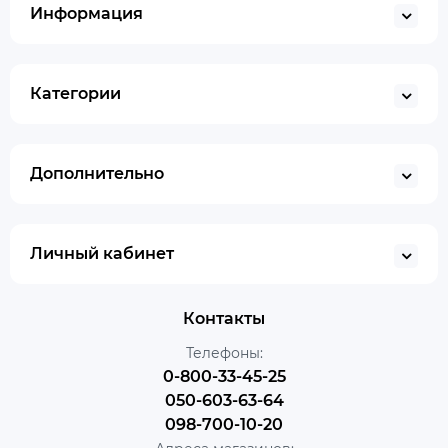
Информация
Категории
Дополнительно
Личный кабинет
Контакты
Телефоны:
0-800-33-45-25
050-603-63-64
098-700-10-20