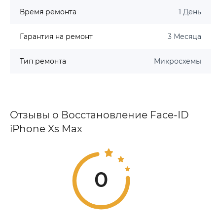
Время ремонта
1 День
Гарантия на ремонт
3 Месяца
Тип ремонта
Микросхемы
Отзывы о Восстановление Face-ID
iPhone Xs Max
0