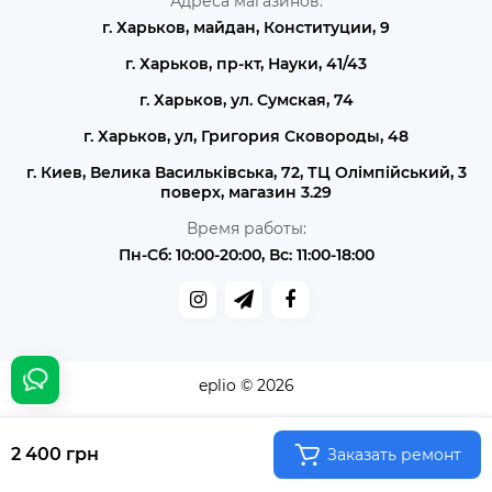
Адреса магазинов:
г. Харьков, майдан, Конституции, 9
г. Харьков, пр-кт, Науки, 41/43
г. Харьков, ул. Сумская, 74
г. Харьков, ул, Григория Сковороды, 48
г. Киев, Велика Васильківська, 72, ТЦ Олімпійський, 3
поверх, магазин 3.29
Время работы:
Пн-Сб: 10:00-20:00, Вс: 11:00-18:00
eplio © 2026
2 400 грн
Заказать ремонт