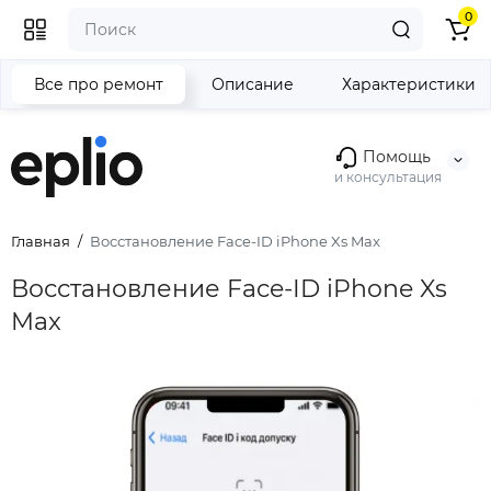
0
Все про ремонт
Описание
Характеристики
Помощь
и консультация
Главная
Восстановление Face-ID iPhone Xs Max
Восстановление Face-ID iPhone Xs
Max