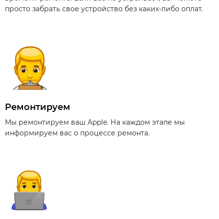
просто забрать свое устройство без каких-либо оплат.
Ремонтируем
Мы ремонтируем ваш Apple. На каждом этапе мы
информируем вас о процессе ремонта.