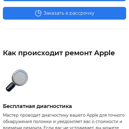
Заказать в рассрочку
Как происходит ремонт Apple
Бесплатная диагностика
Мастер проводит диагностику вашего Apple для точного
обнаружения поломки и уведомляет вас о стоимости и
времени ремонта. Если вас не устраивает, вы можете