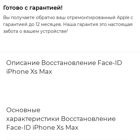
Готово с гарантией!
Вы получаете обратно ваш отремонтированный Apple с
гарантией до 12 месяцев. Наша гарантия это настоящая
забота о вашем устройстве!
Описание Восстановление Face-ID
iPhone Xs Max
Основные
характеристики Восстановление
Face-ID iPhone Xs Max