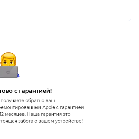
тово с гарантией!
 получаете обратно ваш
ремонтированный Apple с гарантией
 12 месяцев. Наша гарантия это
стоящая забота о вашем устройстве!