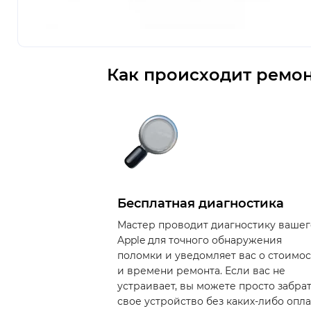
Как происходит ремон
Бесплатная диагностика
Мастер проводит диагностику вашег
Apple для точного обнаружения
поломки и уведомляет вас о стоимо
и времени ремонта. Если вас не
устраивает, вы можете просто забра
свое устройство без каких-либо опла