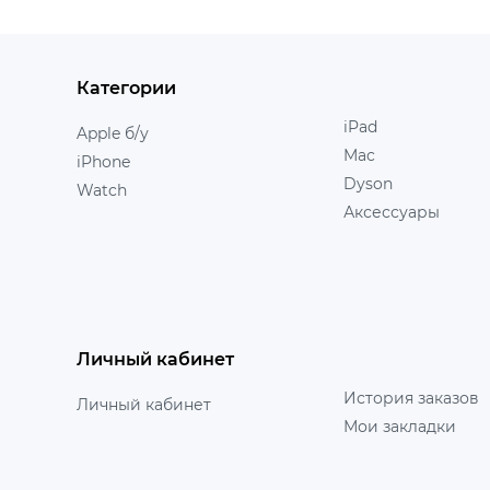
Категории
iPad
Apple б/у
Mac
iPhone
Dyson
Watch
Аксессуары
Личный кабинет
История заказов
Личный кабинет
Мои закладки