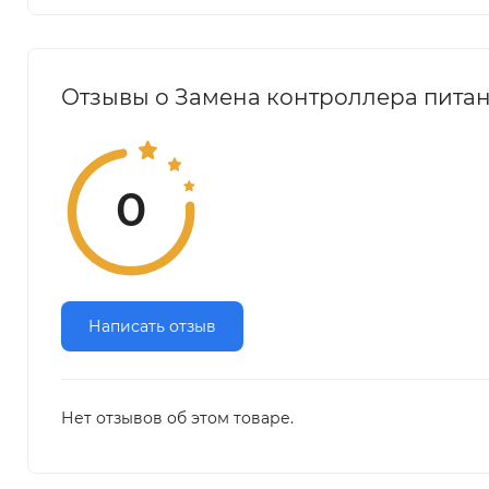
Отзывы о Замена контроллера питани
0
Написать отзыв
Нет отзывов об этом товаре.