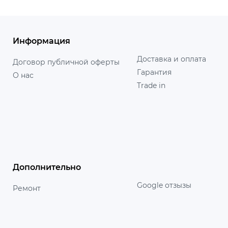
Информация
Доставка и оплата
Договор публичной оферты
Гарантия
О нас
Trade in
Дополнительно
Google отзызы
Ремонт