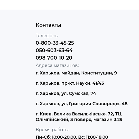
Контакты
Телефоны:
0-800-33-45-25
050-603-63-64
098-700-10-20
Адреса магазинов:
г. Харьков, майдан, Конституции, 9
г. Харьков, пр-кт, Науки, 41/43
г. Харьков, ул. Сумская, 74
г. Харьков, ул, Григория Сковороды, 48
г. Киев, Велика Васильківська, 72, ТЦ
Олімпійський, 3 поверх, магазин 3.29
Время работы:
Пн-Сб: 10:00-20:00, Вс: 11:00-18:00