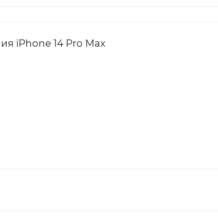
я iPhone 14 Pro Max