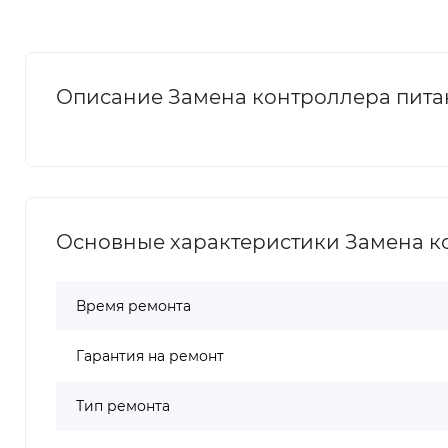
Описание Замена контроллера питан
Основные характеристики Замена ко
Время ремонта
Гарантия на ремонт
Тип ремонта