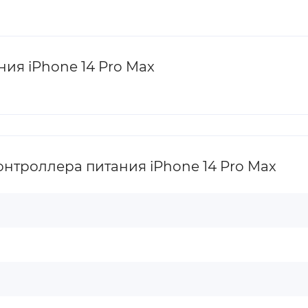
ия iPhone 14 Pro Max
нтроллера питания iPhone 14 Pro Max