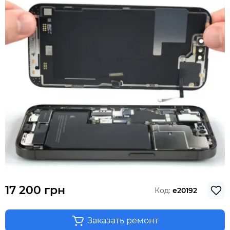
17 200 грн
Код:
e20192
Заказать ремонт