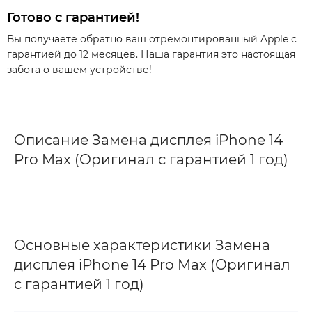
Готово с гарантией!
Вы получаете обратно ваш отремонтированный Apple с
гарантией до 12 месяцев. Наша гарантия это настоящая
забота о вашем устройстве!
Описание Замена дисплея iPhone 14
Pro Max (Оригинал с гарантией 1 год)
Основные характеристики Замена
дисплея iPhone 14 Pro Max (Оригинал
с гарантией 1 год)