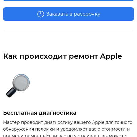
Заказать в рассрочку
Как происходит ремонт Apple
Бесплатная диагностика
Мастер проводит диагностику вашего Apple для точного
обнаружения поломки и уведомляет вас о стоимости и
времени ремонта. Если вас не устраивает, вы можете