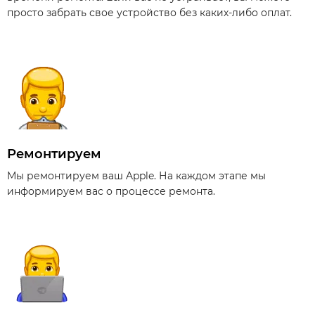
просто забрать свое устройство без каких-либо оплат.
Ремонтируем
Мы ремонтируем ваш Apple. На каждом этапе мы
информируем вас о процессе ремонта.