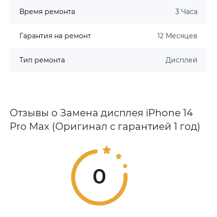
Время ремонта
3 Часа
Гарантия на ремонт
12 Месяцев
Тип ремонта
Дисплей
Отзывы о Замена дисплея iPhone 14
Pro Max (Оригинал с гарантией 1 год)
0