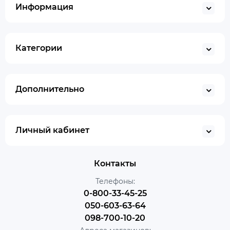
Информация
Категории
Дополнительно
Личный кабинет
Контакты
Телефоны:
0-800-33-45-25
050-603-63-64
098-700-10-20