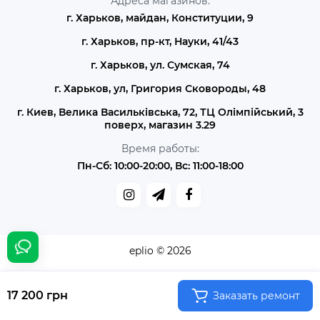
Адреса магазинов:
г. Харьков, майдан, Конституции, 9
г. Харьков, пр-кт, Науки, 41/43
г. Харьков, ул. Сумская, 74
г. Харьков, ул, Григория Сковороды, 48
г. Киев, Велика Васильківська, 72, ТЦ Олімпійський, 3
поверх, магазин 3.29
Время работы:
Пн-Сб: 10:00-20:00, Вс: 11:00-18:00
eplio © 2026
17 200 грн
Заказать ремонт