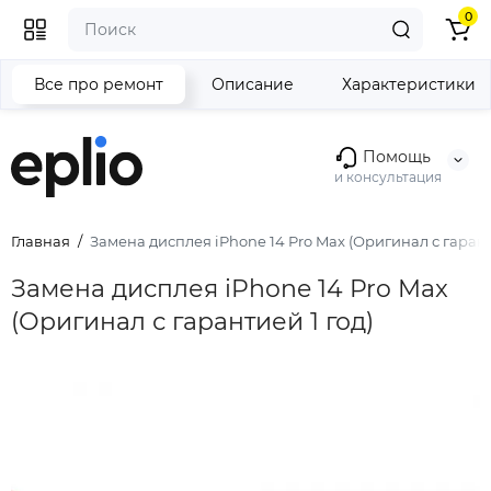
0
Все про ремонт
Описание
Характеристики
Помощь
и консультация
Главная
Замена дисплея iPhone 14 Pro Max (Оригинал с гарант
Замена дисплея iPhone 14 Pro Max
(Оригинал с гарантией 1 год)