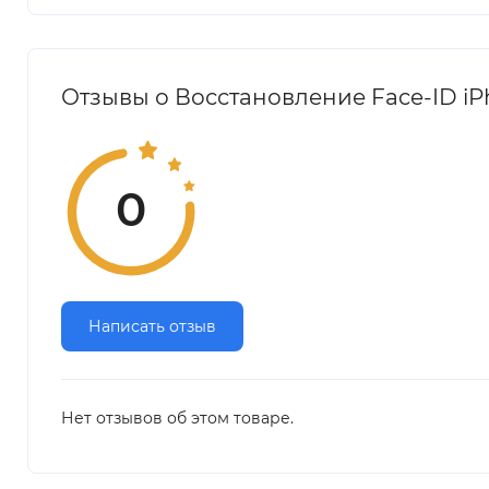
Отзывы о Восстановление Face-ID iP
0
Написать отзыв
Нет отзывов об этом товаре.