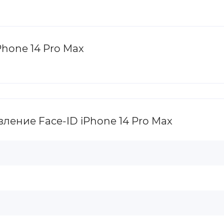
hone 14 Pro Max
ение Face-ID iPhone 14 Pro Max