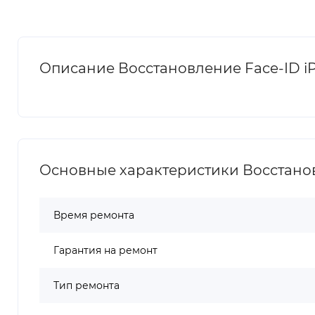
Описание Восстановление Face-ID iP
Основные характеристики Восстановл
Время ремонта
Гарантия на ремонт
Тип ремонта