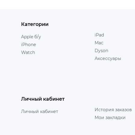
Категории
iPad
Apple б/у
Mac
iPhone
Dyson
Watch
Аксессуары
Личный кабинет
История заказов
Личный кабинет
Мои закладки