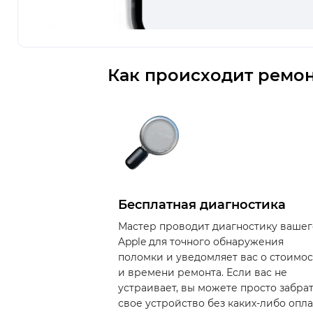
Как происходит ремон
Бесплатная диагностика
Мастер проводит диагностику вашег
Apple для точного обнаружения
поломки и уведомляет вас о стоимо
и времени ремонта. Если вас не
устраивает, вы можете просто забра
свое устройство без каких-либо опла