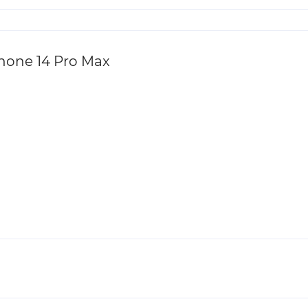
hone 14 Pro Max