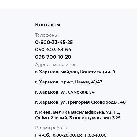
Контакты
Телефоны:
0-800-33-45-25
050-603-63-64
098-700-10-20
Адреса магазинов:
г. Харьков, майдан, Конституции, 9
г. Харьков, пр-кт, Науки, 41/43
г. Харьков, ул. Сумская, 74
г. Харьков, ул, Григория Сковороды, 48
г. Киев, Велика Васильківська, 72, ТЦ
Олімпійський, 3 поверх, магазин 3.29
Время работы:
Пн-Сб: 10:00-20:00, Вс: 11:00-18:00