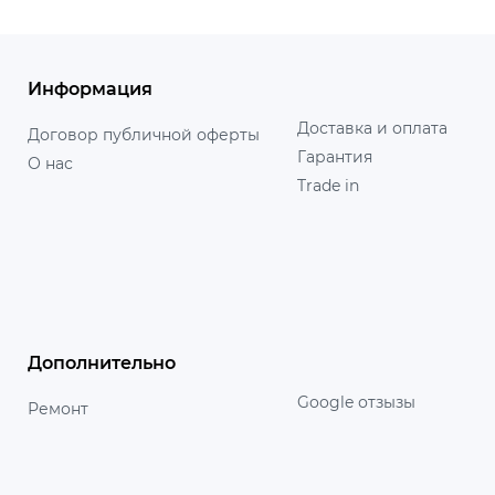
Информация
Доставка и оплата
Договор публичной оферты
Гарантия
О нас
Trade in
Дополнительно
Google отзызы
Ремонт