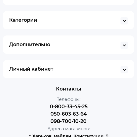
Категории
Дополнительно
Личный кабинет
Контакты
Телефоны:
0-800-33-45-25
050-603-63-64
098-700-10-20
Адреса магазинов:
г. Харьков, майдан, Конституции, 9