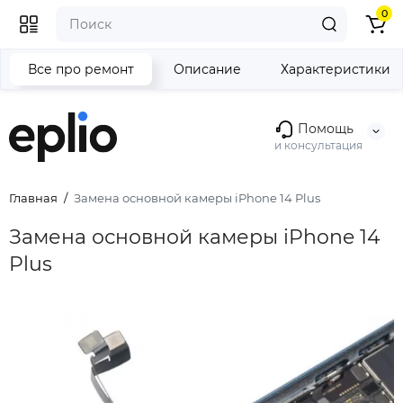
0
Все про ремонт
Описание
Характеристики
Помощь
и консультация
Главная
Замена основной камеры iPhone 14 Plus
Замена основной камеры iPhone 14
Plus