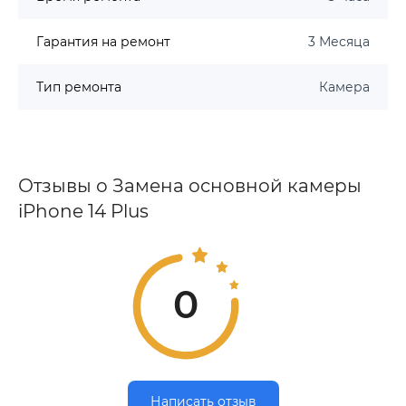
Гарантия на ремонт
3 Месяца
Тип ремонта
Камера
Отзывы о Замена основной камеры
iPhone 14 Plus
0
Написать отзыв