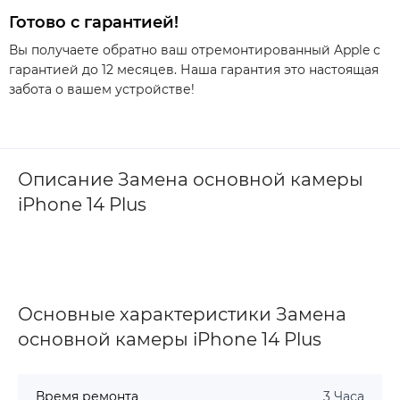
Готово с гарантией!
Вы получаете обратно ваш отремонтированный Apple с
гарантией до 12 месяцев. Наша гарантия это настоящая
забота о вашем устройстве!
Описание Замена основной камеры
iPhone 14 Plus
Основные характеристики Замена
основной камеры iPhone 14 Plus
Время ремонта
3 Часа