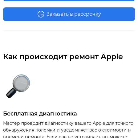
Заказать в рассрочку
Как происходит ремонт Apple
Бесплатная диагностика
Мастер проводит диагностику вашего Apple для точного
обнаружения поломки и уведомляет вас о стоимости и
времени ремонта. Если вас не устраивает, вы можете