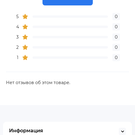
5
0
4
0
3
0
2
0
1
0
Нет отзывов об этом товаре.
Информация