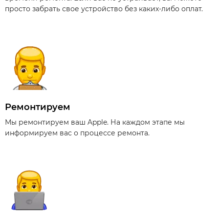
просто забрать свое устройство без каких-либо оплат.
Ремонтируем
Мы ремонтируем ваш Apple. На каждом этапе мы
информируем вас о процессе ремонта.