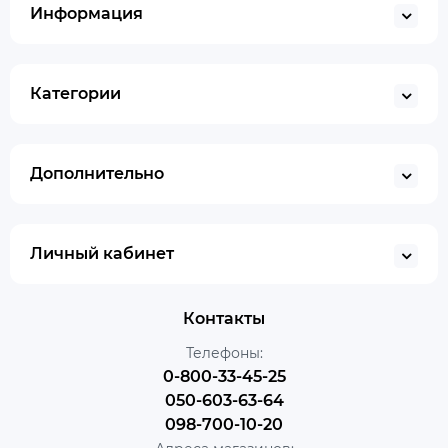
Информация
Категории
Дополнительно
Личный кабинет
Контакты
Телефоны:
0-800-33-45-25
050-603-63-64
098-700-10-20