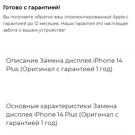
Готово с гарантией!
Вы получаете обратно ваш отремонтированный Apple с
гарантией до 12 месяцев. Наша гарантия это настоящая
забота о вашем устройстве!
Описание Замена дисплея iPhone 14
Plus (Оригинал с гарантией 1 год)
Основные характеристики Замена
дисплея iPhone 14 Plus (Оригинал с
гарантией 1 год)