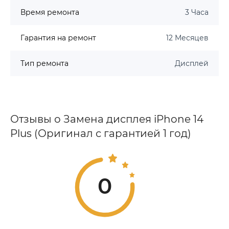
Время ремонта
3 Часа
Гарантия на ремонт
12 Месяцев
Тип ремонта
Дисплей
Отзывы о Замена дисплея iPhone 14
Plus (Оригинал с гарантией 1 год)
0