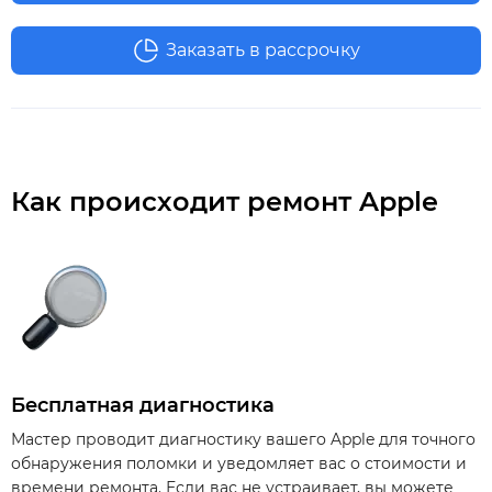
Заказать в рассрочку
Как происходит ремонт Apple
Бесплатная диагностика
Мастер проводит диагностику вашего Apple для точного
обнаружения поломки и уведомляет вас о стоимости и
времени ремонта. Если вас не устраивает, вы можете