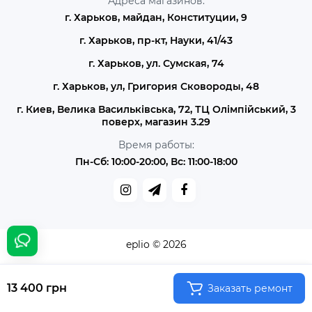
Адреса магазинов:
г. Харьков, майдан, Конституции, 9
г. Харьков, пр-кт, Науки, 41/43
г. Харьков, ул. Сумская, 74
г. Харьков, ул, Григория Сковороды, 48
г. Киев, Велика Васильківська, 72, ТЦ Олімпійський, 3
поверх, магазин 3.29
Время работы:
Пн-Сб: 10:00-20:00, Вс: 11:00-18:00
eplio © 2026
13 400 грн
Заказать ремонт