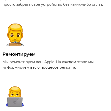
просто забрать свое устройство без каких-либо оплат.
Ремонтируем
Мы ремонтируем ваш Apple. На каждом этапе мы
информируем вас о процессе ремонта.