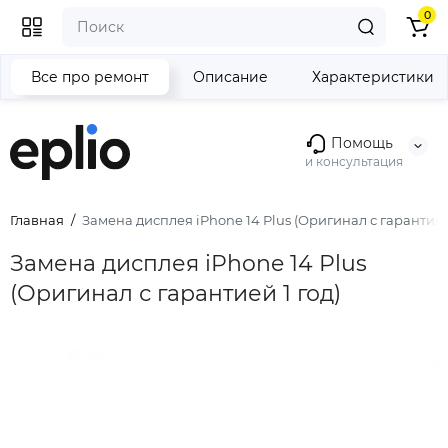
0
Все про ремонт
Описание
Характеристики
Помощь
и консультация
Главная
Замена дисплея iPhone 14 Plus (Оригинал с гарантией 
Замена дисплея iPhone 14 Plus
(Оригинал с гарантией 1 год)