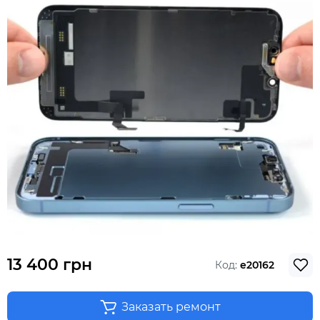
13 400 грн
Код:
e20162
Заказать ремонт