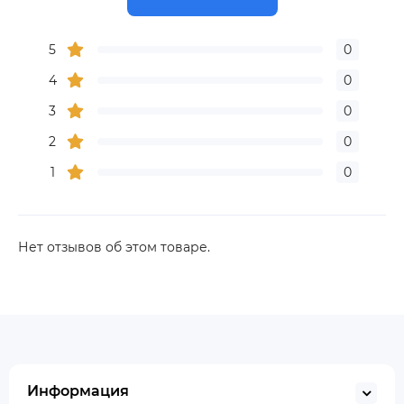
5
0
4
0
3
0
2
0
1
0
Нет отзывов об этом товаре.
Информация