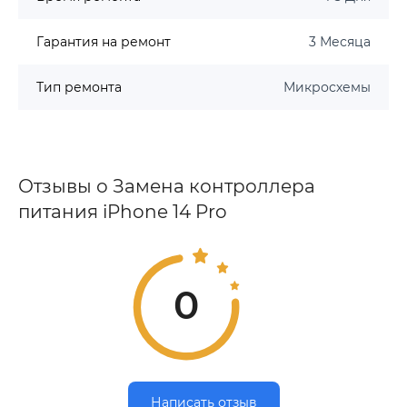
Гарантия на ремонт
3 Месяца
Тип ремонта
Микросхемы
Отзывы о Замена контроллера
питания iPhone 14 Pro
0
Написать отзыв