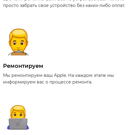
просто забрать свое устройство без каких-либо оплат.
Ремонтируем
Мы ремонтируем ваш Apple. На каждом этапе мы
информируем вас о процессе ремонта.