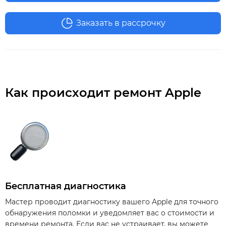
Заказать в рассрочку
Как происходит ремонт Apple
Бесплатная диагностика
Мастер проводит диагностику вашего Apple для точного
обнаружения поломки и уведомляет вас о стоимости и
времени ремонта. Если вас не устраивает, вы можете