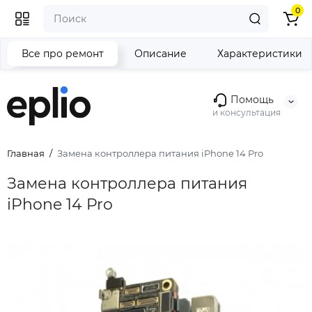
0
Все про ремонт
Описание
Характеристики
Помощь
и консультация
Главная
Замена контроллера питания iPhone 14 Pro
Замена контроллера питания
iPhone 14 Pro