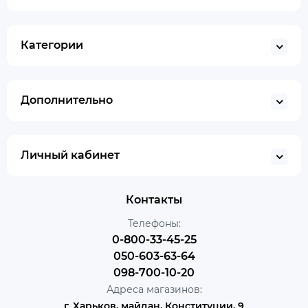
Категории
Дополнительно
Личный кабинет
Контакты
Телефоны:
0-800-33-45-25
050-603-63-64
098-700-10-20
Адреса магазинов:
г. Харьков, майдан, Конституции, 9