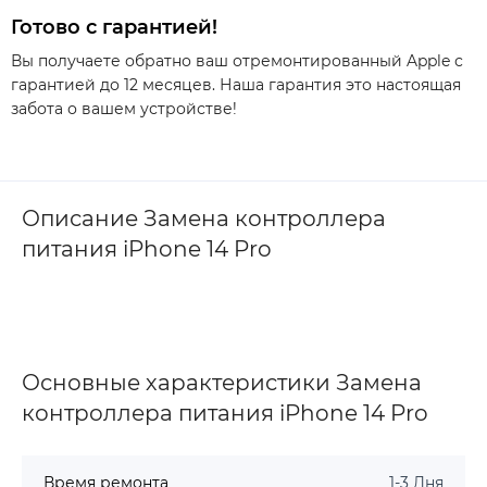
Готово с гарантией!
Вы получаете обратно ваш отремонтированный Apple с
гарантией до 12 месяцев. Наша гарантия это настоящая
забота о вашем устройстве!
Описание Замена контроллера
питания iPhone 14 Pro
Основные характеристики Замена
контроллера питания iPhone 14 Pro
Время ремонта
1-3 Дня