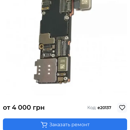
от
4 000 грн
Код:
e20137
Заказать ремонт