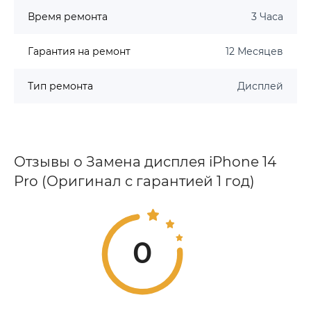
Время ремонта
3 Часа
Гарантия на ремонт
12 Месяцев
Тип ремонта
Дисплей
Отзывы о Замена дисплея iPhone 14
Pro (Оригинал с гарантией 1 год)
0