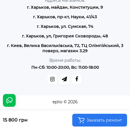
Адреса магазинов:
г. Харьков, майдан, Конституции, 9
г. Харьков, пр-кт, Науки, 41/43
г. Харьков, ул. Сумская, 74
г. Харьков, ул, Григория Сковороды, 48
г. Киев, Велика Васильківська, 72, ТЦ Олімпійський, 3
поверх, магазин 3.29
Время работы:
Пн-Сб: 10:00-20:00, Вс: 11:00-18:00
eplio © 2026
15 800 грн
Заказать ремонт