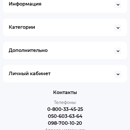
Информация
Категории
Дополнительно
Личный кабинет
Контакты
Телефоны:
0-800-33-45-25
050-603-63-64
098-700-10-20