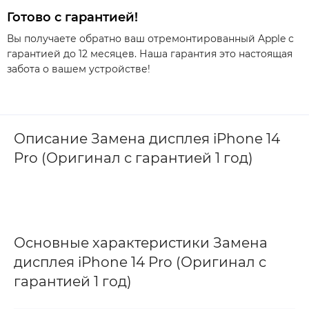
Готово с гарантией!
Вы получаете обратно ваш отремонтированный Apple с
гарантией до 12 месяцев. Наша гарантия это настоящая
забота о вашем устройстве!
Описание Замена дисплея iPhone 14
Pro (Оригинал с гарантией 1 год)
Основные характеристики Замена
дисплея iPhone 14 Pro (Оригинал с
гарантией 1 год)