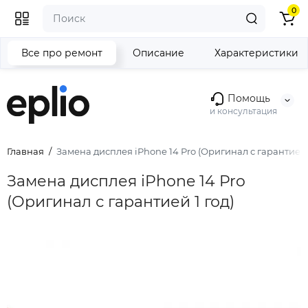
0
Все про ремонт
Описание
Характеристики
Помощь
и консультация
Главная
Замена дисплея iPhone 14 Pro (Оригинал с гарантией 1
Замена дисплея iPhone 14 Pro
(Оригинал с гарантией 1 год)