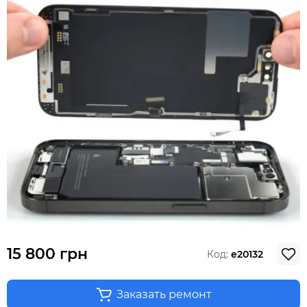
15 800 грн
Код:
e20132
Заказать ремонт