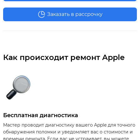
Заказать в рассрочку
Как происходит ремонт Apple
Бесплатная диагностика
Мастер проводит диагностику вашего Apple для точного
обнаружения поломки и уведомляет вас о стоимости и
времени ремонта. Если вас не устраивает, вы можете