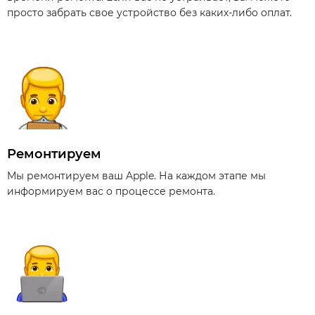
просто забрать свое устройство без каких-либо оплат.
Ремонтируем
Мы ремонтируем ваш Apple. На каждом этапе мы
информируем вас о процессе ремонта.