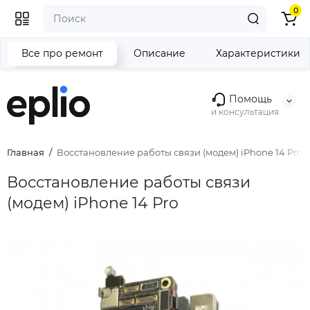
0
Все про ремонт
Описание
Характеристики
Помощь
и консультация
Главная
Восстановление работы связи (модем) iPhone 14 Pro
Восстановление работы связи
(модем) iPhone 14 Pro