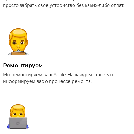
просто забрать свое устройство без каких-либо оплат.
Ремонтируем
Мы ремонтируем ваш Apple. На каждом этапе мы
информируем вас о процессе ремонта.