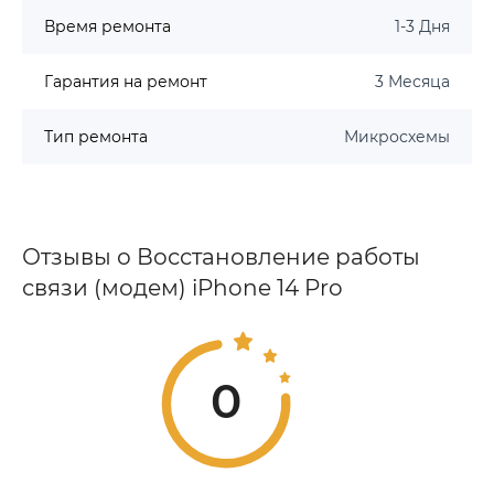
Время ремонта
1-3 Дня
Гарантия на ремонт
3 Месяца
Тип ремонта
Микросхемы
Отзывы о Восстановление работы
связи (модем) iPhone 14 Pro
0