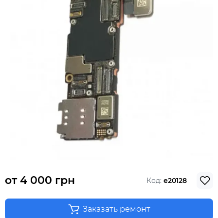
от
4 000 грн
Код:
e20128
Заказать ремонт