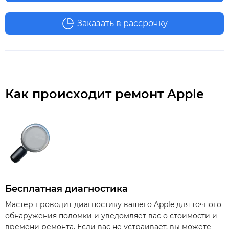
Заказать в рассрочку
Как происходит ремонт Apple
Бесплатная диагностика
Мастер проводит диагностику вашего Apple для точного
обнаружения поломки и уведомляет вас о стоимости и
времени ремонта. Если вас не устраивает, вы можете