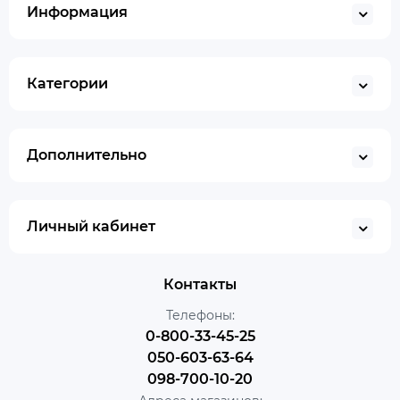
Информация
Категории
Дополнительно
Личный кабинет
Контакты
Телефоны:
0-800-33-45-25
050-603-63-64
098-700-10-20