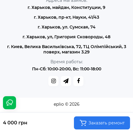
Адреса магазинов:
г. Харьков, майдан, Конституции, 9
г. Харьков, пр-кт, Науки, 41/43
г. Харьков, ул. Сумская, 74
г. Харьков, ул, Григория Сковороды, 48
г. Киев, Велика Васильківська, 72, ТЦ Олімпійський, 3
поверх, магазин 3.29
Время работы:
Пн-Сб: 10:00-20:00, Вс: 11:00-18:00
eplio © 2026
4 000 грн
Заказать ремонт