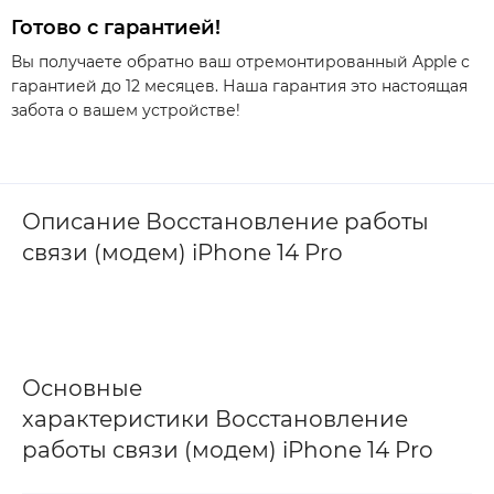
Готово с гарантией!
Вы получаете обратно ваш отремонтированный Apple с
гарантией до 12 месяцев. Наша гарантия это настоящая
забота о вашем устройстве!
Описание Восстановление работы
связи (модем) iPhone 14 Pro
Основные
характеристики Восстановление
работы связи (модем) iPhone 14 Pro