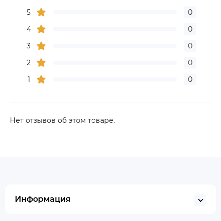
5
0
4
0
3
0
2
0
1
0
Нет отзывов об этом товаре.
Информация