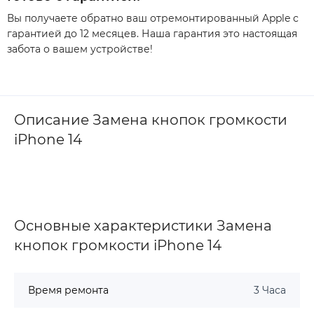
Вы получаете обратно ваш отремонтированный Apple с
гарантией до 12 месяцев. Наша гарантия это настоящая
забота о вашем устройстве!
Описание Замена кнопок громкости
iPhone 14
Основные характеристики Замена
кнопок громкости iPhone 14
Время ремонта
3 Часа