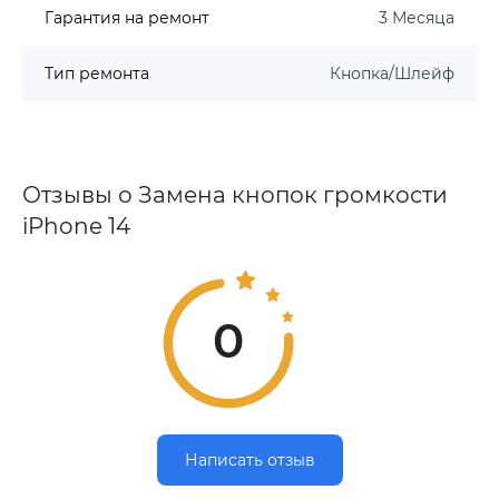
Гарантия на ремонт
3 Месяца
Тип ремонта
Кнопка/Шлейф
Отзывы о Замена кнопок громкости
iPhone 14
0
Написать отзыв