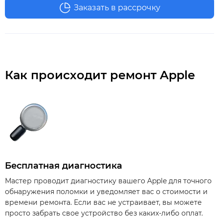
Заказать в рассрочку
Как происходит ремонт Apple
Бесплатная диагностика
Мастер проводит диагностику вашего Apple для точного
обнаружения поломки и уведомляет вас о стоимости и
времени ремонта. Если вас не устраивает, вы можете
просто забрать свое устройство без каких-либо оплат.