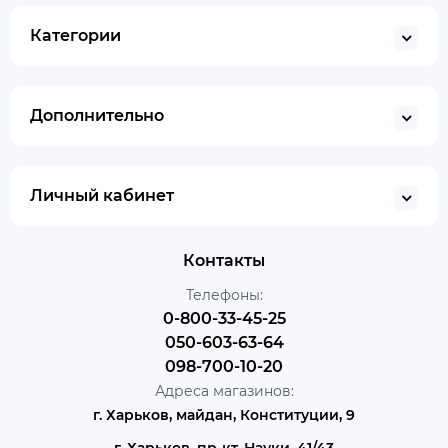
Категории
Дополнительно
Личный кабинет
Контакты
Телефоны:
0-800-33-45-25
050-603-63-64
098-700-10-20
Адреса магазинов:
г. Харьков, майдан, Конституции, 9