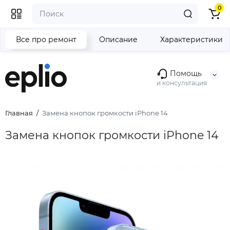
0
Все про ремонт
Описание
Характеристики
Помощь
и консультация
Главная
Замена кнопок громкости iPhone 14
Замена кнопок громкости iPhone 14