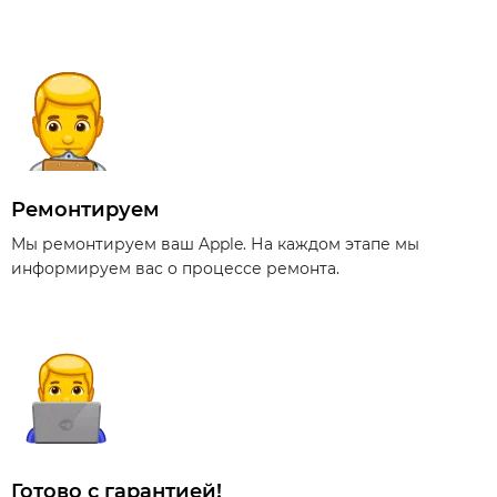
Ремонтируем
Мы ремонтируем ваш Apple. На каждом этапе мы
информируем вас о процессе ремонта.
Готово с гарантией!