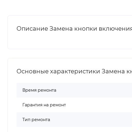
Описание Замена кнопки включения 
Основные характеристики Замена кн
Время ремонта
Гарантия на ремонт
Тип ремонта