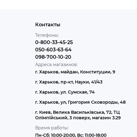
Контакты
Телефоны:
0-800-33-45-25
050-603-63-64
098-700-10-20
Адреса магазинов:
г. Харьков, майдан, Конституции, 9
г. Харьков, пр-кт, Науки, 41/43
г. Харьков, ул. Сумская, 74
г. Харьков, ул, Григория Сковороды, 48
г. Киев, Велика Васильківська, 72, ТЦ
Олімпійський, 3 поверх, магазин 3.29
Время работы:
Пн-Сб: 10:00-20:00, Вс: 11:00-18:00