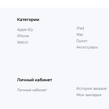
Категории
iPad
Apple б/у
Mac
iPhone
Dyson
Watch
Аксессуары
Личный кабинет
История заказов
Личный кабинет
Мои закладки