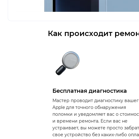
Как происходит ремон
Бесплатная диагностика
Мастер проводит диагностику вашег
Apple для точного обнаружения
поломки и уведомляет вас о стоимо
и времени ремонта. Если вас не
устраивает, вы можете просто забра
свое устройство без каких-либо опла