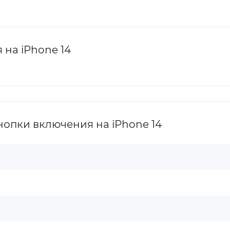
на iPhone 14
опки включения на iPhone 14