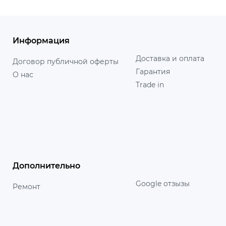
Информация
Доставка и оплата
Договор публичной оферты
Гарантия
О нас
Trade in
Дополнительно
Google отзызы
Ремонт