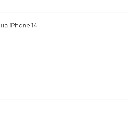
на iPhone 14