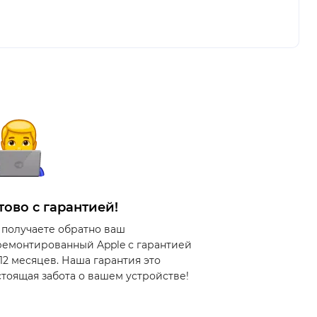
тово с гарантией!
 получаете обратно ваш
ремонтированный Apple с гарантией
 12 месяцев. Наша гарантия это
стоящая забота о вашем устройстве!