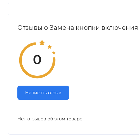
Отзывы о Замена кнопки включения 
0
Написать отзыв
Нет отзывов об этом товаре.