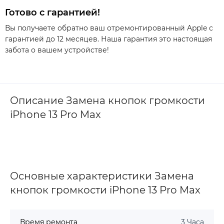
Готово с гарантией!
Вы получаете обратно ваш отремонтированный Apple с
гарантией до 12 месяцев. Наша гарантия это настоящая
забота о вашем устройстве!
Описание Замена кнопок громкости
iPhone 13 Pro Max
Основные характеристики Замена
кнопок громкости iPhone 13 Pro Max
Время ремонта
3 Часа