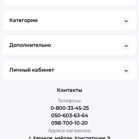
Категории
Дополнительно
Личный кабинет
Контакты
Телефоны:
0-800-33-45-25
050-603-63-64
098-700-10-20
Адреса магазинов:
г. Харьков, майдан, Конституции, 9