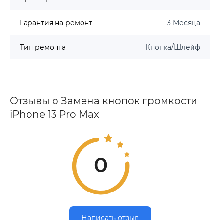
Гарантия на ремонт
3 Месяца
Тип ремонта
Кнопка/Шлейф
Отзывы о Замена кнопок громкости
iPhone 13 Pro Max
0
Написать отзыв