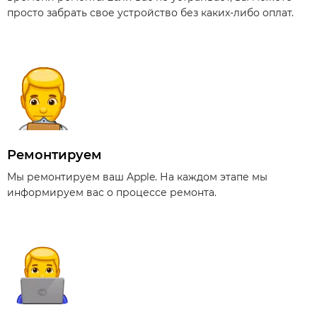
просто забрать свое устройство без каких-либо оплат.
Ремонтируем
Мы ремонтируем ваш Apple. На каждом этапе мы
информируем вас о процессе ремонта.