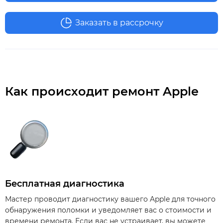
Заказать в рассрочку
Как происходит ремонт Apple
Бесплатная диагностика
Мастер проводит диагностику вашего Apple для точного
обнаружения поломки и уведомляет вас о стоимости и
времени ремонта. Если вас не устраивает, вы можете