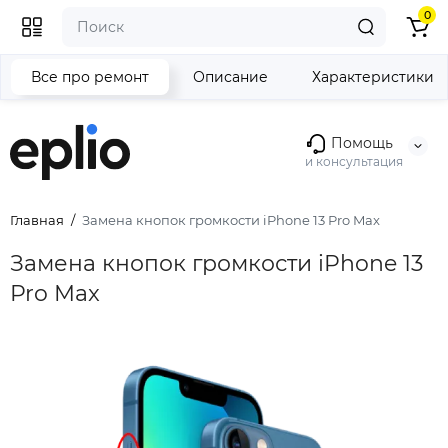
0
Все про ремонт
Описание
Характеристики
Помощь
и консультация
Главная
Замена кнопок громкости iPhone 13 Pro Max
Замена кнопок громкости iPhone 13
Pro Max