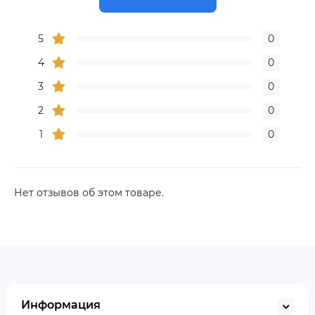
5
0
4
0
3
0
2
0
1
0
Нет отзывов об этом товаре.
Информация