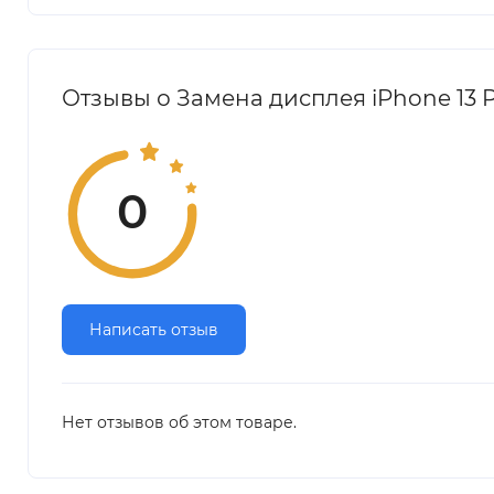
Отзывы о Замена дисплея iPhone 13 P
0
Написать отзыв
Нет отзывов об этом товаре.