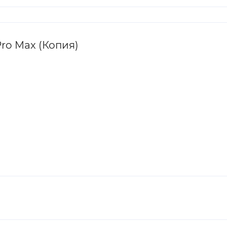
ro Max (Копия)