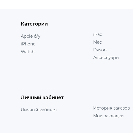
Категории
iPad
Apple б/у
Mac
iPhone
Dyson
Watch
Аксессуары
Личный кабинет
История заказов
Личный кабинет
Мои закладки