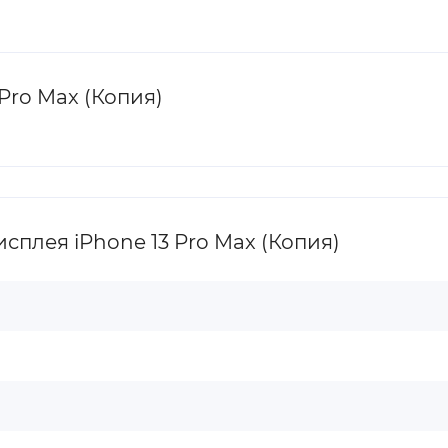
Pro Max (Копия)
плея iPhone 13 Pro Max (Копия)