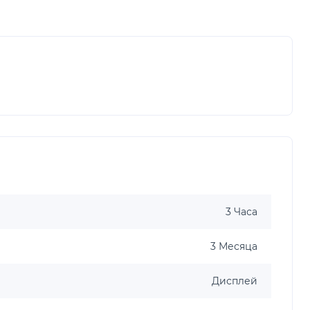
3 Часа
3 Месяца
Дисплей