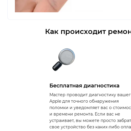
Как происходит ремон
Бесплатная диагностика
Мастер проводит диагностику вашег
Apple для точного обнаружения
поломки и уведомляет вас о стоимо
и времени ремонта. Если вас не
устраивает, вы можете просто забра
свое устройство без каких-либо опла