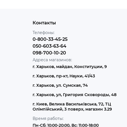
Контакты
Телефоны:
0-800-33-45-25
050-603-63-64
098-700-10-20
Адреса магазинов:
г. Харьков, майдан, Конституции, 9
г. Харьков, пр-кт, Науки, 41/43
г. Харьков, ул. Сумская, 74
г. Харьков, ул, Григория Сковороды, 48
г. Киев, Велика Васильківська, 72, ТЦ
Олімпійський, 3 поверх, магазин 3.29
Время работы:
Пн-Сб: 10:00-20:00, Вс: 11:00-18:00