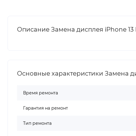
Описание Замена дисплея iPhone 13 
Основные характеристики Замена дис
Время ремонта
Гарантия на ремонт
Тип ремонта