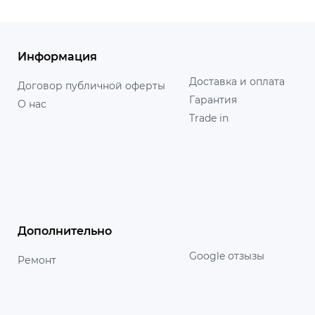
Информация
Доставка и оплата
Договор публичной оферты
Гарантия
О нас
Trade in
Дополнительно
Google отзызы
Ремонт