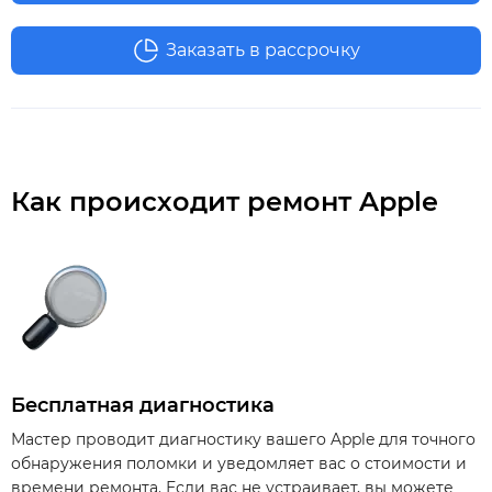
Заказать в рассрочку
Как происходит ремонт Apple
Бесплатная диагностика
Мастер проводит диагностику вашего Apple для точного
обнаружения поломки и уведомляет вас о стоимости и
времени ремонта. Если вас не устраивает, вы можете