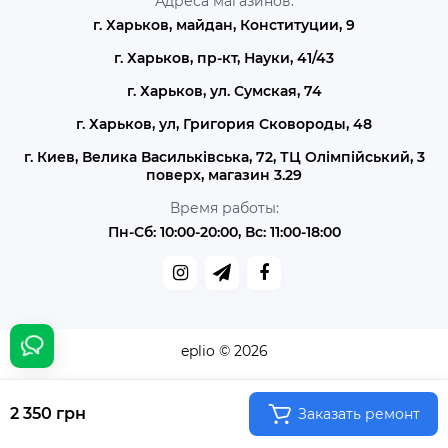
Адреса магазинов:
г. Харьков, майдан, Конституции, 9
г. Харьков, пр-кт, Науки, 41/43
г. Харьков, ул. Сумская, 74
г. Харьков, ул, Григория Сковороды, 48
г. Киев, Велика Васильківська, 72, ТЦ Олімпійський, 3
поверх, магазин 3.29
Время работы:
Пн-Сб: 10:00-20:00, Вс: 11:00-18:00
eplio © 2026
2 350 грн
Заказать ремонт