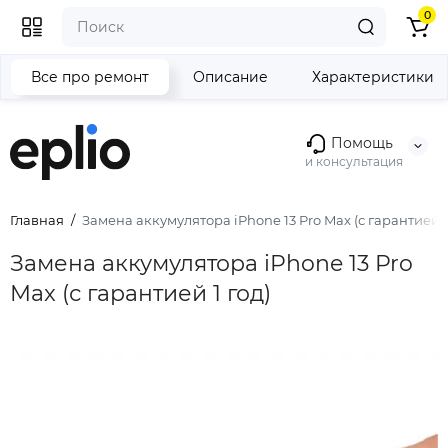
0
Все про ремонт
Описание
Характеристики
Помощь
и консультация
Главная
Замена аккумулятора iPhone 13 Pro Max (с гарантией 1
Замена аккумулятора iPhone 13 Pro
Max (с гарантией 1 год)