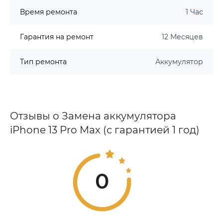
Время ремонта
1 Час
Гарантия на ремонт
12 Месяцев
Тип ремонта
Аккумулятор
Отзывы о Замена аккумулятора
iPhone 13 Pro Max (с гарантией 1 год)
0