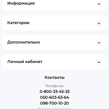
Информация
Категории
Дополнительно
Личный кабинет
Контакты
Телефоны:
0-800-33-45-25
050-603-63-64
098-700-10-20