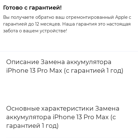
Готово с гарантией!
Вы получаете обратно ваш отремонтированный Apple с
гарантией до 12 месяцев. Наша гарантия это настоящая
забота о вашем устройстве!
Описание Замена аккумулятора
iPhone 13 Pro Max (с гарантией 1 год)
Основные характеристики Замена
аккумулятора iPhone 13 Pro Max (с
гарантией 1 год)