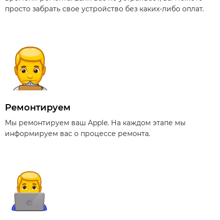
просто забрать свое устройство без каких-либо оплат.
Ремонтируем
Мы ремонтируем ваш Apple. На каждом этапе мы
информируем вас о процессе ремонта.