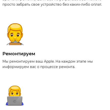
просто забрать свое устройство без каких-либо оплат.
Ремонтируем
Мы ремонтируем ваш Apple. На каждом этапе мы
информируем вас о процессе ремонта.