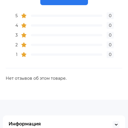
5
0
4
0
3
0
2
0
1
0
Нет отзывов об этом товаре.
Информация