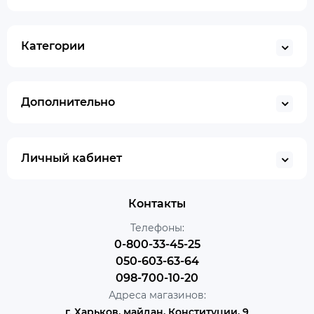
Категории
Дополнительно
Личный кабинет
Контакты
Телефоны:
0-800-33-45-25
050-603-63-64
098-700-10-20
Адреса магазинов:
г. Харьков, майдан, Конституции, 9