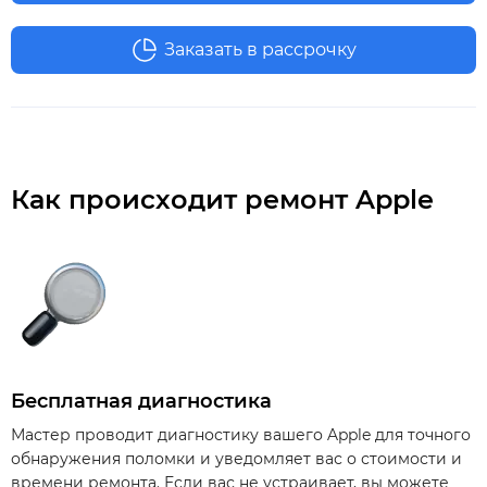
Заказать в рассрочку
Как происходит ремонт Apple
Бесплатная диагностика
Мастер проводит диагностику вашего Apple для точного
обнаружения поломки и уведомляет вас о стоимости и
времени ремонта. Если вас не устраивает, вы можете