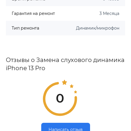
Гарантия на ремонт
3 Месяца
Тип ремонта
Динамик/микрофон
Отзывы о Замена слухового динамика
iPhone 13 Pro
0
Написать отзыв