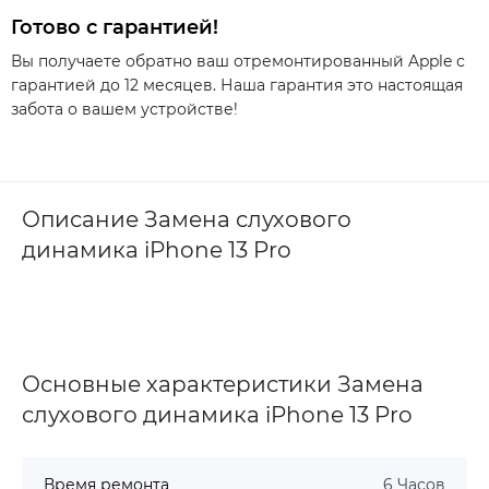
Готово с гарантией!
Вы получаете обратно ваш отремонтированный Apple с
гарантией до 12 месяцев. Наша гарантия это настоящая
забота о вашем устройстве!
Описание Замена слухового
динамика iPhone 13 Pro
Основные характеристики Замена
слухового динамика iPhone 13 Pro
Время ремонта
6 Часов