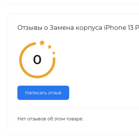
Отзывы о Замена корпуса iPhone 13 P
0
Написать отзыв
Нет отзывов об этом товаре.