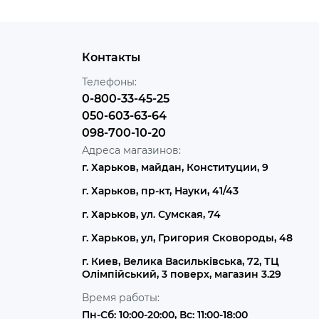
Контакты
Телефоны:
0-800-33-45-25
050-603-63-64
098-700-10-20
Адреса магазинов:
г. Харьков, майдан, Конституции, 9
г. Харьков, пр-кт, Науки, 41/43
г. Харьков, ул. Сумская, 74
г. Харьков, ул, Григория Сковороды, 48
г. Киев, Велика Васильківська, 72, ТЦ
Олімпійський, 3 поверх, магазин 3.29
Время работы:
Пн-Сб: 10:00-20:00, Вс: 11:00-18:00