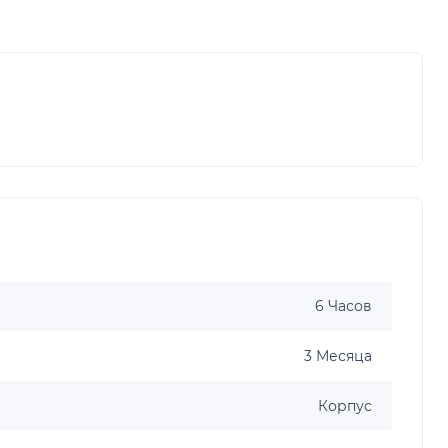
6 Часов
3 Месяца
Корпус