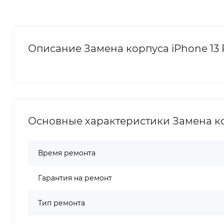
Описание Замена корпуса iPhone 13 
Основные характеристики Замена кор
Время ремонта
Гарантия на ремонт
Тип ремонта