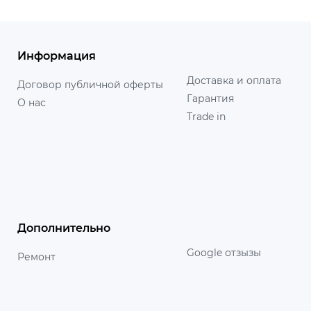
Информация
Доставка и оплата
Договор публичной оферты
Гарантия
О нас
Trade in
Дополнительно
Google отзызы
Ремонт