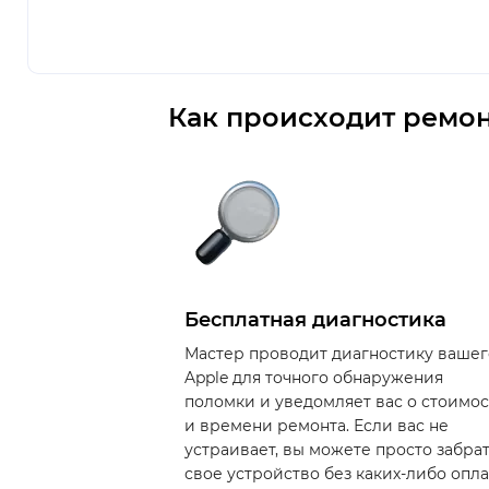
Как происходит ремон
Бесплатная диагностика
Мастер проводит диагностику вашег
Apple для точного обнаружения
поломки и уведомляет вас о стоимо
и времени ремонта. Если вас не
устраивает, вы можете просто забра
свое устройство без каких-либо опла