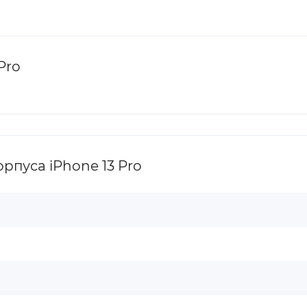
Pro
пуса iPhone 13 Pro