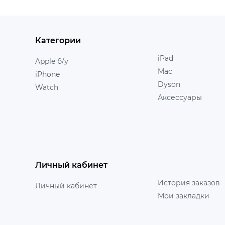
Категории
iPad
Apple б/у
Mac
iPhone
Dyson
Watch
Аксессуары
Личный кабинет
История заказов
Личный кабинет
Мои закладки