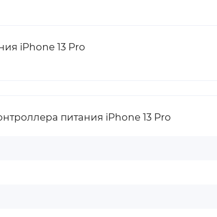
ия iPhone 13 Pro
нтроллера питания iPhone 13 Pro