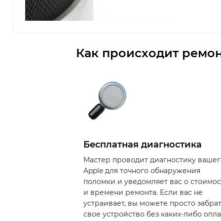
Как происходит ремон
Бесплатная диагностика
Мастер проводит диагностику вашег
Apple для точного обнаружения
поломки и уведомляет вас о стоимо
и времени ремонта. Если вас не
устраивает, вы можете просто забра
свое устройство без каких-либо опла