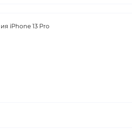
я iPhone 13 Pro