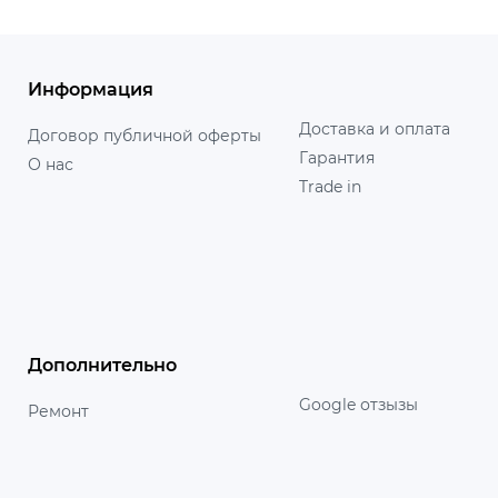
Информация
Доставка и оплата
Договор публичной оферты
Гарантия
О нас
Trade in
Дополнительно
Google отзызы
Ремонт