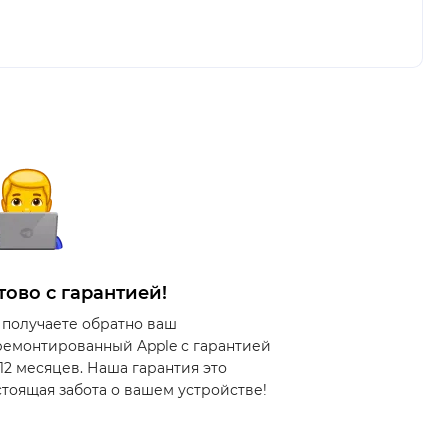
тово с гарантией!
 получаете обратно ваш
ремонтированный Apple с гарантией
 12 месяцев. Наша гарантия это
стоящая забота о вашем устройстве!