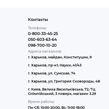
Контакты
Телефоны:
0-800-33-45-25
050-603-63-64
098-700-10-20
Адреса магазинов:
г. Харьков, майдан, Конституции, 9
г. Харьков, пр-кт, Науки, 41/43
г. Харьков, ул. Сумская, 74
г. Харьков, ул, Григория Сковороды, 48
г. Киев, Велика Васильківська, 72, ТЦ
Олімпійський, 3 поверх, магазин 3.29
Время работы:
Пн-Сб: 10:00-20:00, Вс: 11:00-18:00