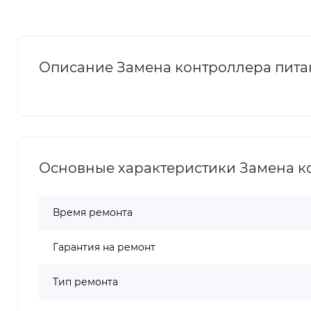
Описание Замена контроллера питан
Основные характеристики Замена ко
Время ремонта
Гарантия на ремонт
Тип ремонта