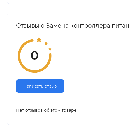
Отзывы о Замена контроллера питани
0
Написать отзыв
Нет отзывов об этом товаре.