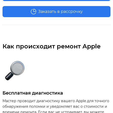
Заказать в рассрочку
Как происходит ремонт Apple
Бесплатная диагностика
Мастер проводит диагностику вашего Apple для точного
обнаружения поломки и уведомляет вас о стоимости и
времени ремонта. Если вас не устраивает, вы можете