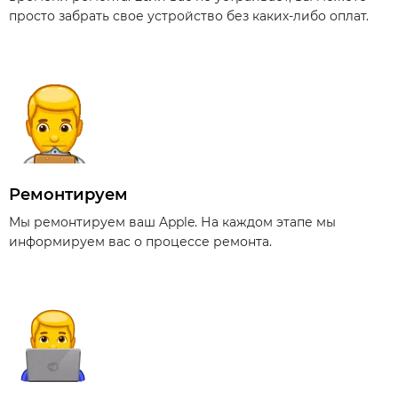
просто забрать свое устройство без каких-либо оплат.
Ремонтируем
Мы ремонтируем ваш Apple. На каждом этапе мы
информируем вас о процессе ремонта.