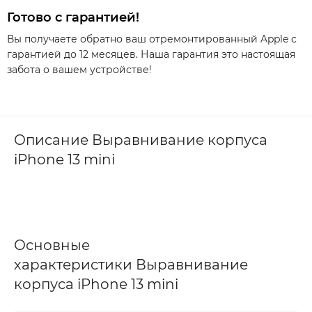
Готово с гарантией!
Вы получаете обратно ваш отремонтированный Apple с
гарантией до 12 месяцев. Наша гарантия это настоящая
забота о вашем устройстве!
Описание Выравнивание корпуса
iPhone 13 mini
Основные
характеристики Выравнивание
корпуса iPhone 13 mini