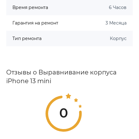
Время ремонта
6 Часов
Гарантия на ремонт
3 Месяца
Тип ремонта
Корпус
Отзывы о Выравнивание корпуса
iPhone 13 mini
0