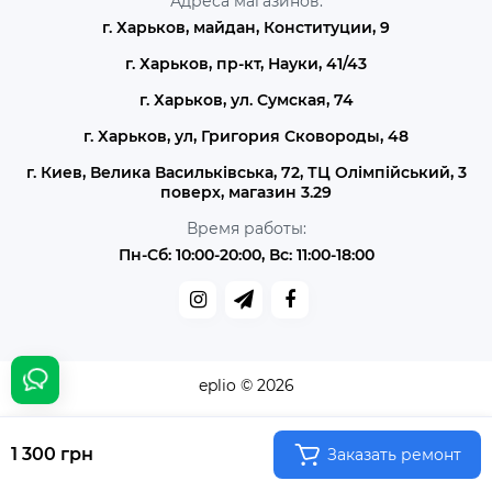
Адреса магазинов:
г. Харьков, майдан, Конституции, 9
г. Харьков, пр-кт, Науки, 41/43
г. Харьков, ул. Сумская, 74
г. Харьков, ул, Григория Сковороды, 48
г. Киев, Велика Васильківська, 72, ТЦ Олімпійський, 3
поверх, магазин 3.29
Время работы:
Пн-Сб: 10:00-20:00, Вс: 11:00-18:00
eplio © 2026
1 300 грн
Заказать ремонт