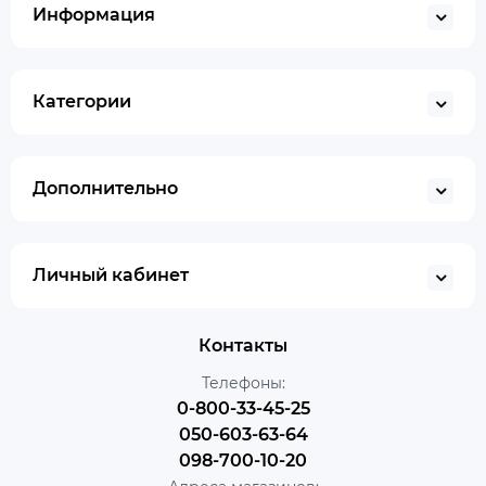
Информация
Категории
Дополнительно
Личный кабинет
Контакты
Телефоны:
0-800-33-45-25
050-603-63-64
098-700-10-20