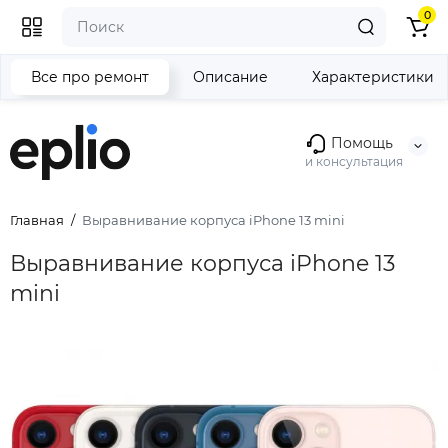
0
Все про ремонт
Описание
Характеристики
Помощь
и консультация
Главная
Выравнивание корпуса iPhone 13 mini
Выравнивание корпуса iPhone 13
mini