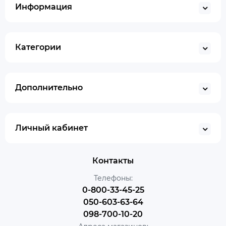
Информация
Категории
Дополнительно
Личный кабинет
Контакты
Телефоны:
0-800-33-45-25
050-603-63-64
098-700-10-20