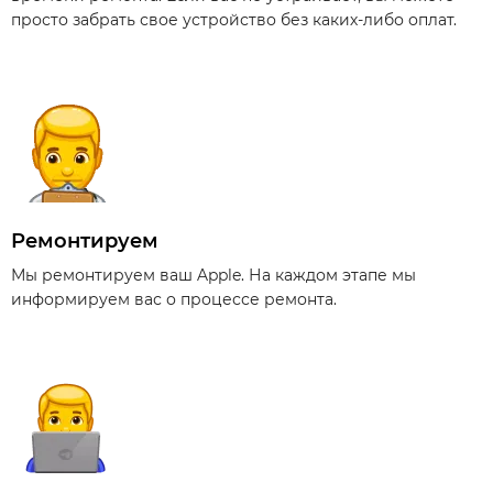
просто забрать свое устройство без каких-либо оплат.
Ремонтируем
Мы ремонтируем ваш Apple. На каждом этапе мы
информируем вас о процессе ремонта.