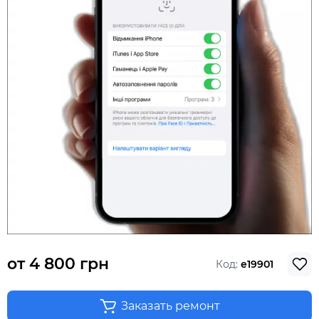
от
4 800 грн
Код:
e19901
Заказать ремонт