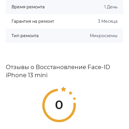
Время ремонта
1 День
Гарантия на ремонт
3 Месяца
Тип ремонта
Микросхемы
Отзывы о Восстановление Face-ID
iPhone 13 mini
0