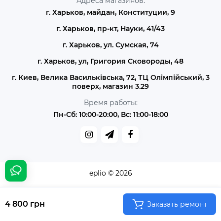
Адреса магазинов:
г. Харьков, майдан, Конституции, 9
г. Харьков, пр-кт, Науки, 41/43
г. Харьков, ул. Сумская, 74
г. Харьков, ул, Григория Сковороды, 48
г. Киев, Велика Васильківська, 72, ТЦ Олімпійський, 3
поверх, магазин 3.29
Время работы:
Пн-Сб: 10:00-20:00, Вс: 11:00-18:00
eplio © 2026
4 800 грн
Заказать ремонт