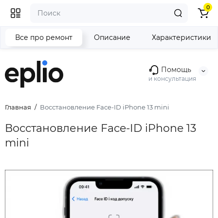
0
Все про ремонт
Описание
Характеристики
Помощь
и консультация
Главная
Восстановление Face-ID iPhone 13 mini
Восстановление Face-ID iPhone 13
mini