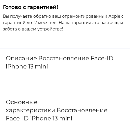
Готово с гарантией!
Вы получаете обратно ваш отремонтированный Apple с
гарантией до 12 месяцев. Наша гарантия это настоящая
забота о вашем устройстве!
Описание Восстановление Face-ID
iPhone 13 mini
Основные
характеристики Восстановление
Face-ID iPhone 13 mini