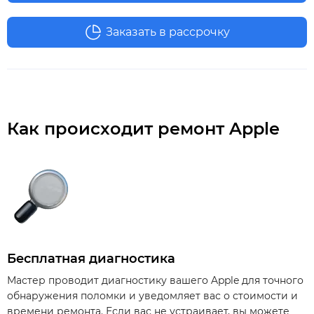
Заказать в рассрочку
Как происходит ремонт Apple
Бесплатная диагностика
Мастер проводит диагностику вашего Apple для точного
обнаружения поломки и уведомляет вас о стоимости и
времени ремонта. Если вас не устраивает, вы можете